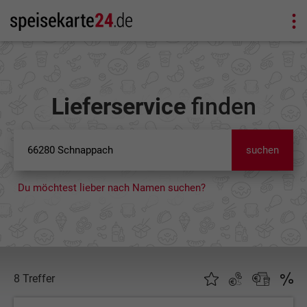
Lieferservice
finden
suchen
Du möchtest lieber nach Namen suchen?
8 Treffer