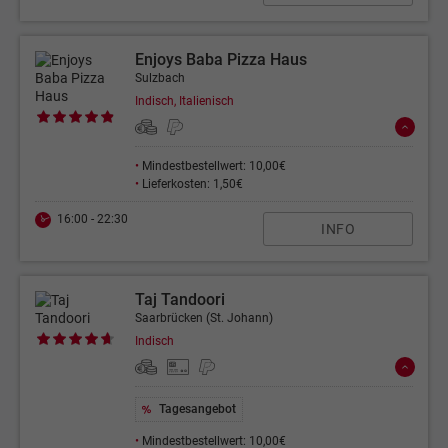
Enjoys Baba Pizza Haus
Sulzbach
Indisch, Italienisch
•
Mindestbestellwert: 10,00€
•
Lieferkosten: 1,50€
16:00 - 22:30
INFO
Taj Tandoori
Saarbrücken (St. Johann)
Indisch
Tagesangebot
•
Mindestbestellwert: 10,00€