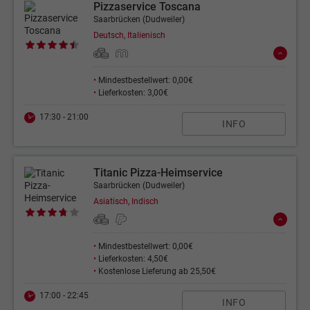
Pizzaservice Toscana
Saarbrücken (Dudweiler)
Deutsch, Italienisch
•
Mindestbestellwert: 0,00€
•
Lieferkosten: 3,00€
17:30 - 21:00
INFO
Titanic Pizza-Heimservice
Saarbrücken (Dudweiler)
Asiatisch, Indisch
•
Mindestbestellwert: 0,00€
•
Lieferkosten: 4,50€
•
Kostenlose Lieferung ab 25,50€
17:00 - 22:45
INFO