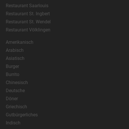
Restaurant Saarlouis
Restaurant St. Ingbert
Restaurant St. Wendel
Restaurant Völklingen
Amerikanisch
Arabisch
Asiatisch
Burger
Burrito
Chinesisch
Deutsche
Döner
Griechisch
Gutbürgerliches
Indisch