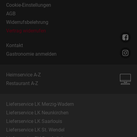
Cookie-Einstellungen
AGB
Widerrufsbelehrung
Vertrag widerrufen
Kontakt
Gastronomie anmelden
Heimservice A-Z
Restaurant A-Z
Lieferservice LK Merzig-Wadern
Lieferservice LK Neunkirchen
Lieferservice LK Saarlouis
Lieferservice LK St. Wendel