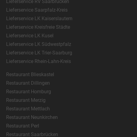
Lieferservice RV Saarbrücken
Lieferservice Saarpfalz-Kreis
Lieferservice LK Kaiserslautern
Lieferservice Kreisfreie Städte
Lieferservice LK Kusel
Lieferservice LK Südwestpfalz
Lieferservice LK Trier-Saarburg
Lieferservice Rhein-Lahn-Kreis
Restaurant Blieskastel
Restaurant Dillingen
Restaurant Homburg
Restaurant Merzig
Restaurant Mettlach
Restaurant Neunkirchen
Restaurant Perl
Restaurant Saarbrücken