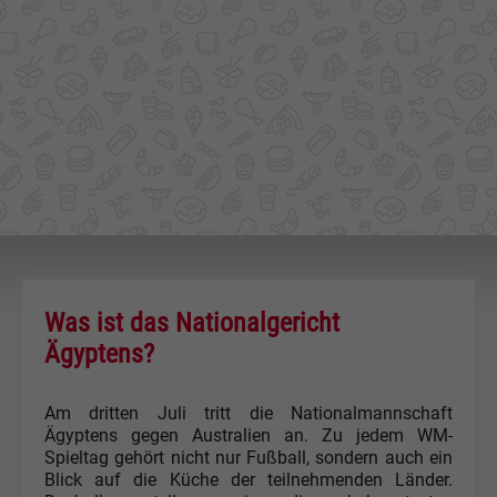
Was ist das Nationalgericht
Ägyptens?
Am dritten Juli tritt die Nationalmannschaft
Ägyptens gegen Australien an. Zu jedem WM-
Spieltag gehört nicht nur Fußball, sondern auch ein
Blick auf die Küche der teilnehmenden Länder.