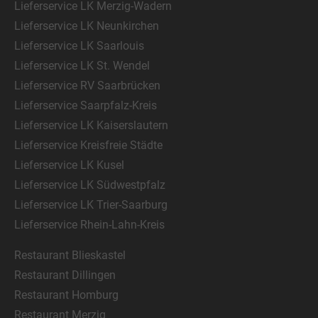
Lieferservice LK Merzig-Wadern
Lieferservice LK Neunkirchen
Lieferservice LK Saarlouis
Lieferservice LK St. Wendel
Lieferservice RV Saarbrücken
Lieferservice Saarpfalz-Kreis
Lieferservice LK Kaiserslautern
Lieferservice Kreisfreie Städte
Lieferservice LK Kusel
Lieferservice LK Südwestpfalz
Lieferservice LK Trier-Saarburg
Lieferservice Rhein-Lahn-Kreis
Restaurant Blieskastel
Restaurant Dillingen
Restaurant Homburg
Restaurant Merzig