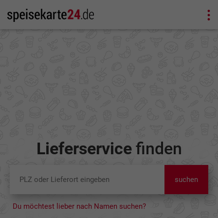
Lieferservice
finden
suchen
Du möchtest lieber nach Namen suchen?