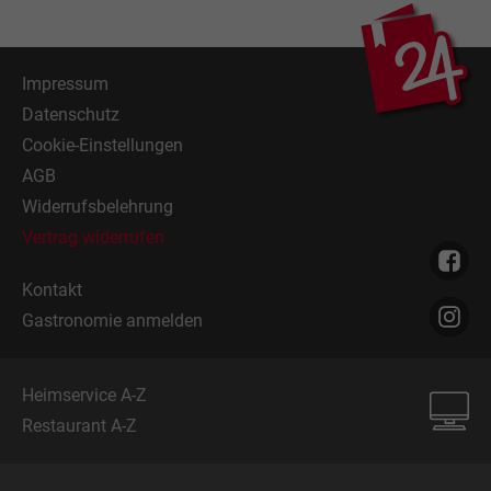
Impressum
Datenschutz
Cookie-Einstellungen
AGB
Widerrufsbelehrung
Vertrag widerrufen
Kontakt
Gastronomie anmelden
Heimservice A-Z
Restaurant A-Z