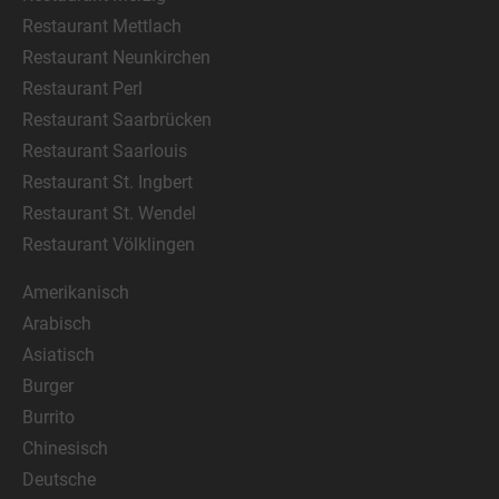
Restaurant Mettlach
Restaurant Neunkirchen
Restaurant Perl
Restaurant Saarbrücken
Restaurant Saarlouis
Restaurant St. Ingbert
Restaurant St. Wendel
Restaurant Völklingen
Amerikanisch
Arabisch
Asiatisch
Burger
Burrito
Chinesisch
Deutsche