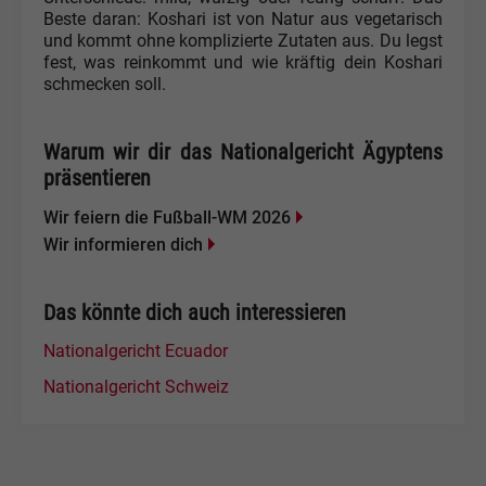
Beste daran: Koshari ist von Natur aus vegetarisch
und kommt ohne komplizierte Zutaten aus. Du legst
fest, was reinkommt und wie kräftig dein Koshari
schmecken soll.
Warum wir dir das Nationalgericht Ägyptens
präsentieren
Wir feiern die Fußball-WM 2026
Wir informieren dich
Das könnte dich auch interessieren
Nationalgericht Ecuador
Nationalgericht Schweiz