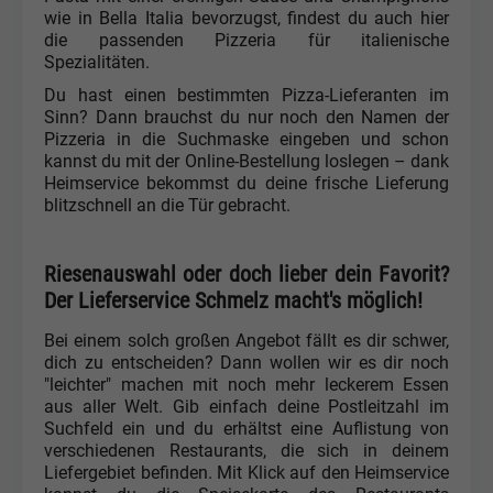
wie in Bella Italia bevorzugst, findest du auch hier
die passenden Pizzeria für italienische
Spezialitäten.
Du hast einen bestimmten Pizza-Lieferanten im
Sinn? Dann brauchst du nur noch den Namen der
Pizzeria in die Suchmaske eingeben und schon
kannst du mit der Online-Bestellung loslegen – dank
Heimservice bekommst du deine frische Lieferung
blitzschnell an die Tür gebracht.
Riesenauswahl oder doch lieber dein Favorit?
Der Lieferservice Schmelz macht's möglich!
Bei einem solch großen Angebot fällt es dir schwer,
dich zu entscheiden? Dann wollen wir es dir noch
"leichter" machen mit noch mehr leckerem Essen
aus aller Welt. Gib einfach deine Postleitzahl im
Suchfeld ein und du erhältst eine Auflistung von
verschiedenen Restaurants, die sich in deinem
Liefergebiet befinden. Mit Klick auf den Heimservice