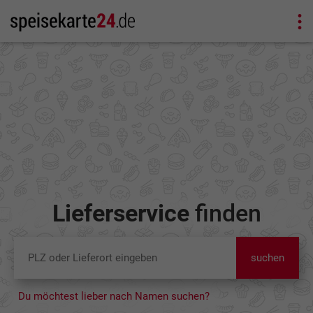
Lieferservice
finden
suchen
Du möchtest lieber nach Namen suchen?