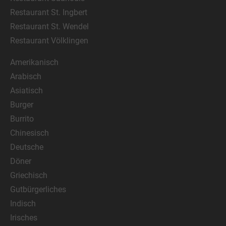
Restaurant St. Ingbert
Restaurant St. Wendel
Restaurant Völklingen
Amerikanisch
Arabisch
Asiatisch
Burger
Burrito
Chinesisch
Deutsche
Döner
Griechisch
Gutbürgerliches
Indisch
Irisches