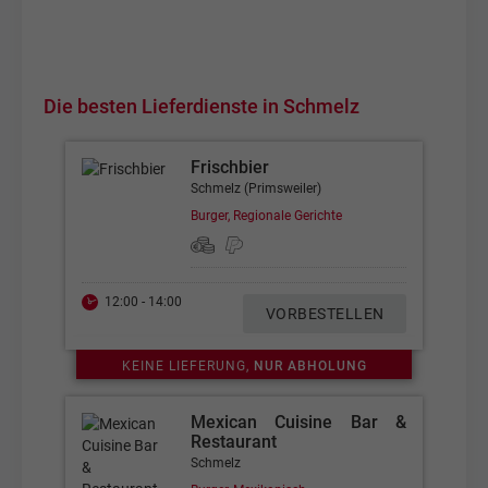
Die besten Lieferdienste in Schmelz
Frischbier
Schmelz (Primsweiler)
Burger, Regionale Gerichte
12:00 - 14:00
VORBESTELLEN
KEINE LIEFERUNG,
NUR ABHOLUNG
Mexican Cuisine Bar &
Restaurant
Schmelz