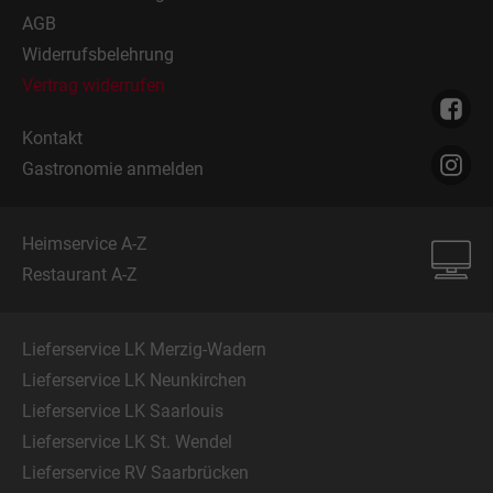
AGB
Widerrufsbelehrung
Vertrag widerrufen
Kontakt
Gastronomie anmelden
Heimservice A-Z
Restaurant A-Z
Lieferservice LK Merzig-Wadern
Lieferservice LK Neunkirchen
Lieferservice LK Saarlouis
Lieferservice LK St. Wendel
Lieferservice RV Saarbrücken