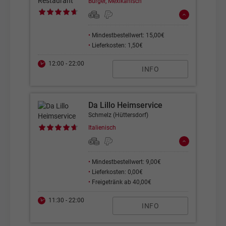
Burger, Mexikanisch
•
Mindestbestellwert: 15,00€
•
Lieferkosten: 1,50€
12:00 - 22:00
INFO
Da Lillo Heimservice
Schmelz (Hüttersdorf)
Italienisch
•
Mindestbestellwert: 9,00€
•
Lieferkosten: 0,00€
•
Freigetränk ab 40,00€
11:30 - 22:00
INFO