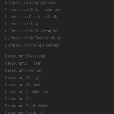
Lieferservice Saarpfalz-Kreis
Lieferservice LK Kaiserslautern
Lieferservice Kreisfreie Städte
Lieferservice LK Kusel
Lieferservice LK Südwestpfalz
Lieferservice LK Trier-Saarburg
Lieferservice Rhein-Lahn-Kreis
Restaurant Blieskastel
Restaurant Dillingen
Restaurant Homburg
Restaurant Merzig
Restaurant Mettlach
Restaurant Neunkirchen
Restaurant Perl
Restaurant Saarbrücken
Restaurant Saarlouis