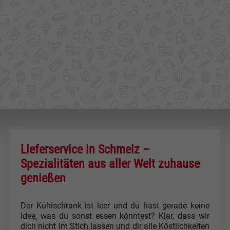
Lieferservice in Schmelz –
Spezialitäten aus aller Welt zuhause
genießen
Der Kühlschrank ist leer und du hast gerade keine
Idee, was du sonst essen könntest? Klar, dass wir
dich nicht im Stich lassen und dir alle Köstlichkeiten