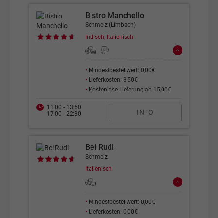
Bistro Manchello
Schmelz (Limbach)
Indisch, Italienisch
•
Mindestbestellwert: 0,00€
•
Lieferkosten: 3,50€
•
Kostenlose Lieferung ab 15,00€
11:00 - 13:50
INFO
17:00 - 22:30
Bei Rudi
Schmelz
Italienisch
•
Mindestbestellwert: 0,00€
•
Lieferkosten: 0,00€