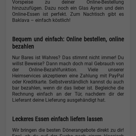
Vorspeise zu deiner Online-Bestellung
hinzuzufügen. Dazu noch ein Glas Ayran und dein
Online-Essen ist perfekt. Zum Nachtisch gibt es
Baklava – einfach köstlich!
Bequem und einfach: Online bestellen, online
bezahlen
Nur Bares ist Wahres? Das stimmt nicht immer! Du
willst Beweise? Dann mach doch mal Gebrauch von
der Online-Bezahlfunktion. Viele unserer
Heimservices akzeptieren eine Zahlung mit PayPal
oder Kreditkarte. Selbstverständlich kannst du auch
bar bezahlen, wenn dir das lieber ist. Begleiche die
Rechnung einfach an der Tür, nachdem dir der
Lieferant deine Lieferung ausgehändigt hat.
Leckeres Essen einfach liefern lassen
Wir bringen die besten Dönerangebote direkt zu dir!