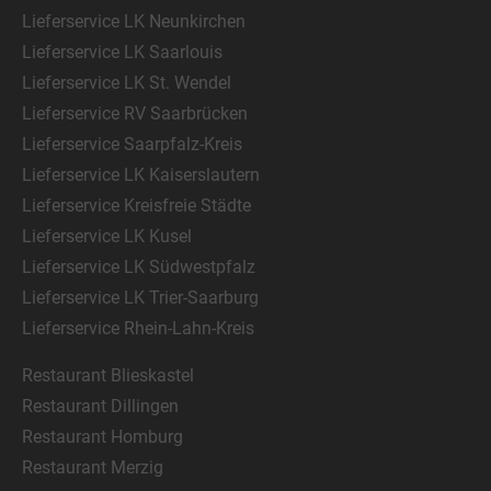
Lieferservice LK Neunkirchen
Lieferservice LK Saarlouis
Lieferservice LK St. Wendel
Lieferservice RV Saarbrücken
Lieferservice Saarpfalz-Kreis
Lieferservice LK Kaiserslautern
Lieferservice Kreisfreie Städte
Lieferservice LK Kusel
Lieferservice LK Südwestpfalz
Lieferservice LK Trier-Saarburg
Lieferservice Rhein-Lahn-Kreis
Restaurant Blieskastel
Restaurant Dillingen
Restaurant Homburg
Restaurant Merzig