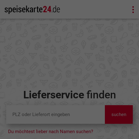
Lieferservice
finden
suchen
Du möchtest lieber nach Namen suchen?