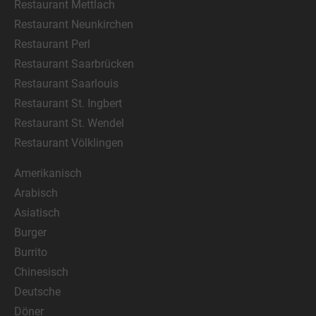
Restaurant Mettlach
Restaurant Neunkirchen
Restaurant Perl
Restaurant Saarbrücken
Restaurant Saarlouis
Restaurant St. Ingbert
Restaurant St. Wendel
Restaurant Völklingen
Amerikanisch
Arabisch
Asiatisch
Burger
Burrito
Chinesisch
Deutsche
Döner