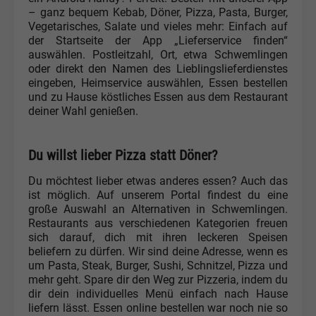
– ganz bequem Kebab, Döner, Pizza, Pasta, Burger,
Vegetarisches, Salate und vieles mehr: Einfach auf
der Startseite der App „Lieferservice finden“
auswählen. Postleitzahl, Ort, etwa Schwemlingen
oder direkt den Namen des Lieblingslieferdienstes
eingeben, Heimservice auswählen, Essen bestellen
und zu Hause köstliches Essen aus dem Restaurant
deiner Wahl genießen.
Du willst lieber Pizza statt Döner?
Du möchtest lieber etwas anderes essen? Auch das
ist möglich. Auf unserem Portal findest du eine
große Auswahl an Alternativen in Schwemlingen.
Restaurants aus verschiedenen Kategorien freuen
sich darauf, dich mit ihren leckeren Speisen
beliefern zu dürfen. Wir sind deine Adresse, wenn es
um Pasta, Steak, Burger, Sushi, Schnitzel, Pizza und
mehr geht. Spare dir den Weg zur Pizzeria, indem du
dir dein individuelles Menü einfach nach Hause
liefern lässt. Essen online bestellen war noch nie so