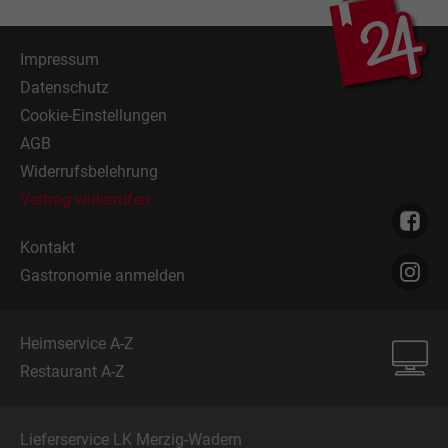
Impressum
Datenschutz
Cookie-Einstellungen
AGB
Widerrufsbelehrung
Vertrag widerrufen
Kontakt
Gastronomie anmelden
Heimservice A-Z
Restaurant A-Z
Lieferservice LK Merzig-Wadern