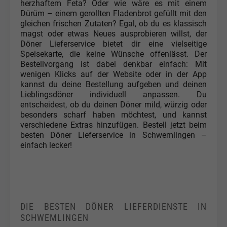
herzhaftem Feta? Oder wie wäre es mit einem
Dürüm – einem gerollten Fladenbrot gefüllt mit den
gleichen frischen Zutaten? Egal, ob du es klassisch
magst oder etwas Neues ausprobieren willst, der
Döner Lieferservice bietet dir eine vielseitige
Speisekarte, die keine Wünsche offenlässt. Der
Bestellvorgang ist dabei denkbar einfach: Mit
wenigen Klicks auf der Website oder in der App
kannst du deine Bestellung aufgeben und deinen
Lieblingsdöner individuell anpassen. Du
entscheidest, ob du deinen Döner mild, würzig oder
besonders scharf haben möchtest, und kannst
verschiedene Extras hinzufügen. Bestell jetzt beim
besten Döner Lieferservice in Schwemlingen –
einfach lecker!
DIE BESTEN DÖNER LIEFERDIENSTE IN
SCHWEMLINGEN