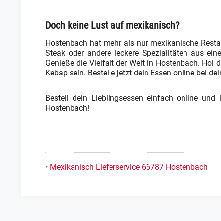
Doch keine Lust auf mexikanisch?
Hostenbach hat mehr als nur mexikanische Restaura
Steak oder andere leckere Spezialitäten aus eine
Genieße die Vielfalt der Welt in Hostenbach. Ho
Kebap sein. Bestelle jetzt dein Essen online bei 
Bestell dein Lieblingsessen einfach online und
Hostenbach!
•
Mexikanisch Lieferservice 66787 Hostenbach