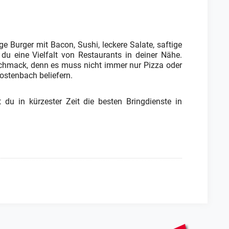
e Burger mit Bacon, Sushi, leckere Salate, saftige
 du eine Vielfalt von Restaurants in deiner Nähe.
schmack, denn es muss nicht immer nur Pizza oder
ostenbach beliefern.
 du in kürzester Zeit die besten Bringdienste in