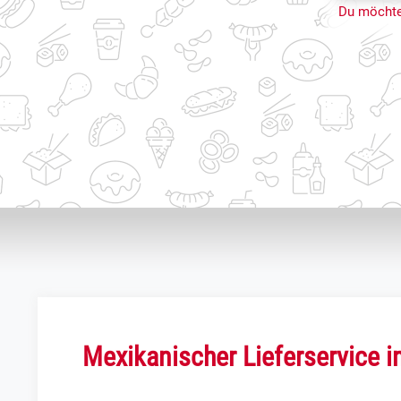
Du möchte
Mexikanischer Lieferservice 