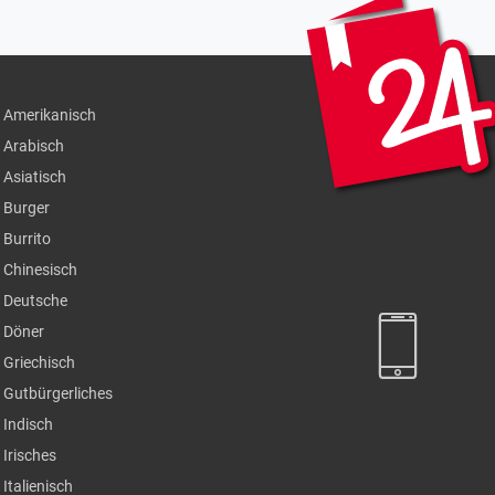
Amerikanisch
Arabisch
Asiatisch
Burger
Burrito
Chinesisch
Deutsche
Döner
Griechisch
Gutbürgerliches
Indisch
Irisches
Italienisch