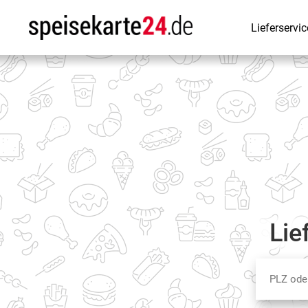
Lieferservic
Lie