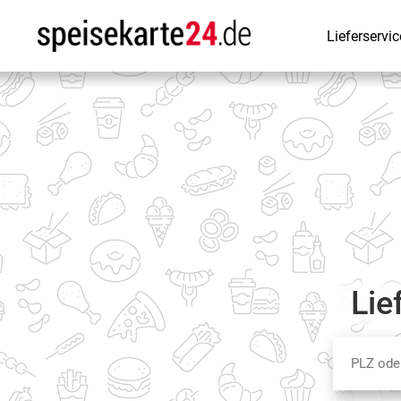
Lieferservic
Lie