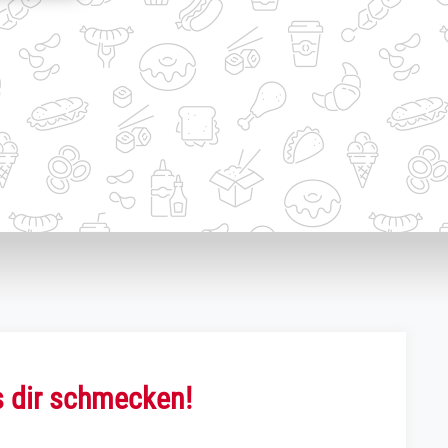
s dir schmecken!