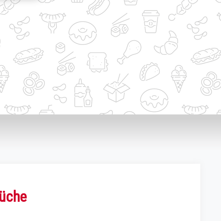
Küche