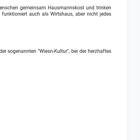
n Menschen gemeinsam Hausmannskost und trinken
funktioniert auch als Wirtshaus, aber nicht jedes
 der sogenannten "Wiesn-Kultur", bei der herzhaftes