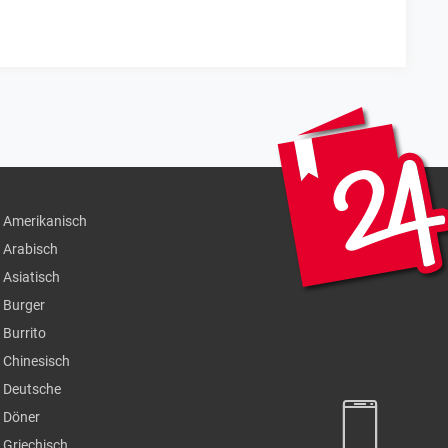
Amerikanisch
Arabisch
Asiatisch
Burger
Burrito
Chinesisch
Deutsche
Döner
Griechisch