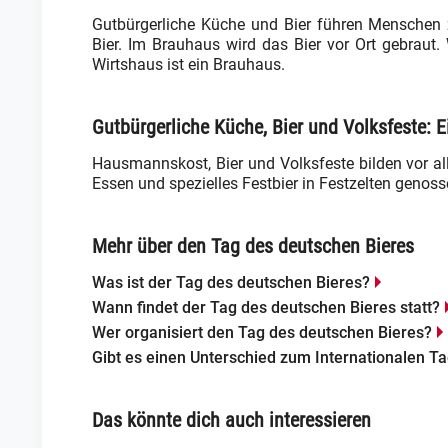
Gutbürgerliche Küche und Bier führen Menschen
Bier. Im Brauhaus wird das Bier vor Ort gebraut.
Wirtshaus ist ein Brauhaus.
Gutbürgerliche Küche, Bier und Volksfeste: Ei
Hausmannskost, Bier und Volksfeste bilden vor alle
Essen und spezielles Festbier in Festzelten genoss
Mehr über den Tag des deutschen Bieres
Was ist der Tag des deutschen Bieres?
Wann findet der Tag des deutschen Bieres statt?
Wer organisiert den Tag des deutschen Bieres?
Gibt es einen Unterschied zum Internationalen Ta
Das könnte dich auch interessieren