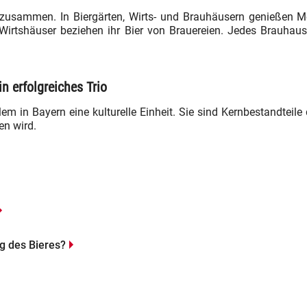
 zusammen. In Biergärten, Wirts- und Brauhäusern genieße
 Wirtshäuser beziehen ihr Bier von Brauereien. Jedes Brauhaus 
n erfolgreiches Trio
m in Bayern eine kulturelle Einheit. Sie sind Kernbestandteile
en wird.
g des Bieres?