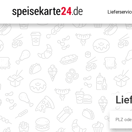
Lieferservic
Lie