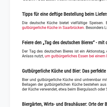
Tipps für eine deftige Bestellung beim Liefer
Die deutsche Küche bietet vielfältige Speisen.
gutbürgerliche Küche in Saarbrücken.
Besonders Lie
Feiere den „Tag des deutschen Bieres“ - mit 
Der Tag des deutschen Bieres ist ein Aktionstag, 
Anlass nutzt,
um gutbürgerliches Essen bei einem L
Gutbürgerliche Küche und Bier: Das perfekte
Bier und gutbürgerliche Küche sind untrennbar mit
Beilagen der gutbürgerlichen Küche bestehen aus G
der Küche verwendet, etwa beim Biergulasch oder 
Biergärten, Wirts- und Brauhäuser: Orte der