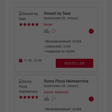
Smash by Saar
Saarbrücken (St. Johann)
Burger
•
Mindestbestellwert: 35,00€
•
Lieferkosten: 2,00€
•
Freigetränk ab 50,00€
11:30 - 23:30
BESTELLEN
Soma Pizza Heimservice
Saarbrücken (St. Johann)
Indisch, Italienisch
•
Mindestbestellwert: 20,00€