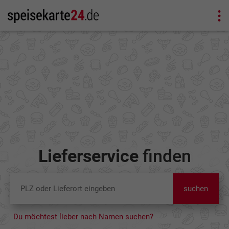
Lieferservice
finden
suchen
Du möchtest lieber nach Namen suchen?