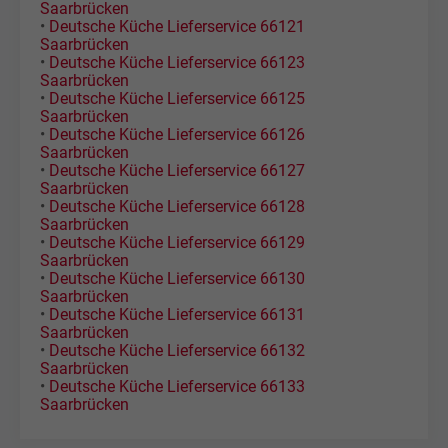
Saarbrücken
•
Deutsche Küche Lieferservice 66121
Saarbrücken
•
Deutsche Küche Lieferservice 66123
Saarbrücken
•
Deutsche Küche Lieferservice 66125
Saarbrücken
•
Deutsche Küche Lieferservice 66126
Saarbrücken
•
Deutsche Küche Lieferservice 66127
Saarbrücken
•
Deutsche Küche Lieferservice 66128
Saarbrücken
•
Deutsche Küche Lieferservice 66129
Saarbrücken
•
Deutsche Küche Lieferservice 66130
Saarbrücken
•
Deutsche Küche Lieferservice 66131
Saarbrücken
•
Deutsche Küche Lieferservice 66132
Saarbrücken
•
Deutsche Küche Lieferservice 66133
Saarbrücken