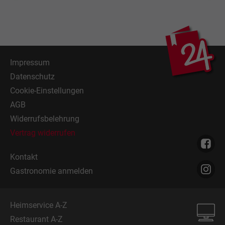
Impressum
Datenschutz
Cookie-Einstellungen
AGB
Widerrufsbelehrung
Vertrag widerrufen
Kontakt
Gastronomie anmelden
Heimservice A-Z
Restaurant A-Z