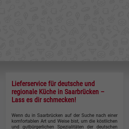
Lieferservice für deutsche und
regionale Küche in Saarbrücken –
Lass es dir schmecken!
Wenn du in Saarbrücken auf der Suche nach einer
komfortablen Art und Weise bist, um die köstlichen
und gutbürgerlichen Spezialitäten der deutschen