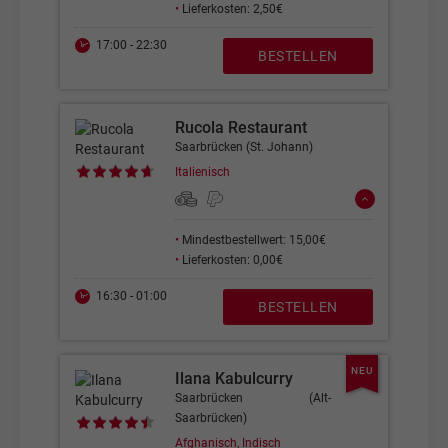
•
Lieferkosten: 2,50€
17:00 - 22:30
BESTELLEN
Rucola Restaurant
Saarbrücken (St. Johann)
Italienisch
•
Mindestbestellwert: 15,00€
•
Lieferkosten: 0,00€
16:30 - 01:00
BESTELLEN
NEU
Ilana Kabulcurry
Saarbrücken (Alt-
Saarbrücken)
Afghanisch, Indisch