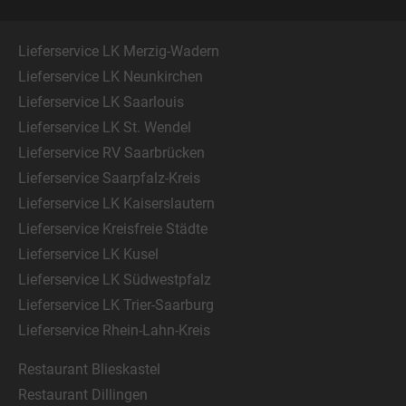
Lieferservice LK Merzig-Wadern
Lieferservice LK Neunkirchen
Lieferservice LK Saarlouis
Lieferservice LK St. Wendel
Lieferservice RV Saarbrücken
Lieferservice Saarpfalz-Kreis
Lieferservice LK Kaiserslautern
Lieferservice Kreisfreie Städte
Lieferservice LK Kusel
Lieferservice LK Südwestpfalz
Lieferservice LK Trier-Saarburg
Lieferservice Rhein-Lahn-Kreis
Restaurant Blieskastel
Restaurant Dillingen