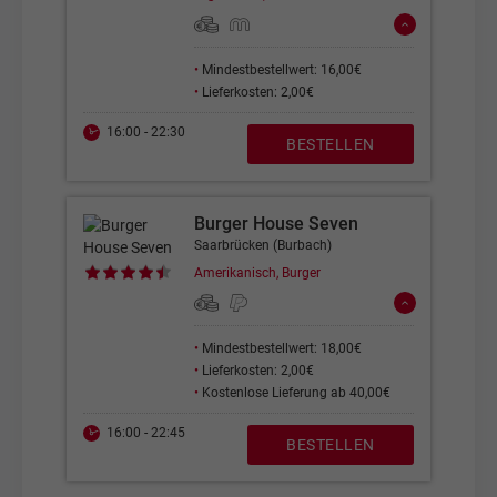
•
Mindestbestellwert: 16,00€
•
Lieferkosten: 2,00€
16:00 - 22:30
BESTELLEN
Burger House Seven
Saarbrücken (Burbach)
Amerikanisch, Burger
•
Mindestbestellwert: 18,00€
•
Lieferkosten: 2,00€
•
Kostenlose Lieferung ab 40,00€
16:00 - 22:45
BESTELLEN