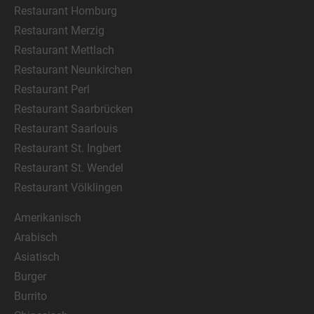
Restaurant Homburg
Restaurant Merzig
Restaurant Mettlach
Restaurant Neunkirchen
Restaurant Perl
Restaurant Saarbrücken
Restaurant Saarlouis
Restaurant St. Ingbert
Restaurant St. Wendel
Restaurant Völklingen
Amerikanisch
Arabisch
Asiatisch
Burger
Burrito