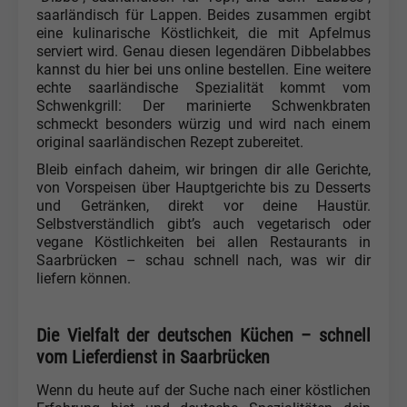
saarländisch für Lappen. Beides zusammen ergibt
eine kulinarische Köstlichkeit, die mit Apfelmus
serviert wird. Genau diesen legendären Dibbelabbes
kannst du hier bei uns online bestellen. Eine weitere
echte saarländische Spezialität kommt vom
Schwenkgrill: Der marinierte Schwenkbraten
schmeckt besonders würzig und wird nach einem
original saarländischen Rezept zubereitet.
Bleib einfach daheim, wir bringen dir alle Gerichte,
von Vorspeisen über Hauptgerichte bis zu Desserts
und Getränken, direkt vor deine Haustür.
Selbstverständlich gibt’s auch vegetarisch oder
vegane Köstlichkeiten bei allen Restaurants in
Saarbrücken – schau schnell nach, was wir dir
liefern können.
Die Vielfalt der deutschen Küchen – schnell
vom Lieferdienst in Saarbrücken
Wenn du heute auf der Suche nach einer köstlichen