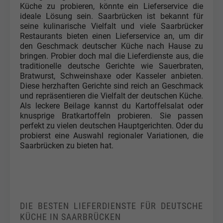
Küche zu probieren, könnte ein Lieferservice die
ideale Lösung sein. Saarbrücken ist bekannt für
seine kulinarische Vielfalt und viele Saarbrücker
Restaurants bieten einen Lieferservice an, um dir
den Geschmack deutscher Küche nach Hause zu
bringen. Probier doch mal die Lieferdienste aus, die
traditionelle deutsche Gerichte wie Sauerbraten,
Bratwurst, Schweinshaxe oder Kasseler anbieten.
Diese herzhaften Gerichte sind reich an Geschmack
und repräsentieren die Vielfalt der deutschen Küche.
Als leckere Beilage kannst du Kartoffelsalat oder
knusprige Bratkartoffeln probieren. Sie passen
perfekt zu vielen deutschen Hauptgerichten. Oder du
probierst eine Auswahl regionaler Variationen, die
Saarbrücken zu bieten hat.
DIE BESTEN LIEFERDIENSTE FÜR DEUTSCHE
KÜCHE IN SAARBRÜCKEN