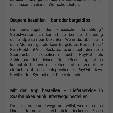
dein Essen an deinen Wunschort liefert.
Bequem bezahlen – bar oder bargeldlos
Du bevorzugst die klassische Barzahlung?
Selbstverständlich kannst du bei der Lieferung
deiner Speisen bar bezahlen. Wenn du, aber du in
dem Moment gerade kein Bargeld zu Hause hast?
Kein Problem! Viele Restaurants und Lieferdienste in
Saarbrücken akzeptieren auch PayPal als
Zahlungsmittel deiner Online-Bestellung. Auch
kannst du bequem deine Kreditkarte nutzen. Achte
einfach auf das entsprechende PayPal- bzw.
Kreditkarten-Symbol oder filtere danach.
Mit der App bestellen – Lieferservice in
Saarbrücken auch unterwegs bestellen
Du bist gerade unterwegs und willst, wenn du nach
Hause kommst, direkt dein leckeres Essen