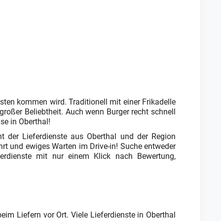
sten kommen wird. Traditionell mit einer Frikadelle
 großer Beliebtheit. Auch wenn Burger recht schnell
se in Oberthal!
cht der Lieferdienste aus Oberthal und der Region
ahrt und ewiges Warten im Drive-in! Suche entweder
erdienste mit nur einem Klick nach Bewertung,
im Liefern vor Ort. Viele Lieferdienste in Oberthal