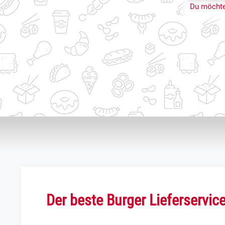
Du möchte
Der beste Burger Lieferservice