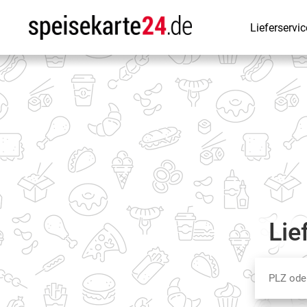
Lieferservic
Lie