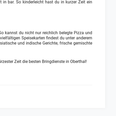
in bar. So kinderleicht hast du in kurzer Zeit ein
So kannst du nicht nur reichlich belegte Pizza und
vielfältigen Speisekarten findest du unter anderem
asiatische und indische Gerichte, frische gemischte
ürzester Zeit die besten Bringdienste in Oberthal!