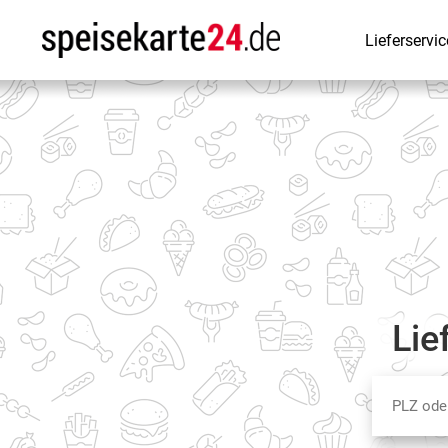
Lieferservic
Lie