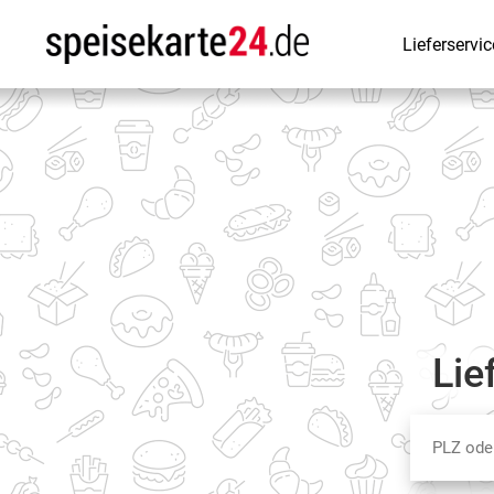
Lieferservic
Lie