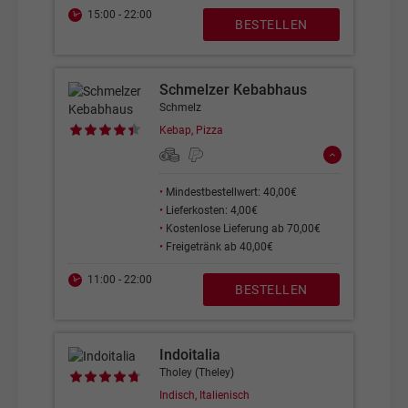
15:00 - 22:00
BESTELLEN
Schmelzer Kebabhaus
Schmelz
Kebap, Pizza
•
Mindestbestellwert: 40,00€
•
Lieferkosten: 4,00€
•
Kostenlose Lieferung ab 70,00€
•
Freigetränk ab 40,00€
11:00 - 22:00
BESTELLEN
Indoitalia
Tholey (Theley)
Indisch, Italienisch