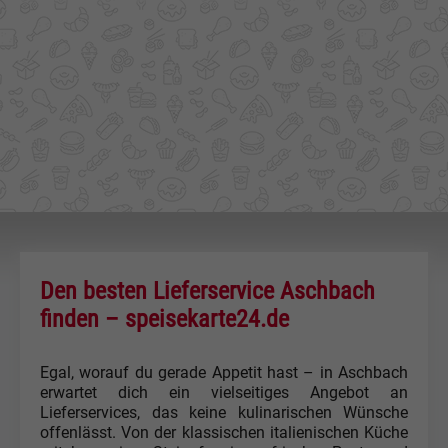
Den besten Lieferservice Aschbach
finden – speisekarte24.de
Egal, worauf du gerade Appetit hast – in Aschbach
erwartet dich ein vielseitiges Angebot an
Lieferservices, das keine kulinarischen Wünsche
offenlässt. Von der klassischen italienischen Küche