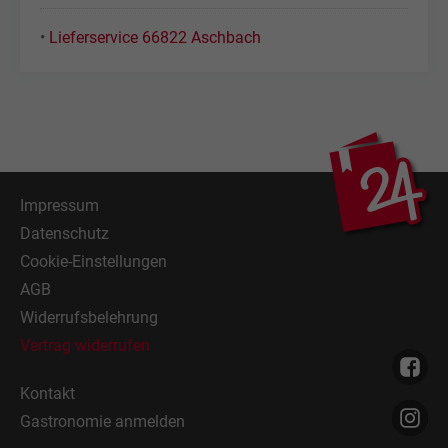
•
Lieferservice 66822 Aschbach
Impressum
Datenschutz
Cookie-Einstellungen
AGB
Widerrufsbelehrung
Vertrag widerrufen
Kontakt
Gastronomie anmelden