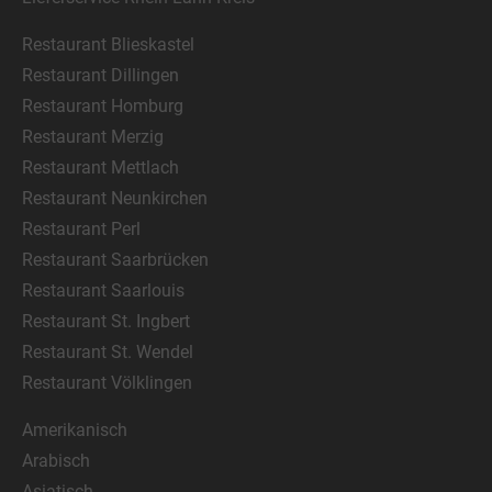
Restaurant Blieskastel
Restaurant Dillingen
Restaurant Homburg
Restaurant Merzig
Restaurant Mettlach
Restaurant Neunkirchen
Restaurant Perl
Restaurant Saarbrücken
Restaurant Saarlouis
Restaurant St. Ingbert
Restaurant St. Wendel
Restaurant Völklingen
Amerikanisch
Arabisch
Asiatisch