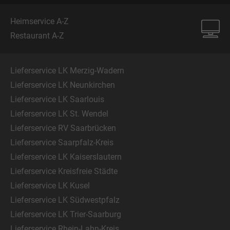
Heimservice A-Z
Restaurant A-Z
Lieferservice LK Merzig-Wadern
Lieferservice LK Neunkirchen
Lieferservice LK Saarlouis
Lieferservice LK St. Wendel
Lieferservice RV Saarbrücken
Lieferservice Saarpfalz-Kreis
Lieferservice LK Kaiserslautern
Lieferservice Kreisfreie Städte
Lieferservice LK Kusel
Lieferservice LK Südwestpfalz
Lieferservice LK Trier-Saarburg
Lieferservice Rhein-Lahn-Kreis