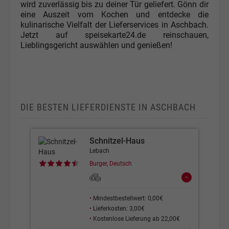
wird zuverlässig bis zu deiner Tür geliefert. Gönn dir
eine Auszeit vom Kochen und entdecke die
kulinarische Vielfalt der Lieferservices in Aschbach.
Jetzt auf speisekarte24.de reinschauen,
Lieblingsgericht auswählen und genießen!
DIE BESTEN LIEFERDIENSTE IN ASCHBACH
Schnitzel-Haus
Lebach
Burger, Deutsch
•
Mindestbestellwert: 0,00€
•
Lieferkosten: 3,00€
•
Kostenlose Lieferung ab 22,00€