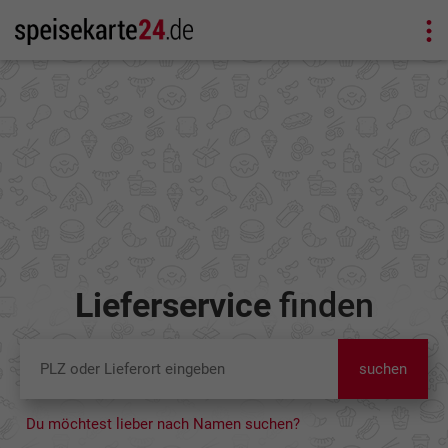
Lieferservice
finden
suchen
Du möchtest lieber nach Namen suchen?