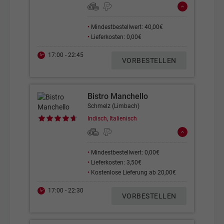
•
Mindestbestellwert: 40,00€
•
Lieferkosten: 0,00€
17:00 - 22:45
VORBESTELLEN
Bistro Manchello
Schmelz (Limbach)
Indisch, Italienisch
•
Mindestbestellwert: 0,00€
•
Lieferkosten: 3,50€
•
Kostenlose Lieferung ab 20,00€
17:00 - 22:30
VORBESTELLEN