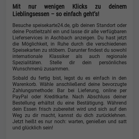
Mit nur wenigen Klicks zu deinem
Lieblingsessen – so einfach geht’s!
Besuche speisekarte24.de, gib deinen Standort oder
deine Postleitzahl ein und lasse dir alle verfügbaren
Lieferservices in Aschbach anzeigen. Du hast jetzt
die Möglichkeit, in Ruhe durch die verschiedenen
Speisekarten zu stöbern. Darunter findest du sowohl
internationale Klassiker als auch regionale
Spezialitäten. Stelle dir dein persönliches
Wunschmenü zusammen.
Sobald du fertig bist, legst du es einfach in den
Warenkorb. Wähle anschließend deine bevorzugte
Zahlungsmethode: Bar bei Lieferung, online per
PayPal oder Kreditkarte. Nach Abschluss deiner
Bestellung erhältst du eine Bestätigung. Während
dein Essen frisch zubereitet wird und sich auf den
Weg zu dir macht, kannst du dich zurücklehnen.
Jetzt heißt es nur noch: warten, genießen und satt
und glücklich sein!