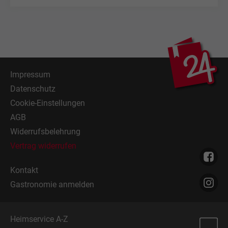
Impressum
Datenschutz
Cookie-Einstellungen
AGB
Widerrufsbelehrung
Vertrag widerrufen
Kontakt
Gastronomie anmelden
Heimservice A-Z