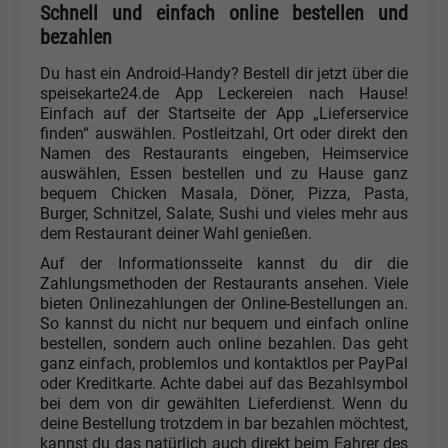
Schnell und einfach online bestellen und
bezahlen
Du hast ein Android-Handy? Bestell dir jetzt über die
speisekarte24.de App Leckereien nach Hause!
Einfach auf der Startseite der App „Lieferservice
finden“ auswählen. Postleitzahl, Ort oder direkt den
Namen des Restaurants eingeben, Heimservice
auswählen, Essen bestellen und zu Hause ganz
bequem Chicken Masala, Döner, Pizza, Pasta,
Burger, Schnitzel, Salate, Sushi und vieles mehr aus
dem Restaurant deiner Wahl genießen.
Auf der Informationsseite kannst du dir die
Zahlungsmethoden der Restaurants ansehen. Viele
bieten Onlinezahlungen der Online-Bestellungen an.
So kannst du nicht nur bequem und einfach online
bestellen, sondern auch online bezahlen. Das geht
ganz einfach, problemlos und kontaktlos per PayPal
oder Kreditkarte. Achte dabei auf das Bezahlsymbol
bei dem von dir gewählten Lieferdienst. Wenn du
deine Bestellung trotzdem in bar bezahlen möchtest,
kannst du das natürlich auch direkt beim Fahrer des