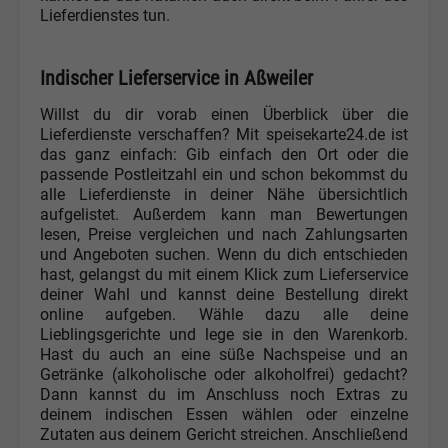
Lieferdienstes tun.
Indischer Lieferservice in Aßweiler
Willst du dir vorab einen Überblick über die
Lieferdienste verschaffen? Mit speisekarte24.de ist
das ganz einfach: Gib einfach den Ort oder die
passende Postleitzahl ein und schon bekommst du
alle Lieferdienste in deiner Nähe übersichtlich
aufgelistet. Außerdem kann man Bewertungen
lesen, Preise vergleichen und nach Zahlungsarten
und Angeboten suchen. Wenn du dich entschieden
hast, gelangst du mit einem Klick zum Lieferservice
deiner Wahl und kannst deine Bestellung direkt
online aufgeben. Wähle dazu alle deine
Lieblingsgerichte und lege sie in den Warenkorb.
Hast du auch an eine süße Nachspeise und an
Getränke (alkoholische oder alkoholfrei) gedacht?
Dann kannst du im Anschluss noch Extras zu
deinem indischen Essen wählen oder einzelne
Zutaten aus deinem Gericht streichen. Anschließend