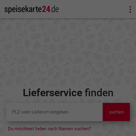
Lieferservice
finden
suchen
Du möchtest lieber nach Namen suchen?