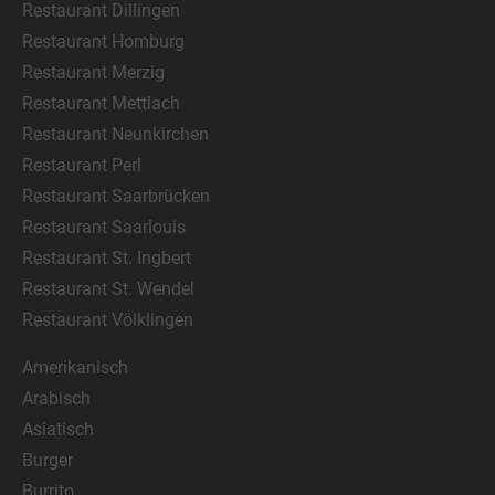
Restaurant Dillingen
Restaurant Homburg
Restaurant Merzig
Restaurant Mettlach
Restaurant Neunkirchen
Restaurant Perl
Restaurant Saarbrücken
Restaurant Saarlouis
Restaurant St. Ingbert
Restaurant St. Wendel
Restaurant Völklingen
Amerikanisch
Arabisch
Asiatisch
Burger
Burrito