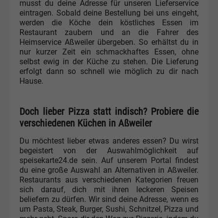
musst du deine Adresse für unseren Lieferservice
eintragen. Sobald deine Bestellung bei uns eingeht,
werden die Köche dein köstliches Essen im
Restaurant zaubern und an die Fahrer des
Heimservice Aßweiler übergeben. So erhältst du in
nur kurzer Zeit ein schmackhaftes Essen, ohne
selbst ewig in der Küche zu stehen. Die Lieferung
erfolgt dann so schnell wie möglich zu dir nach
Hause.
Doch lieber Pizza statt indisch? Probiere die
verschiedenen Küchen in Aßweiler
Du möchtest lieber etwas anderes essen? Du wirst
begeistert von der Auswahlmöglichkeit auf
speisekarte24.de sein. Auf unserem Portal findest
du eine große Auswahl an Alternativen in Aßweiler.
Restaurants aus verschiedenen Kategorien freuen
sich darauf, dich mit ihren leckeren Speisen
beliefern zu dürfen. Wir sind deine Adresse, wenn es
um Pasta, Steak, Burger, Sushi, Schnitzel, Pizza und