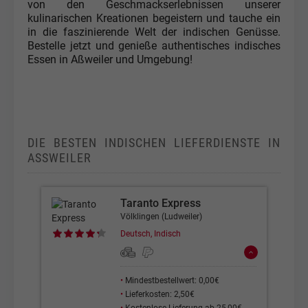
von den Geschmackserlebnissen unserer
kulinarischen Kreationen begeistern und tauche ein
in die faszinierende Welt der indischen Genüsse.
Bestelle jetzt und genieße authentisches indisches
Essen in Aßweiler und Umgebung!
DIE BESTEN INDISCHEN LIEFERDIENSTE IN
ASSWEILER
Taranto Express
Völklingen (Ludweiler)
Deutsch, Indisch
•
Mindestbestellwert: 0,00€
•
Lieferkosten: 2,50€