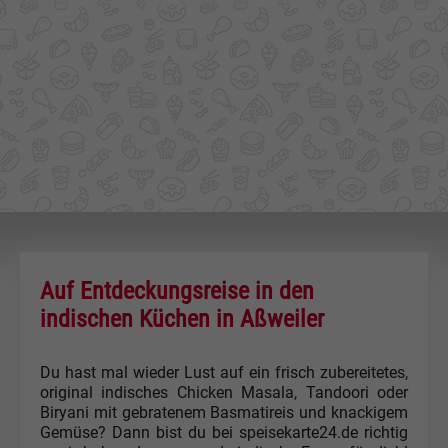
Auf Entdeckungsreise in den
indischen Küchen in Aßweiler
Du hast mal wieder Lust auf ein frisch zubereitetes,
original indisches Chicken Masala, Tandoori oder
Biryani mit gebratenem Basmatireis und knackigem
Gemüse? Dann bist du bei speisekarte24.de richtig