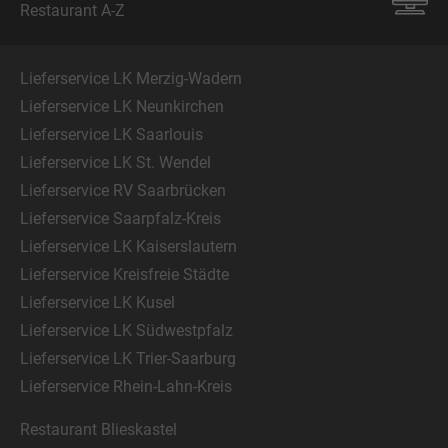
Restaurant A-Z
Lieferservice LK Merzig-Wadern
Lieferservice LK Neunkirchen
Lieferservice LK Saarlouis
Lieferservice LK St. Wendel
Lieferservice RV Saarbrücken
Lieferservice Saarpfalz-Kreis
Lieferservice LK Kaiserslautern
Lieferservice Kreisfreie Städte
Lieferservice LK Kusel
Lieferservice LK Südwestpfalz
Lieferservice LK Trier-Saarburg
Lieferservice Rhein-Lahn-Kreis
Restaurant Blieskastel