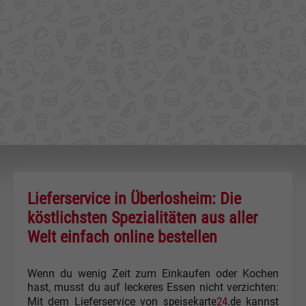
Lieferservice in Überlosheim: Die
köstlichsten Spezialitäten aus aller
Welt einfach online bestellen
Wenn du wenig Zeit zum Einkaufen oder Kochen
hast, musst du auf leckeres Essen nicht verzichten:
speisekarte
24
.de
Mit dem Lieferservice von
kannst