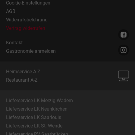
Cookie-Einstellungen
AGB
Widerrufsbelehrung
Vertrag widerrufen
Kontakt
Gastronomie anmelden
Heimservice A-Z
Restaurant A-Z
Lieferservice LK Merzig-Wadern
Lieferservice LK Neunkirchen
Lieferservice LK Saarlouis
Lieferservice LK St. Wendel
Lieferservice RV Saarbrücken