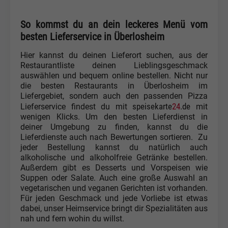
So kommst du an dein leckeres Menü vom
besten Lieferservice in Überlosheim
Hier kannst du deinen Lieferort suchen, aus der
Restaurantliste deinen Lieblingsgeschmack
auswählen und bequem online bestellen. Nicht nur
die besten Restaurants in Überlosheim im
Liefergebiet, sondern auch den passenden Pizza
speisekarte
24
.de
Lieferservice findest du mit
mit
wenigen Klicks. Um den besten Lieferdienst in
deiner Umgebung zu finden, kannst du die
Lieferdienste auch nach Bewertungen sortieren. Zu
jeder Bestellung kannst du natürlich auch
alkoholische und alkoholfreie Getränke bestellen.
Außerdem gibt es Desserts und Vorspeisen wie
Suppen oder Salate. Auch eine große Auswahl an
vegetarischen und veganen Gerichten ist vorhanden.
Für jeden Geschmack und jede Vorliebe ist etwas
dabei, unser Heimservice bringt dir Spezialitäten aus
nah und fern wohin du willst.