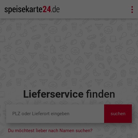
Lieferservice
finden
suchen
Du möchtest lieber nach Namen suchen?