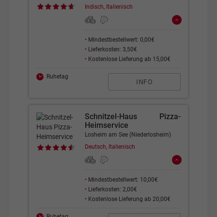
Indisch, Italienisch
•
Mindestbestellwert: 0,00€
•
Lieferkosten: 3,50€
•
Kostenlose Lieferung ab 15,00€
Ruhetag
INFO
Schnitzel-Haus Pizza-
Heimservice
Losheim am See (Niederlosheim)
Deutsch, Italienisch
•
Mindestbestellwert: 10,00€
•
Lieferkosten: 2,00€
•
Kostenlose Lieferung ab 20,00€
Ruhetag