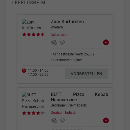
ÜBERLOSHEIM
Zum Kurfürsten
Wadern
Italienisch
•
Mindestbestellwert: 25,00€
•
Lieferkosten: 2,90€
11:00 - 14:00
VORBESTELLEN
17:00 - 22:00
BUTT Pizza Kebab
Heimservice
Beckingen (Reimsbach)
Deutsch, Indisch