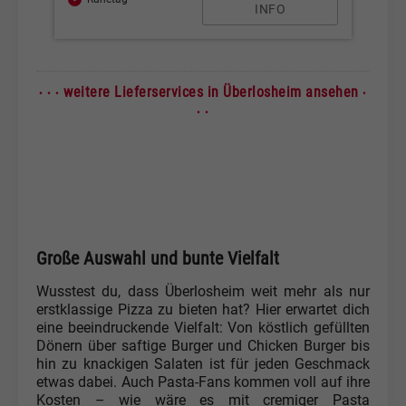
INFO
· · ·
·
weitere Lieferservices in Überlosheim ansehen
· ·
Große Auswahl und bunte Vielfalt
Wusstest du, dass Überlosheim weit mehr als nur
erstklassige Pizza zu bieten hat? Hier erwartet dich
eine beeindruckende Vielfalt: Von köstlich gefüllten
Dönern über saftige Burger und Chicken Burger bis
hin zu knackigen Salaten ist für jeden Geschmack
etwas dabei. Auch Pasta-Fans kommen voll auf ihre
Kosten – wie wäre es mit cremiger Pasta