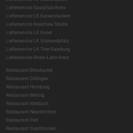
Lieferservice Saarpfalz-Kreis
Lieferservice LK Kaiserslautern
Lieferservice Kreisfreie Städte
Lieferservice LK Kusel
Lieferservice LK Südwestpfalz
Lieferservice LK Trier-Saarburg
Lieferservice Rhein-Lahn-Kreis
Restaurant Blieskastel
Restaurant Dillingen
Restaurant Homburg
Restaurant Merzig
Restaurant Mettlach
Restaurant Neunkirchen
Restaurant Perl
Restaurant Saarbrücken