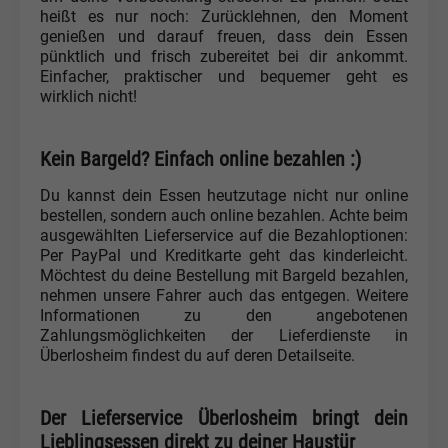
heißt es nur noch: Zurücklehnen, den Moment
genießen und darauf freuen, dass dein Essen
pünktlich und frisch zubereitet bei dir ankommt.
Einfacher, praktischer und bequemer geht es
wirklich nicht!
Kein Bargeld? Einfach online bezahlen :)
Du kannst dein Essen heutzutage nicht nur online
bestellen, sondern auch online bezahlen. Achte beim
ausgewählten Lieferservice auf die Bezahloptionen:
Per PayPal und Kreditkarte geht das kinderleicht.
Möchtest du deine Bestellung mit Bargeld bezahlen,
nehmen unsere Fahrer auch das entgegen. Weitere
Informationen zu den angebotenen
Zahlungsmöglichkeiten der Lieferdienste in
Überlosheim findest du auf deren Detailseite.
Der Lieferservice Überlosheim bringt dein
Lieblingsessen direkt zu deiner Haustür