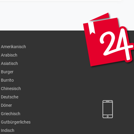
Amerikanisch
Arabisch
Asiatisch
Burger
Burrito
Chinesisch
Deutsche
Döner
Griechisch
Gutbürgerliches
Indisch