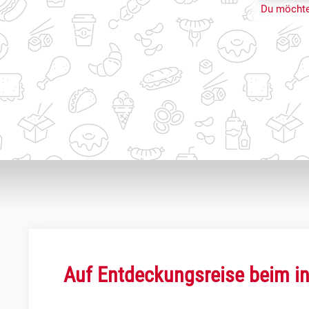
Du möchte
Auf Entdeckungsreise beim in