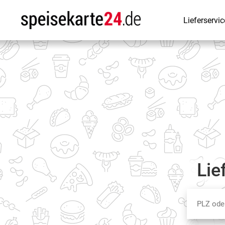
Lieferservic
Lie