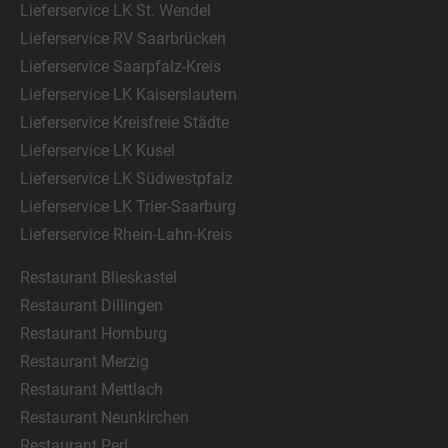
Lieferservice LK St. Wendel
Lieferservice RV Saarbrücken
Lieferservice Saarpfalz-Kreis
Lieferservice LK Kaiserslautern
Lieferservice Kreisfreie Städte
Lieferservice LK Kusel
Lieferservice LK Südwestpfalz
Lieferservice LK Trier-Saarburg
Lieferservice Rhein-Lahn-Kreis
Restaurant Blieskastel
Restaurant Dillingen
Restaurant Homburg
Restaurant Merzig
Restaurant Mettlach
Restaurant Neunkirchen
Restaurant Perl