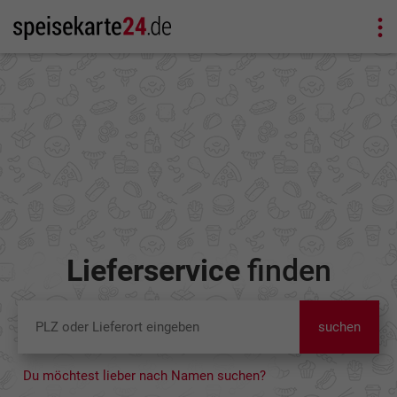
Lieferservice
finden
suchen
Du möchtest lieber nach Namen suchen?