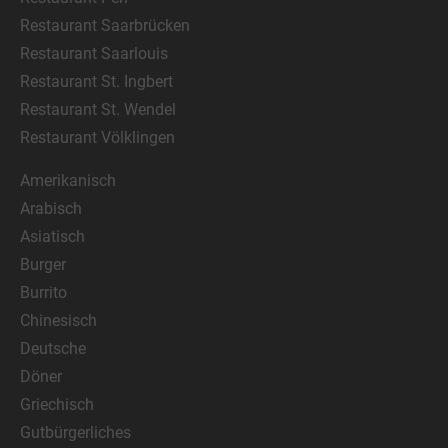
Restaurant Saarbrücken
Restaurant Saarlouis
Restaurant St. Ingbert
Restaurant St. Wendel
Restaurant Völklingen
Amerikanisch
Arabisch
Asiatisch
Burger
Burrito
Chinesisch
Deutsche
Döner
Griechisch
Gutbürgerliches