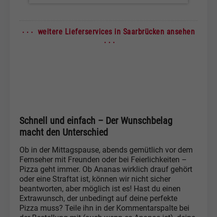
· · ·
weitere Lieferservices in Saarbrücken ansehen
· · ·
Schnell und einfach – Der Wunschbelag
macht den Unterschied
Ob in der Mittagspause, abends gemütlich vor dem
Fernseher mit Freunden oder bei Feierlichkeiten –
Pizza geht immer. Ob Ananas wirklich drauf gehört
oder eine Straftat ist, können wir nicht sicher
beantworten, aber möglich ist es! Hast du einen
Extrawunsch, der unbedingt auf deine perfekte
Pizza muss? Teile ihn in der Kommentarspalte bei