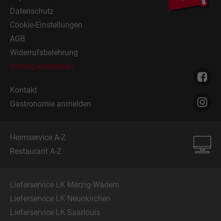
Datenschutz
Cookie-Einstellungen
AGB
Widerrufsbelehrung
Vertrag widerrufen
Kontakt
Gastronomie anmelden
Heimservice A-Z
Restaurant A-Z
Lieferservice LK Merzig-Wadern
Lieferservice LK Neunkirchen
Lieferservice LK Saarlouis