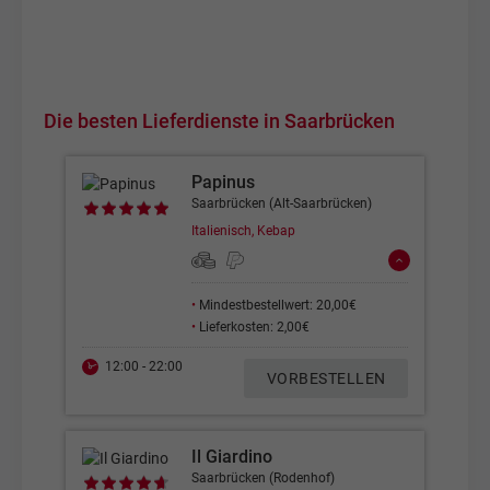
Die besten Lieferdienste in Saarbrücken
Papinus
Saarbrücken (Alt-Saarbrücken)
Italienisch, Kebap
•
Mindestbestellwert: 20,00€
•
Lieferkosten: 2,00€
12:00 - 22:00
VORBESTELLEN
Il Giardino
Saarbrücken (Rodenhof)