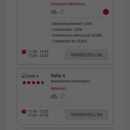
Italienisch, Mediterran
•
Mindestbestellwert: 0,00€
•
Lieferkosten: 1,00€
•
Kostenlose Lieferung ab 30,00€
•
Freigetränk ab 35,00€
11:30 - 13:45
VORBESTELLEN
17:30 - 22:00
Italia 4
Saarbrücken (Fechingen)
Italienisch
11:00 - 13:30
VORBESTELLEN
17:00 - 21:30