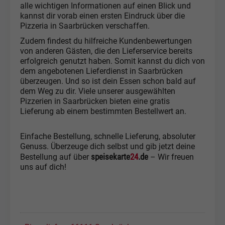
alle wichtigen Informationen auf einen Blick und
kannst dir vorab einen ersten Eindruck über die
Pizzeria in Saarbrücken verschaffen.
Zudem findest du hilfreiche Kundenbewertungen
von anderen Gästen, die den Lieferservice bereits
erfolgreich genutzt haben. Somit kannst du dich von
dem angebotenen Lieferdienst in Saarbrücken
überzeugen. Und so ist dein Essen schon bald auf
dem Weg zu dir. Viele unserer ausgewählten
Pizzerien in Saarbrücken bieten eine gratis
Lieferung ab einem bestimmten Bestellwert an.
Einfache Bestellung, schnelle Lieferung, absoluter
Genuss. Überzeuge dich selbst und gib jetzt deine
speisekarte
24
.de
Bestellung auf über
– Wir freuen
uns auf dich!