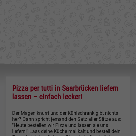
Pizza per tutti in Saarbrücken liefern
lassen – einfach lecker!
Der Magen knurrt und der Kühlschrank gibt nichts
her? Dann spricht jemand den Satz aller Sätze aus:
"Heute bestellen wir Pizza und lassen sie uns
liefern!" Lass deine Küche mal kalt und bestell dein