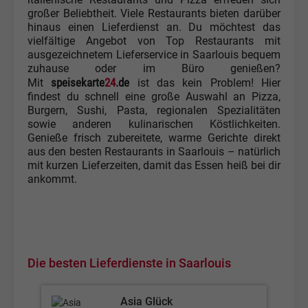
großer Beliebtheit. Viele Restaurants bieten darüber
hinaus einen Lieferdienst an. Du möchtest das
vielfältige Angebot von Top Restaurants mit
ausgezeichnetem Lieferservice in Saarlouis bequem
zuhause oder im Büro genießen?
speisekarte
24
.de
Mit
ist das kein Problem! Hier
findest du schnell eine große Auswahl an Pizza,
Burgern, Sushi, Pasta, regionalen Spezialitäten
sowie anderen kulinarischen Köstlichkeiten.
Genieße frisch zubereitete, warme Gerichte direkt
aus den besten Restaurants in Saarlouis – natürlich
mit kurzen Lieferzeiten, damit das Essen heiß bei dir
ankommt.
Die besten Lieferdienste in Saarlouis
Asia Glück