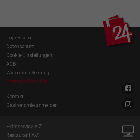
Impressum
Datenschutz
Cookie-Einstellungen
AGB
Widerrufsbelehrung
Vertrag widerrufen
Kontakt
Gastronomie anmelden
Heimservice A-Z
Restaurant A-Z