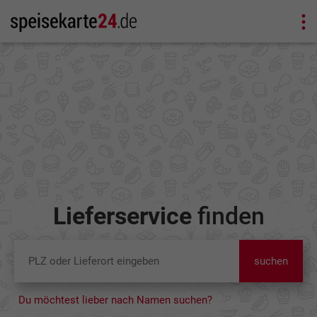
Lieferservice
finden
suchen
Du möchtest lieber nach Namen suchen?