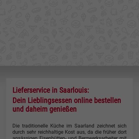
Lieferservice in Saarlouis:
Dein Lieblingsessen online bestellen
und daheim genießen
Die traditionelle Küche im Saarland zeichnet sich
durch sehr reichhaltige Kost aus, da die früher dort
ansässigen Eisenhütten- und Bergwerksarbeiter mit