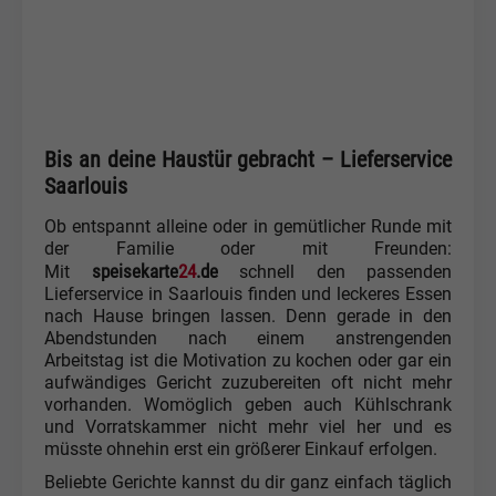
Bis an deine Haustür gebracht – Lieferservice
Saarlouis
Ob entspannt alleine oder in gemütlicher Runde mit
der Familie oder mit Freunden:
speisekarte
24
.de
Mit
schnell den passenden
Lieferservice in Saarlouis finden und leckeres Essen
nach Hause bringen lassen. Denn gerade in den
Abendstunden nach einem anstrengenden
Arbeitstag ist die Motivation zu kochen oder gar ein
aufwändiges Gericht zuzubereiten oft nicht mehr
vorhanden. Womöglich geben auch Kühlschrank
und Vorratskammer nicht mehr viel her und es
müsste ohnehin erst ein größerer Einkauf erfolgen.
Beliebte Gerichte kannst du dir ganz einfach täglich