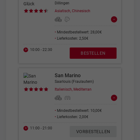
Dillingen
Asiatisch, Chinesisch
•
Mindestbestellwert: 28,00€
•
Lieferkosten: 2,50€
10:00 - 22:30
BESTELLEN
San Marino
Saarlouis (Fraulautern)
Italienisch, Mediterran
•
Mindestbestellwert: 10,00€
•
Lieferkosten: 2,00€
11:00 - 21:00
VORBESTELLEN