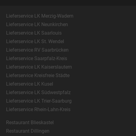
Lieferservice LK Merzig-Wadern
Lieferservice LK Neunkirchen
Lieferservice LK Saarlouis
Lieferservice LK St. Wendel
Lieferservice RV Saarbrücken
Lieferservice Saarpfalz-Kreis
Lieferservice LK Kaiserslautern
Lieferservice Kreisfreie Städte
Lieferservice LK Kusel
Lieferservice LK Südwestpfalz
Lieferservice LK Trier-Saarburg
Lieferservice Rhein-Lahn-Kreis
Restaurant Blieskastel
Restaurant Dillingen