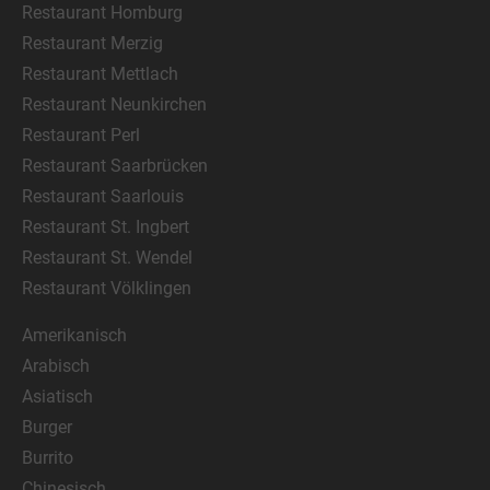
Restaurant Homburg
Restaurant Merzig
Restaurant Mettlach
Restaurant Neunkirchen
Restaurant Perl
Restaurant Saarbrücken
Restaurant Saarlouis
Restaurant St. Ingbert
Restaurant St. Wendel
Restaurant Völklingen
Amerikanisch
Arabisch
Asiatisch
Burger
Burrito
Chinesisch