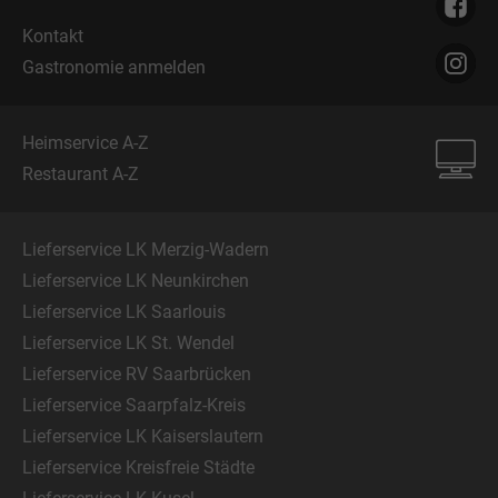
Kontakt
Gastronomie anmelden
Heimservice A-Z
Restaurant A-Z
Lieferservice LK Merzig-Wadern
Lieferservice LK Neunkirchen
Lieferservice LK Saarlouis
Lieferservice LK St. Wendel
Lieferservice RV Saarbrücken
Lieferservice Saarpfalz-Kreis
Lieferservice LK Kaiserslautern
Lieferservice Kreisfreie Städte