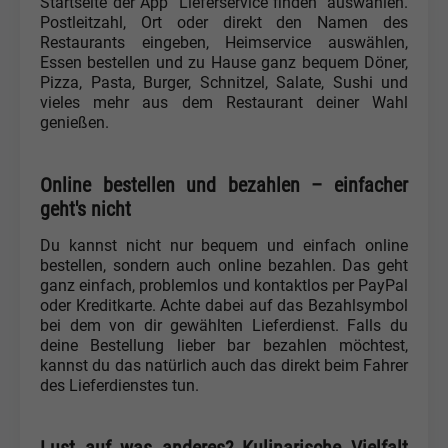
Startseite der App "Lieferservice finden" auswählen.
Postleitzahl, Ort oder direkt den Namen des
Restaurants eingeben, Heimservice auswählen,
Essen bestellen und zu Hause ganz bequem Döner,
Pizza, Pasta, Burger, Schnitzel, Salate, Sushi und
vieles mehr aus dem Restaurant deiner Wahl
genießen.
Online bestellen und bezahlen – einfacher
geht's nicht
Du kannst nicht nur bequem und einfach online
bestellen, sondern auch online bezahlen. Das geht
ganz einfach, problemlos und kontaktlos per PayPal
oder Kreditkarte. Achte dabei auf das Bezahlsymbol
bei dem von dir gewählten Lieferdienst. Falls du
deine Bestellung lieber bar bezahlen möchtest,
kannst du das natürlich auch das direkt beim Fahrer
des Lieferdienstes tun.