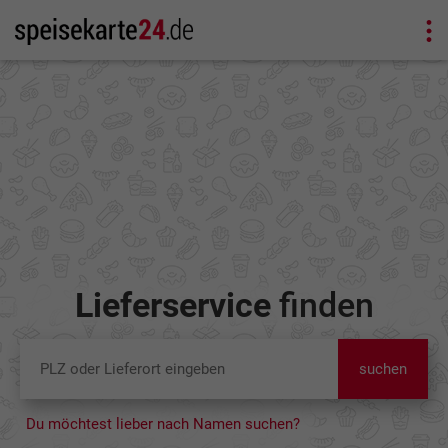
Lieferservice
finden
suchen
Du möchtest lieber nach Namen suchen?