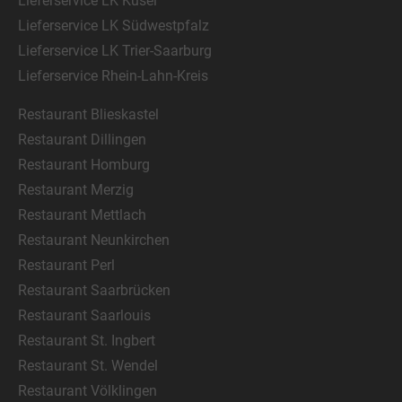
Lieferservice LK Kusel
Lieferservice LK Südwestpfalz
Lieferservice LK Trier-Saarburg
Lieferservice Rhein-Lahn-Kreis
Restaurant Blieskastel
Restaurant Dillingen
Restaurant Homburg
Restaurant Merzig
Restaurant Mettlach
Restaurant Neunkirchen
Restaurant Perl
Restaurant Saarbrücken
Restaurant Saarlouis
Restaurant St. Ingbert
Restaurant St. Wendel
Restaurant Völklingen