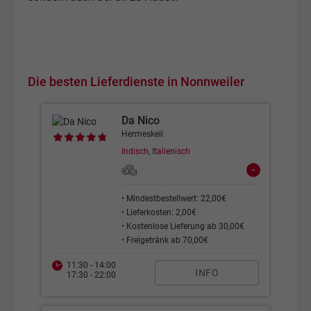
Die besten Lieferdienste in Nonnweiler
Da Nico
Hermeskeil
Indisch, Italienisch
•
Mindestbestellwert: 22,00€
•
Lieferkosten: 2,00€
•
Kostenlose Lieferung ab 30,00€
•
Freigetränk ab 70,00€
11:30 - 14:00
INFO
17:30 - 22:00