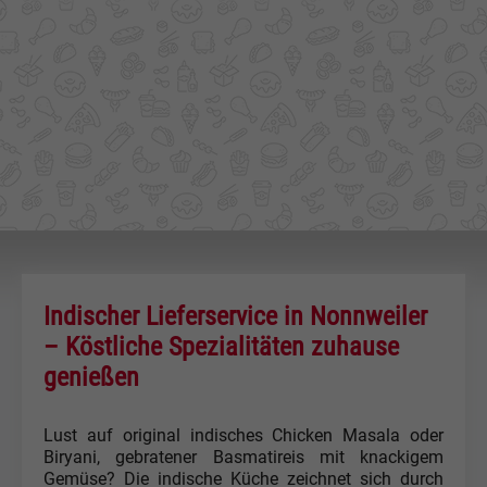
Indischer Lieferservice in Nonnweiler
– Köstliche Spezialitäten zuhause
genießen
Lust auf original indisches Chicken Masala oder
Biryani, gebratener Basmatireis mit knackigem
Gemüse? Die indische Küche zeichnet sich durch