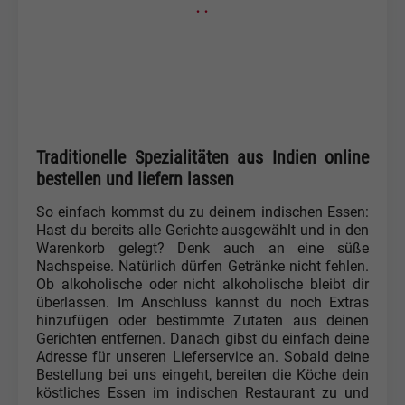
· ·
Traditionelle Spezialitäten aus Indien online
bestellen und liefern lassen
So einfach kommst du zu deinem indischen Essen:
Hast du bereits alle Gerichte ausgewählt und in den
Warenkorb gelegt? Denk auch an eine süße
Nachspeise. Natürlich dürfen Getränke nicht fehlen.
Ob alkoholische oder nicht alkoholische bleibt dir
überlassen. Im Anschluss kannst du noch Extras
hinzufügen oder bestimmte Zutaten aus deinen
Gerichten entfernen. Danach gibst du einfach deine
Adresse für unseren Lieferservice an. Sobald deine
Bestellung bei uns eingeht, bereiten die Köche dein
köstliches Essen im indischen Restaurant zu und