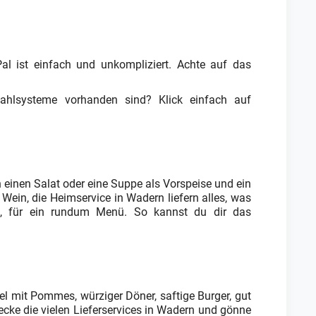
al ist einfach und unkompliziert. Achte auf das
zahlsysteme vorhanden sind? Klick einfach auf
 einen Salat oder eine Suppe als Vorspeise und ein
Wein, die Heimservice in Wadern liefern alles, was
en, für ein rundum Menü. So kannst du dir das
zel mit Pommes, würziger Döner, saftige Burger, gut
cke die vielen Lieferservices in Wadern und gönne