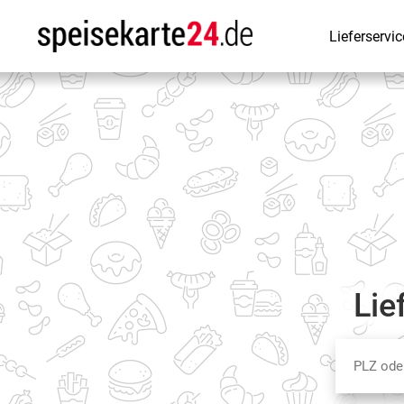
Lieferservic
Lie