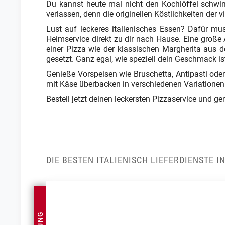
Du kannst heute mal nicht den Kochlöffel schwin
verlassen, denn die originellen Köstlichkeiten der
Lust auf leckeres italienisches Essen? Dafür mus
Heimservice direkt zu dir nach Hause. Eine große
einer Pizza wie der klassischen Margherita aus 
gesetzt. Ganz egal, wie speziell dein Geschmack is
Genieße Vorspeisen wie Bruschetta, Antipasti oder
mit Käse überbacken in verschiedenen Variationen
Bestell jetzt deinen leckersten Pizzaservice und g
DIE BESTEN ITALIENISCH LIEFERDIENSTE 