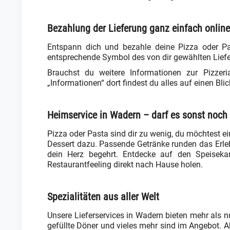
Bezahlung der Lieferung ganz einfach online
Entspann dich und bezahle deine Pizza oder Pas
entsprechende Symbol des von dir gewählten Liefe
Brauchst du weitere Informationen zur Pizzer
„Informationen“ dort findest du alles auf einen Blic
Heimservice in Wadern – darf es sonst noch
Pizza oder Pasta sind dir zu wenig, du möchtest e
Dessert dazu. Passende Getränke runden das Erlebn
dein Herz begehrt. Entdecke auf den Speiseka
Restaurantfeeling direkt nach Hause holen.
Spezialitäten aus aller Welt
Unsere Lieferservices in Wadern bieten mehr als nu
gefüllte Döner und vieles mehr sind im Angebot. 