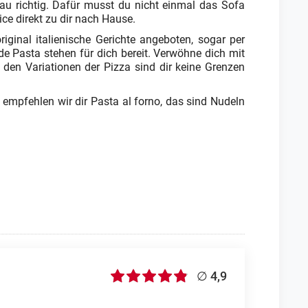
au richtig. Dafür musst du nicht einmal das Sofa
ice direkt zu dir nach Hause.
iginal italienische Gerichte angeboten, sogar per
e Pasta stehen für dich bereit. Verwöhne dich mit
den Variationen der Pizza sind dir keine Grenzen
 empfehlen wir dir Pasta al forno, das sind Nudeln
∅ 4,9