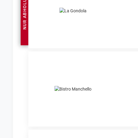
NUR ABHOLUNG