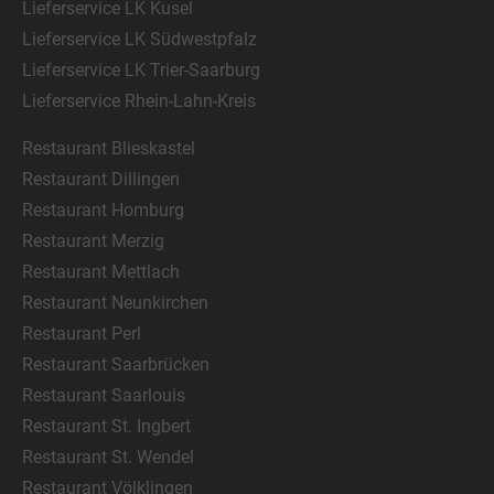
Lieferservice LK Kusel
Lieferservice LK Südwestpfalz
Lieferservice LK Trier-Saarburg
Lieferservice Rhein-Lahn-Kreis
Restaurant Blieskastel
Restaurant Dillingen
Restaurant Homburg
Restaurant Merzig
Restaurant Mettlach
Restaurant Neunkirchen
Restaurant Perl
Restaurant Saarbrücken
Restaurant Saarlouis
Restaurant St. Ingbert
Restaurant St. Wendel
Restaurant Völklingen