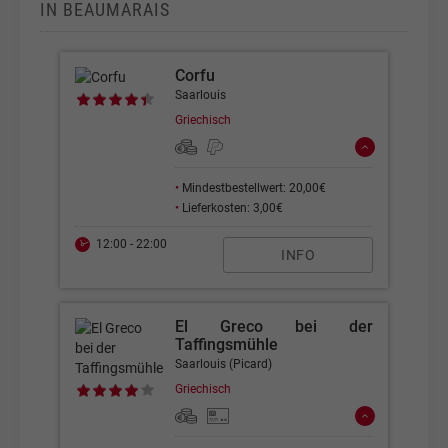
IN BEAUMARAIS
Corfu
Saarlouis
Griechisch
•
Mindestbestellwert: 20,00€
•
Lieferkosten: 3,00€
12:00 - 22:00
INFO
El Greco bei der
Taffingsmühle
Saarlouis (Picard)
Griechisch