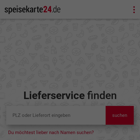
Lieferservice
finden
suchen
Du möchtest lieber nach Namen suchen?