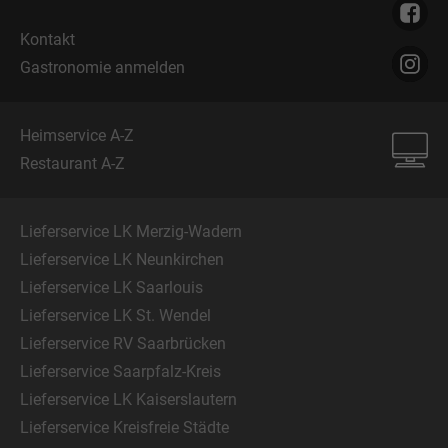
Kontakt
Gastronomie anmelden
Heimservice A-Z
Restaurant A-Z
Lieferservice LK Merzig-Wadern
Lieferservice LK Neunkirchen
Lieferservice LK Saarlouis
Lieferservice LK St. Wendel
Lieferservice RV Saarbrücken
Lieferservice Saarpfalz-Kreis
Lieferservice LK Kaiserslautern
Lieferservice Kreisfreie Städte