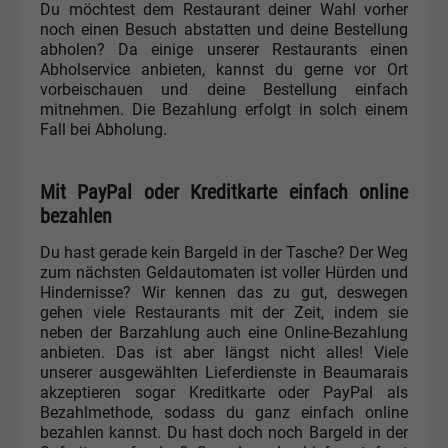
Du möchtest dem Restaurant deiner Wahl vorher
noch einen Besuch abstatten und deine Bestellung
abholen? Da einige unserer Restaurants einen
Abholservice anbieten, kannst du gerne vor Ort
vorbeischauen und deine Bestellung einfach
mitnehmen. Die Bezahlung erfolgt in solch einem
Fall bei Abholung.
Mit PayPal oder Kreditkarte einfach online
bezahlen
Du hast gerade kein Bargeld in der Tasche? Der Weg
zum nächsten Geldautomaten ist voller Hürden und
Hindernisse? Wir kennen das zu gut, deswegen
gehen viele Restaurants mit der Zeit, indem sie
neben der Barzahlung auch eine Online-Bezahlung
anbieten. Das ist aber längst nicht alles! Viele
unserer ausgewählten Lieferdienste in Beaumarais
akzeptieren sogar Kreditkarte oder PayPal als
Bezahlmethode, sodass du ganz einfach online
bezahlen kannst. Du hast doch noch Bargeld in der