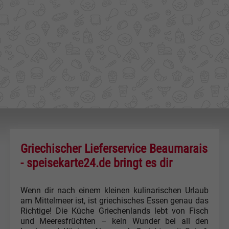
Griechischer Lieferservice Beaumarais
- speisekarte24.de bringt es dir
Wenn dir nach einem kleinen kulinarischen Urlaub
am Mittelmeer ist, ist griechisches Essen genau das
Richtige! Die Küche Griechenlands lebt von Fisch
und Meeresfrüchten – kein Wunder bei all den