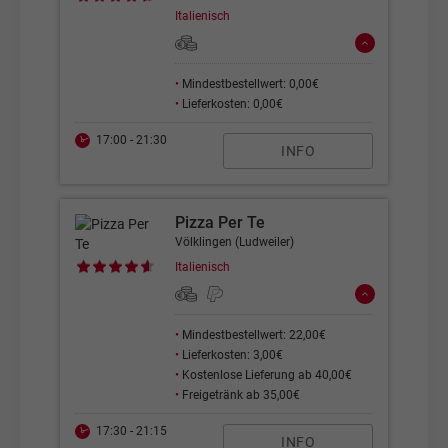
Italienisch
•
Mindestbestellwert: 0,00€
•
Lieferkosten: 0,00€
17:00 - 21:30
INFO
Pizza Per Te
Völklingen (Ludweiler)
Italienisch
•
Mindestbestellwert: 22,00€
•
Lieferkosten: 3,00€
•
Kostenlose Lieferung ab 40,00€
•
Freigetränk ab 35,00€
17:30 - 21:15
INFO