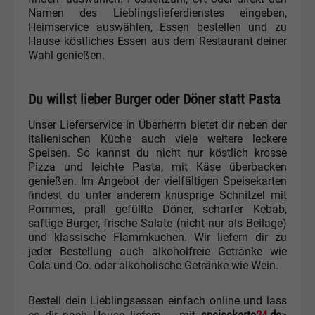
Namen des Lieblingslieferdienstes eingeben,
Heimservice auswählen, Essen bestellen und zu
Hause köstliches Essen aus dem Restaurant deiner
Wahl genießen.
Du willst lieber Burger oder Döner statt Pasta
Unser Lieferservice in Überherrn bietet dir neben der
italienischen Küche auch viele weitere leckere
Speisen. So kannst du nicht nur köstlich krosse
Pizza und leichte Pasta, mit Käse überbacken
genießen. Im Angebot der vielfältigen Speisekarten
findest du unter anderem knusprige Schnitzel mit
Pommes, prall gefüllte Döner, scharfer Kebab,
saftige Burger, frische Salate (nicht nur als Beilage)
und klassische Flammkuchen. Wir liefern dir zu
jeder Bestellung auch alkoholfreie Getränke wie
Cola und Co. oder alkoholische Getränke wie Wein.
Bestell dein Lieblingsessen einfach online und lass