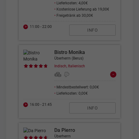
•
Lieferkosten: 4,00€
•
Kostenlose Lieferung ab 19,00€
•
Freigetränk ab 30,00€
11:00 - 22:00
INFO
Bistro Monika
Überherrn (Berus)
Indisch, Italienisch
•
Mindestbestellwert: 0,00€
•
Lieferkosten: 0,00€
16:00 - 21:45
INFO
Da Pierro
Überherrn