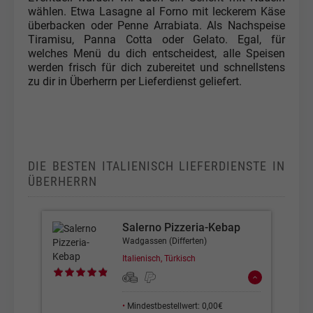
wählen. Etwa Lasagne al Forno mit leckerem Käse
überbacken oder Penne Arrabiata. Als Nachspeise
Tiramisu, Panna Cotta oder Gelato. Egal, für
welches Menü du dich entscheidest, alle Speisen
werden frisch für dich zubereitet und schnellstens
zu dir in Überherrn per Lieferdienst geliefert.
DIE BESTEN ITALIENISCH LIEFERDIENSTE IN
ÜBERHERRN
Salerno Pizzeria-Kebap
Wadgassen (Differten)
Italienisch, Türkisch
•
Mindestbestellwert: 0,00€