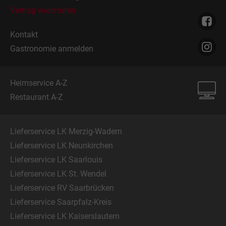
Vertrag widerrufen
Kontakt
Gastronomie anmelden
Heimservice A-Z
Restaurant A-Z
Lieferservice LK Merzig-Wadern
Lieferservice LK Neunkirchen
Lieferservice LK Saarlouis
Lieferservice LK St. Wendel
Lieferservice RV Saarbrücken
Lieferservice Saarpfalz-Kreis
Lieferservice LK Kaiserslautern