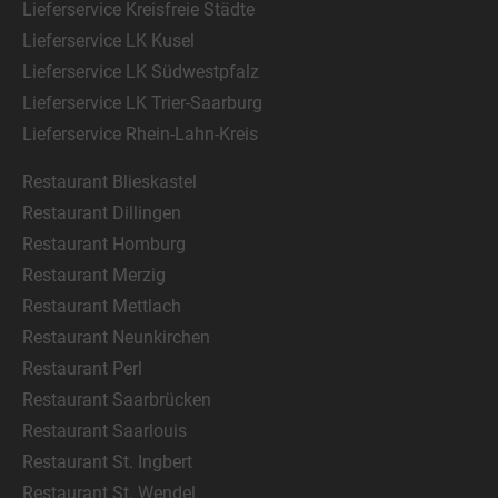
Lieferservice Kreisfreie Städte
Lieferservice LK Kusel
Lieferservice LK Südwestpfalz
Lieferservice LK Trier-Saarburg
Lieferservice Rhein-Lahn-Kreis
Restaurant Blieskastel
Restaurant Dillingen
Restaurant Homburg
Restaurant Merzig
Restaurant Mettlach
Restaurant Neunkirchen
Restaurant Perl
Restaurant Saarbrücken
Restaurant Saarlouis
Restaurant St. Ingbert
Restaurant St. Wendel