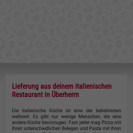
Lieferung aus deinem italienischen
Restaurant in Überherrn
Die italienische Küche ist eine der beliebtesten
weltweit. Es gibt nur wenige Menschen, die eine
andere Küche bevorzugen. Fast jeder mag Pizza mit
ihren unterschiedlichen Belegen und Pasta mit ihren