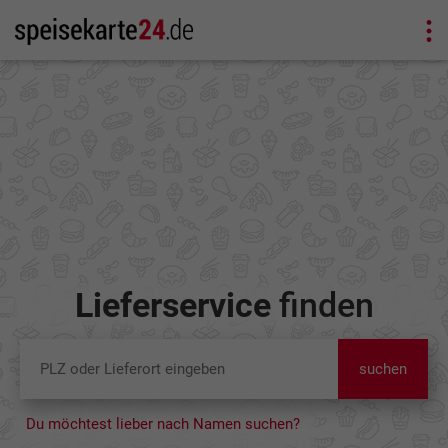
Lieferservice
finden
suchen
Du möchtest lieber nach Namen suchen?