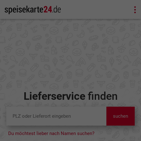
Lieferservice
finden
suchen
Du möchtest lieber nach Namen suchen?