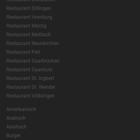
Restaurant Dillingen
Restaurant Homburg
Restaurant Merzig
Restaurant Mettlach
Restaurant Neunkirchen
Restaurant Perl
Restaurant Saarbrücken
Restaurant Saarlouis
Restaurant St. Ingbert
Restaurant St. Wendel
Restaurant Völklingen
Amerikanisch
Arabisch
Asiatisch
Burger