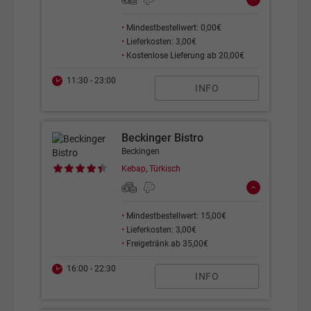
•
Mindestbestellwert: 0,00€
•
Lieferkosten: 3,00€
•
Kostenlose Lieferung ab 20,00€
11:30 - 23:00
INFO
Beckinger Bistro
Beckingen
Kebap, Türkisch
•
Mindestbestellwert: 15,00€
•
Lieferkosten: 3,00€
•
Freigetränk ab 35,00€
16:00 - 22:30
INFO