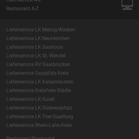
Restaurant A-Z
Lieferservice LK Merzig-Wadern
Lieferservice LK Neunkirchen
Lieferservice LK Saarlouis
Lieferservice LK St. Wendel
Lieferservice RV Saarbrücken
Lieferservice Saarpfalz-Kreis
Lieferservice LK Kaiserslautern
Lieferservice Kreisfreie Städte
Lieferservice LK Kusel
Lieferservice LK Südwestpfalz
Lieferservice LK Trier-Saarburg
Lieferservice Rhein-Lahn-Kreis
Restaurant Blieskastel