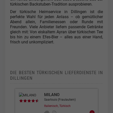
türkischen Backstuben-Tradition ausprobieren.
Der türkische Heimservice in Dillingen ist die
perfekte Wahl für jeden Anlass – ob gemütlicher
Abend allein, Familienessen oder Runde mit
Freunden. Viele Anbieter liefern passende Getränke
gleich mit: Von eiskaltem Ayran über türkischen Tee
bis hin zu einem Efes-Bier – alles aus einer Hand,
frisch und unkompliziert.
DIE BESTEN TÜRKISCHEN LIEFERDIENSTE IN
DILLINGEN
MILANO
Saarlouis (Fraulautern)
Italienisch, Türkisch