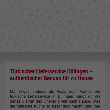
Türkischer Lieferservice Dillingen –
authentischer Genuss für zu Hause
Mal etwas anderes als Pizza oder Pasta? Der
türkische Lieferservice in Dillingen bringt dir die
ganze Vielfalt des Orients direkt nach Hause. Was
die türkische Küche so besonders macht, sind ihre