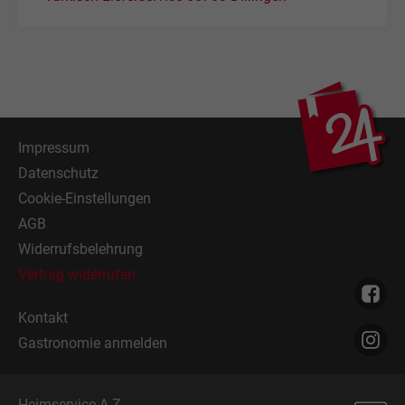
Impressum
Datenschutz
Cookie-Einstellungen
AGB
Widerrufsbelehrung
Vertrag widerrufen
Kontakt
Gastronomie anmelden
Heimservice A-Z