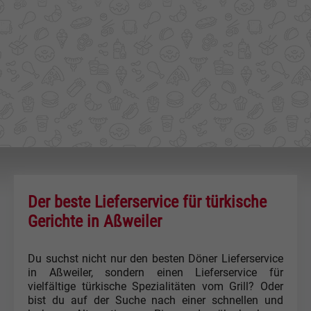
Der beste Lieferservice für türkische
Gerichte in Aßweiler
Du suchst nicht nur den besten Döner Lieferservice
in Aßweiler, sondern einen Lieferservice für
vielfältige türkische Spezialitäten vom Grill? Oder
bist du auf der Suche nach einer schnellen und