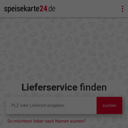
Lieferservice
finden
suchen
Du möchtest lieber nach Namen suchen?