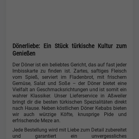
Dönerliebe: Ein Stück türkische Kultur zum
Genießen
Der Döner ist ein beliebtes Gericht, das auf fast jeder
Imbisskarte zu finden ist. Zartes, saftiges Fleisch
vom Spieß, serviert im Fladenbrot, mit frischem
Gemüse, Salat und Soße – der Döner bietet eine
Vielfalt an Geschmacksrichtungen und ist somit ein
wahrer Klassiker. Unser Lieferservice in Aßweiler
bringt dir die besten türkischen Spezialitäten direkt
nach Hause. Neben köstlichen Döner Kebabs bieten
wir auch würzige Köfte, knusprige Pide und
erfrischende Meze an.
Jede Bestellung wird mit Liebe zum Detail zubereitet
und garantiert ein unvergessliches