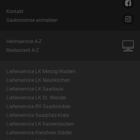
Kontakt
Gastronomie anmelden
Heimservice A-Z
Restaurant A-Z
Lieferservice LK Merzig-Wadern
Lieferservice LK Neunkirchen
Lieferservice LK Saarlouis
Lieferservice LK St. Wendel
Lieferservice RV Saarbrücken
Lieferservice Saarpfalz-Kreis
Lieferservice LK Kaiserslautern
Lieferservice Kreisfreie Städte