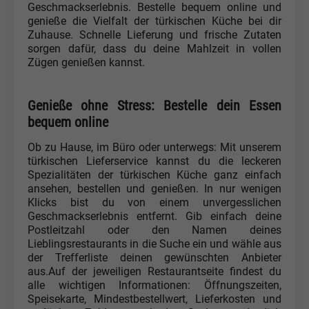
Geschmackserlebnis. Bestelle bequem online und
genieße die Vielfalt der türkischen Küche bei dir
Zuhause. Schnelle Lieferung und frische Zutaten
sorgen dafür, dass du deine Mahlzeit in vollen
Zügen genießen kannst.
Genieße ohne Stress: Bestelle dein Essen
bequem online
Ob zu Hause, im Büro oder unterwegs: Mit unserem
türkischen Lieferservice kannst du die leckeren
Spezialitäten der türkischen Küche ganz einfach
ansehen, bestellen und genießen. In nur wenigen
Klicks bist du von einem unvergesslichen
Geschmackserlebnis entfernt. Gib einfach deine
Postleitzahl oder den Namen deines
Lieblingsrestaurants in die Suche ein und wähle aus
der Trefferliste deinen gewünschten Anbieter
aus.Auf der jeweiligen Restaurantseite findest du
alle wichtigen Informationen: Öffnungszeiten,
Speisekarte, Mindestbestellwert, Lieferkosten und