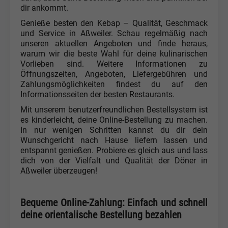
dir ankommt.
Genieße besten den Kebap – Qualität, Geschmack
und Service in Aßweiler. Schau regelmäßig nach
unseren aktuellen Angeboten und finde heraus,
warum wir die beste Wahl für deine kulinarischen
Vorlieben sind. Weitere Informationen zu
Öffnungszeiten, Angeboten, Liefergebühren und
Zahlungsmöglichkeiten findest du auf den
Informationsseiten der besten Restaurants.
Mit unserem benutzerfreundlichen Bestellsystem ist
es kinderleicht, deine Online-Bestellung zu machen.
In nur wenigen Schritten kannst du dir dein
Wunschgericht nach Hause liefern lassen und
entspannt genießen. Probiere es gleich aus und lass
dich von der Vielfalt und Qualität der Döner in
Aßweiler überzeugen!
Bequeme Online-Zahlung: Einfach und schnell
deine orientalische Bestellung bezahlen