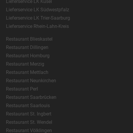
Lieferservice LK Kusel
Lieferservice LK Südwestpfalz
Lieferservice LK Trier-Saarburg
Lieferservice Rhein-Lahn-Kreis
Restaurant Blieskastel
Restaurant Dillingen
Restaurant Homburg
Restaurant Merzig
Restaurant Mettlach
Restaurant Neunkirchen
Restaurant Perl
Restaurant Saarbrücken
Restaurant Saarlouis
Restaurant St. Ingbert
Restaurant St. Wendel
Restaurant Völklingen