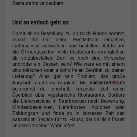
Restaurants verzaubern!
Und so einfach geht es:
Damit deine Bestellung zu dir nach Hause kommt,
musst du nur deine Postleitzahl eingeben,
Lieferservice auswählen und bestellen. Achte auf
die Öffnungszeiten, viele Restaurants ermöglichen
dir vorzubestellen. Darf es noch eine Vorspeise
und/oder ein Dessert sein? Wie wäre es mit einem
alkoholischen oder alkoholfreien Getränk zu deiner
Lieferung? Alles gar kein Problem, das große
speisekarte
24
.de
Angebot macht es möglich! Mit
bekommst du innerhalb kürzester Zeit einen
Überblick über vegetarische Restaurants. Sortiere
die Lieferservices in Saarbrücken nach Bewertung,
Mindestbestellwert, Lieferkosten, Aktionen oder
Zahlungsart und finde so in kürzester Zeit den
passenden Service für zu Hause, der dir dein Essen
an den Ort deiner Wahl liefert.