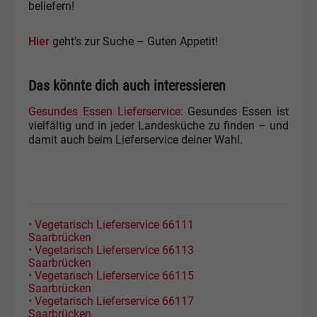
beliefern!
Hier
geht’s zur Suche – Guten Appetit!
Das könnte dich auch interessieren
Gesundes Essen Lieferservice:
Gesundes Essen ist
vielfältig und in jeder Landesküche zu finden – und
damit auch beim Lieferservice deiner Wahl.
•
Vegetarisch Lieferservice 66111
Saarbrücken
•
Vegetarisch Lieferservice 66113
Saarbrücken
•
Vegetarisch Lieferservice 66115
Saarbrücken
•
Vegetarisch Lieferservice 66117
Saarbrücken