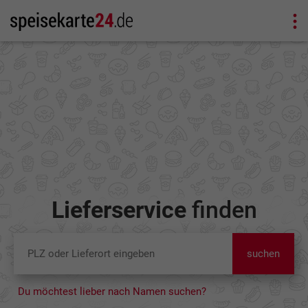
Lieferservice
finden
suchen
Du möchtest lieber nach Namen suchen?