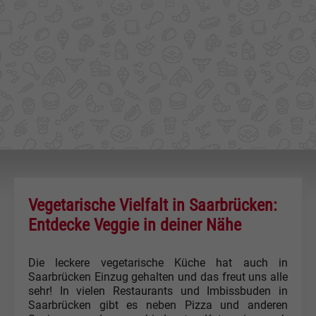
Vegetarische Vielfalt in Saarbrücken:
Entdecke Veggie in deiner Nähe
Die leckere vegetarische Küche hat auch in
Saarbrücken Einzug gehalten und das freut uns alle
sehr! In vielen Restaurants und Imbissbuden in
Saarbrücken gibt es neben Pizza und anderen