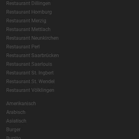
Restaurant Dillingen
Restaurant Homburg
Restaurant Merzig
Restaurant Mettlach
Restaurant Neunkirchen
Restaurant Perl
Restaurant Saarbrücken
Restaurant Saarlouis
Restaurant St. Ingbert
Restaurant St. Wendel
Restaurant Völklingen
Amerikanisch
Arabisch
Asiatisch
Burger
Burrito