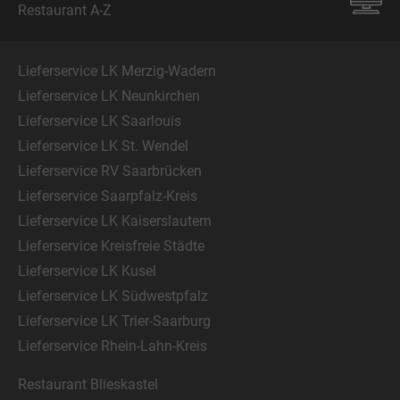
Restaurant A-Z
Lieferservice LK Merzig-Wadern
Lieferservice LK Neunkirchen
Lieferservice LK Saarlouis
Lieferservice LK St. Wendel
Lieferservice RV Saarbrücken
Lieferservice Saarpfalz-Kreis
Lieferservice LK Kaiserslautern
Lieferservice Kreisfreie Städte
Lieferservice LK Kusel
Lieferservice LK Südwestpfalz
Lieferservice LK Trier-Saarburg
Lieferservice Rhein-Lahn-Kreis
Restaurant Blieskastel