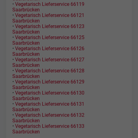
•
Vegetarisch Lieferservice 66119
Saarbrücken
•
Vegetarisch Lieferservice 66121
Saarbrücken
•
Vegetarisch Lieferservice 66123
Saarbrücken
•
Vegetarisch Lieferservice 66125
Saarbrücken
•
Vegetarisch Lieferservice 66126
Saarbrücken
•
Vegetarisch Lieferservice 66127
Saarbrücken
•
Vegetarisch Lieferservice 66128
Saarbrücken
•
Vegetarisch Lieferservice 66129
Saarbrücken
•
Vegetarisch Lieferservice 66130
Saarbrücken
•
Vegetarisch Lieferservice 66131
Saarbrücken
•
Vegetarisch Lieferservice 66132
Saarbrücken
•
Vegetarisch Lieferservice 66133
Saarbrücken