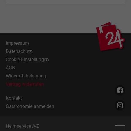
Impressum
Datenschutz
Cookie-Einstellungen
AGB
Widerrufsbelehrung
Vertrag widerrufen
Kontakt
Gastronomie anmelden
Heimservice A-Z