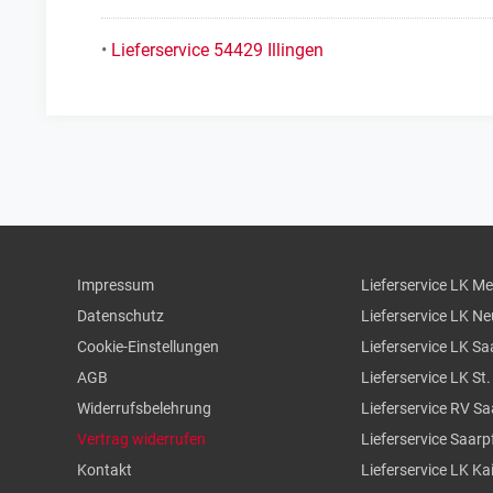
•
Lieferservice 54429 Illingen
Impressum
Lieferservice LK M
Datenschutz
Lieferservice LK N
Cookie-Einstellungen
Lieferservice LK Sa
AGB
Lieferservice LK St
Widerrufsbelehrung
Lieferservice RV S
Vertrag widerrufen
Lieferservice Saarp
Kontakt
Lieferservice LK Ka