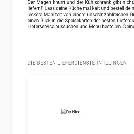
Der Magen knurrt und der Kühlschrank gibt nicht
liefern!" Lass deine Küche mal kalt und bestell dei
leckere Mahlzeit von einem unserer zahlreichen B
einen Blick in die Speisekarten der besten Lieferdi
Lieferservice aussuchen und Menü bestellen. Deine 
DIE BESTEN LIEFERDIENSTE IN ILLINGEN