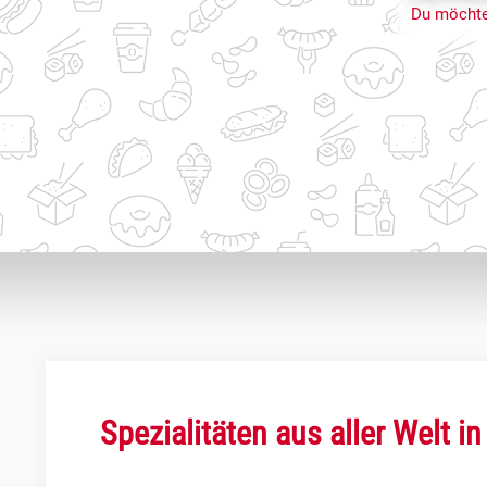
Du möchte
Spezialitäten aus aller Welt in