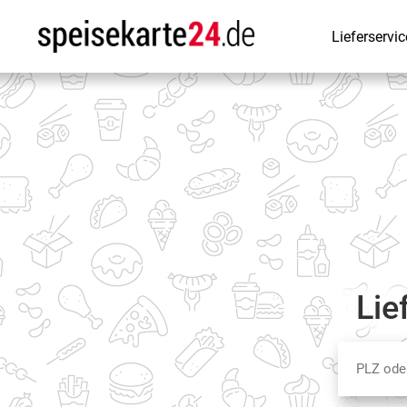
Lieferservic
Lie