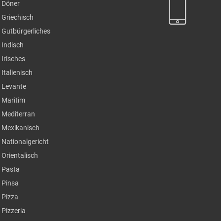
Döner
Griechisch
Gutbürgerliches
Indisch
Irisches
Italienisch
Levante
Maritim
Mediterran
Mexikanisch
Nationalgericht
Orientalisch
Pasta
Pinsa
Pizza
Pizzeria