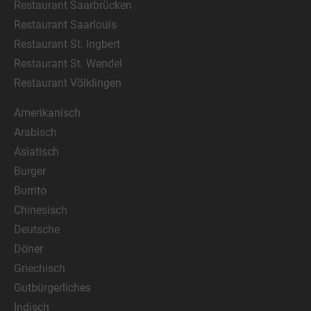
Restaurant Saarbrücken
Restaurant Saarlouis
Restaurant St. Ingbert
Restaurant St. Wendel
Restaurant Völklingen
Amerikanisch
Arabisch
Asiatisch
Burger
Burrito
Chinesisch
Deutsche
Döner
Griechisch
Gutbürgerliches
Indisch