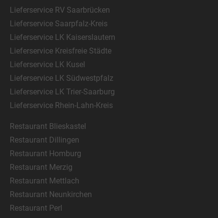
Lieferservice RV Saarbrücken
Lieferservice Saarpfalz-Kreis
Lieferservice LK Kaiserslautern
Lieferservice Kreisfreie Städte
Lieferservice LK Kusel
Lieferservice LK Südwestpfalz
Lieferservice LK Trier-Saarburg
Lieferservice Rhein-Lahn-Kreis
Restaurant Blieskastel
Restaurant Dillingen
Restaurant Homburg
Restaurant Merzig
Restaurant Mettlach
Restaurant Neunkirchen
Restaurant Perl