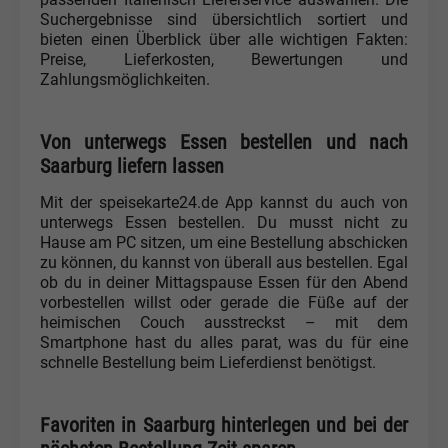
Suchergebnisse sind übersichtlich sortiert und
bieten einen Überblick über alle wichtigen Fakten:
Preise, Lieferkosten, Bewertungen und
Zahlungsmöglichkeiten.
Von unterwegs Essen bestellen und nach
Saarburg liefern lassen
Mit der speisekarte24.de App kannst du auch von
unterwegs Essen bestellen. Du musst nicht zu
Hause am PC sitzen, um eine Bestellung abschicken
zu können, du kannst von überall aus bestellen. Egal
ob du in deiner Mittagspause Essen für den Abend
vorbestellen willst oder gerade die Füße auf der
heimischen Couch ausstreckst – mit dem
Smartphone hast du alles parat, was du für eine
schnelle Bestellung beim Lieferdienst benötigst.
Favoriten in Saarburg hinterlegen und bei der