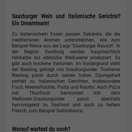
Saarburger Wein und italienische Gerichte?
Ein Dreamteam!
Zu italienischem Essen passen Getränke, die die
mediterranen Aromen unterstreichen, wie zum
Beispiel Weine aus der Lage "Saarburger Rausch". In
der Region Saarburg werden hauptsächlich
feinherbe bis edelsüße Weißweine produziert. Es
gibt auch trockene Varianten. Im Vordergrund steht
der Riesling, gefolgt von Grauburgunder. Trockener
Riesling passt durch seinen hohen Säuregehalt
perfekt zu italienischen Gerichten, insbesondere
Fisch, Meeresfrüchte, Pasta und Risotto. Auch Pizza
mit Thunfisch harmoniert mit dem
Weißwein.Grauburgunder passt ebenfalls
hervorragend zu Seafood und auch zu hellem
Fleisch, zum Beispiel Saltimbocca.
Worauf wartest du noch?