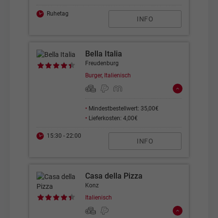
Ruhetag
INFO
Bella Italia
Freudenburg
Burger, Italienisch
•
Mindestbestellwert: 35,00€
•
Lieferkosten: 4,00€
15:30 - 22:00
INFO
Casa della Pizza
Konz
Italienisch