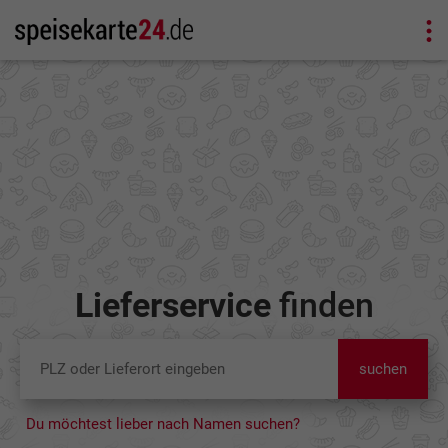
Lieferservice
finden
suchen
Du möchtest lieber nach Namen suchen?