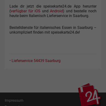
Lade dir jetzt die speisekarte24.de App herunter
(
verfügbar für iOS
und
Android
) und bestelle noch
heute beim Italienisch Lieferservice in Saarburg.
Bestelldienste für italienisches Essen in Saarburg –
unkompliziert finden mit speisekarte24.de!
•
Lieferservice 54439 Saarburg
Impressum