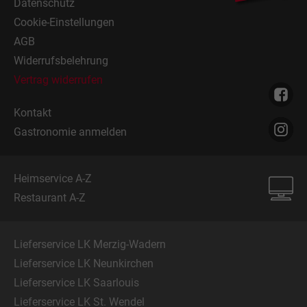
Datenschutz
Cookie-Einstellungen
AGB
Widerrufsbelehrung
Vertrag widerrufen
Kontakt
Gastronomie anmelden
Heimservice A-Z
Restaurant A-Z
Lieferservice LK Merzig-Wadern
Lieferservice LK Neunkirchen
Lieferservice LK Saarlouis
Lieferservice LK St. Wendel