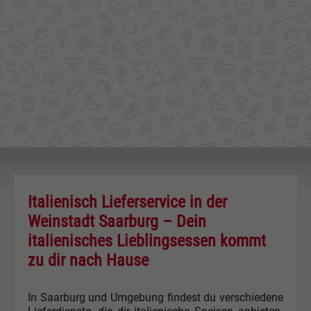
Italienisch Lieferservice in der
Weinstadt Saarburg – Dein
italienisches Lieblingsessen kommt
zu dir nach Hause
In Saarburg und Umgebung findest du verschiedene