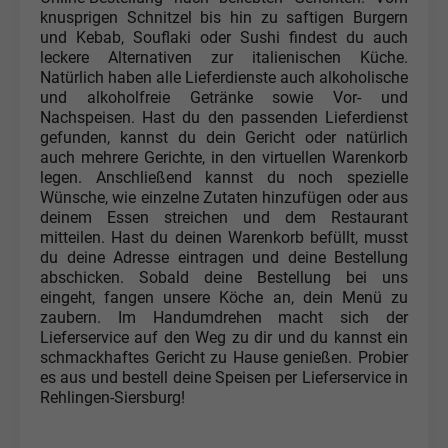
knusprigen Schnitzel bis hin zu saftigen Burgern
und Kebab, Souflaki oder Sushi findest du auch
leckere Alternativen zur italienischen Küche.
Natürlich haben alle Lieferdienste auch alkoholische
und alkoholfreie Getränke sowie Vor- und
Nachspeisen. Hast du den passenden Lieferdienst
gefunden, kannst du dein Gericht oder natürlich
auch mehrere Gerichte, in den virtuellen Warenkorb
legen. Anschließend kannst du noch spezielle
Wünsche, wie einzelne Zutaten hinzufügen oder aus
deinem Essen streichen und dem Restaurant
mitteilen. Hast du deinen Warenkorb befüllt, musst
du deine Adresse eintragen und deine Bestellung
abschicken. Sobald deine Bestellung bei uns
eingeht, fangen unsere Köche an, dein Menü zu
zaubern. Im Handumdrehen macht sich der
Lieferservice auf den Weg zu dir und du kannst ein
schmackhaftes Gericht zu Hause genießen. Probier
es aus und bestell deine Speisen per Lieferservice in
Rehlingen-Siersburg!