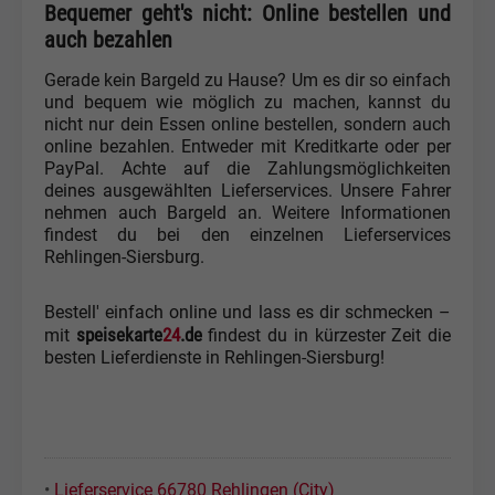
Bequemer geht's nicht: Online bestellen und
auch bezahlen
Gerade kein Bargeld zu Hause? Um es dir so einfach
und bequem wie möglich zu machen, kannst du
nicht nur dein Essen online bestellen, sondern auch
online bezahlen. Entweder mit Kreditkarte oder per
PayPal. Achte auf die Zahlungsmöglichkeiten
deines ausgewählten Lieferservices. Unsere Fahrer
nehmen auch Bargeld an. Weitere Informationen
findest du bei den einzelnen Lieferservices
Rehlingen-Siersburg.
Bestell' einfach online und lass es dir schmecken –
speisekarte
24
.de
mit
findest du in kürzester Zeit die
besten Lieferdienste in Rehlingen-Siersburg!
•
Lieferservice 66780 Rehlingen (City)