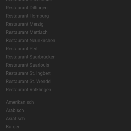
Restaurant Dillingen
Restaurant Homburg
Restaurant Merzig
Restaurant Mettlach
Restaurant Neunkirchen
Restaurant Perl
Restaurant Saarbrücken
Restaurant Saarlouis
Restaurant St. Ingbert
Restaurant St. Wendel
Restaurant Völklingen
Amerikanisch
Arabisch
Asiatisch
Burger