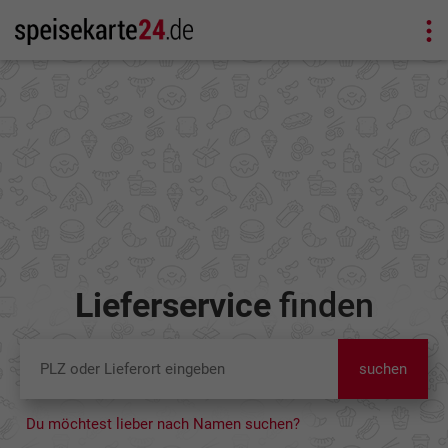
Lieferservice
finden
suchen
Du möchtest lieber nach Namen suchen?