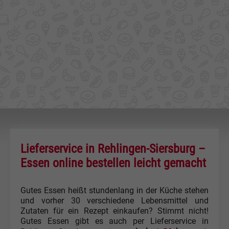
Lieferservice in Rehlingen-Siersburg –
Essen online bestellen leicht gemacht
Gutes Essen heißt stundenlang in der Küche stehen
und vorher 30 verschiedene Lebensmittel und
Zutaten für ein Rezept einkaufen? Stimmt nicht!
Gutes Essen gibt es auch per Lieferservice in