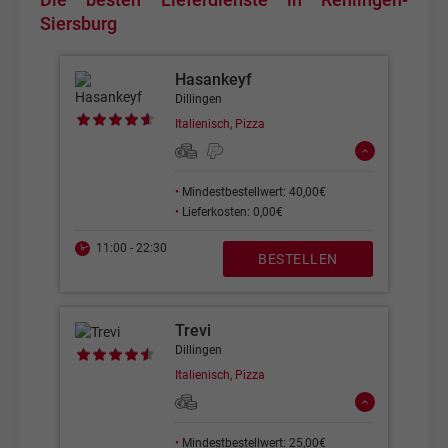
Siersburg
Hasankeyf
Dillingen
Italienisch, Pizza
•
Mindestbestellwert: 40,00€
•
Lieferkosten: 0,00€
11:00 - 22:30
BESTELLEN
Trevi
Dillingen
Italienisch, Pizza
•
Mindestbestellwert: 25,00€