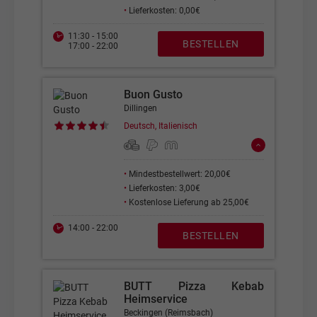
•
Lieferkosten: 0,00€
11:30 - 15:00
BESTELLEN
17:00 - 22:00
Buon Gusto
Dillingen
Deutsch, Italienisch
•
Mindestbestellwert: 20,00€
•
Lieferkosten: 3,00€
•
Kostenlose Lieferung ab 25,00€
14:00 - 22:00
BESTELLEN
BUTT Pizza Kebab
Heimservice
Beckingen (Reimsbach)