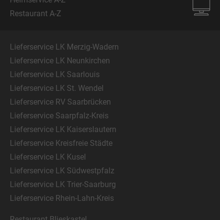
Restaurant A-Z
Lieferservice LK Merzig-Wadern
Lieferservice LK Neunkirchen
Lieferservice LK Saarlouis
Lieferservice LK St. Wendel
Lieferservice RV Saarbrücken
Lieferservice Saarpfalz-Kreis
Lieferservice LK Kaiserslautern
Lieferservice Kreisfreie Städte
Lieferservice LK Kusel
Lieferservice LK Südwestpfalz
Lieferservice LK Trier-Saarburg
Lieferservice Rhein-Lahn-Kreis
Restaurant Blieskastel