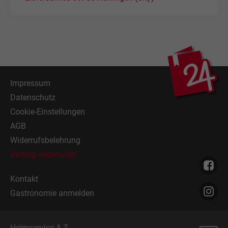
Impressum
Datenschutz
Cookie-Einstellungen
AGB
Widerrufsbelehrung
Vertrag widerrufen
Kontakt
Gastronomie anmelden
Heimservice A-Z