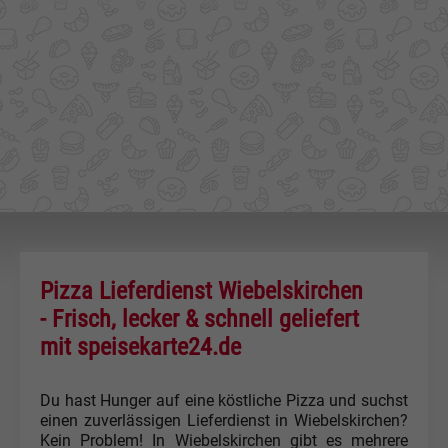
Pizza Lieferdienst Wiebelskirchen
- Frisch, lecker & schnell geliefert
mit speisekarte24.de
Du hast Hunger auf eine köstliche Pizza und suchst
einen zuverlässigen Lieferdienst in Wiebelskirchen?
Kein Problem! In Wiebelskirchen gibt es mehrere