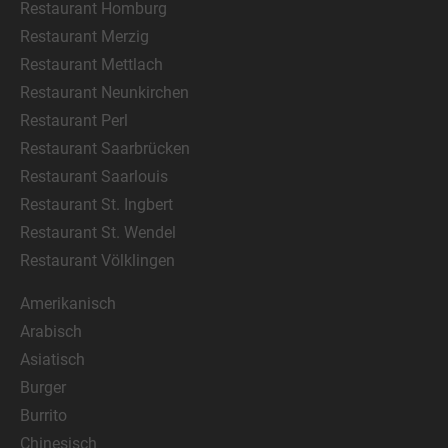
Restaurant Homburg
Restaurant Merzig
Restaurant Mettlach
Restaurant Neunkirchen
Restaurant Perl
Restaurant Saarbrücken
Restaurant Saarlouis
Restaurant St. Ingbert
Restaurant St. Wendel
Restaurant Völklingen
Amerikanisch
Arabisch
Asiatisch
Burger
Burrito
Chinesisch