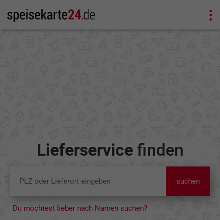
Lieferservice
finden
suchen
Du möchtest lieber nach Namen suchen?