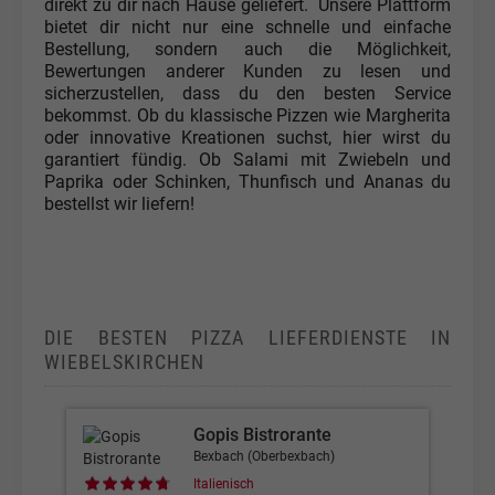
direkt zu dir nach Hause geliefert. Unsere Plattform
bietet dir nicht nur eine schnelle und einfache
Bestellung, sondern auch die Möglichkeit,
Bewertungen anderer Kunden zu lesen und
sicherzustellen, dass du den besten Service
bekommst. Ob du klassische Pizzen wie Margherita
oder innovative Kreationen suchst, hier wirst du
garantiert fündig. Ob Salami mit Zwiebeln und
Paprika oder Schinken, Thunfisch und Ananas du
bestellst wir liefern!
DIE BESTEN PIZZA LIEFERDIENSTE IN
WIEBELSKIRCHEN
Gopis Bistrorante
Bexbach (Oberbexbach)
Italienisch