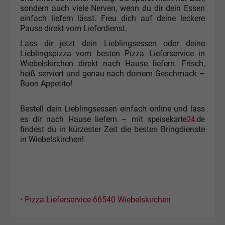
sondern auch viele Nerven, wenn du dir dein Essen
einfach liefern lässt. Freu dich auf deine leckere
Pause direkt vom Lieferdienst.
Lass dir jetzt dein Lieblingsessen oder deine
Lieblingspizza vom besten Pizza Lieferservice in
Wiebelskirchen direkt nach Hause liefern. Frisch,
heiß serviert und genau nach deinem Geschmack –
Buon Appetito!
Bestell dein Lieblingsessen einfach online und lass
speisekarte
24
.de
es dir nach Hause liefern – mit
findest du in kürzester Zeit die besten Bringdienste
in Wiebelskirchen!
•
Pizza Lieferservice 66540 Wiebelskirchen