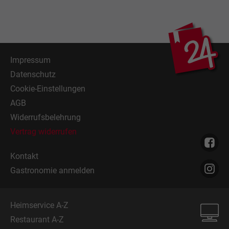
Impressum
Datenschutz
Cookie-Einstellungen
AGB
Widerrufsbelehrung
Vertrag widerrufen
Kontakt
Gastronomie anmelden
Heimservice A-Z
Restaurant A-Z