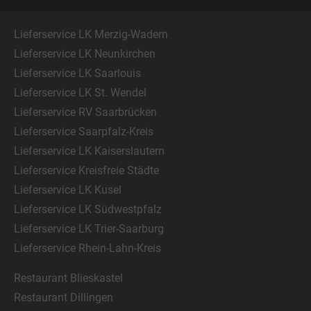
Lieferservice LK Merzig-Wadern
Lieferservice LK Neunkirchen
Lieferservice LK Saarlouis
Lieferservice LK St. Wendel
Lieferservice RV Saarbrücken
Lieferservice Saarpfalz-Kreis
Lieferservice LK Kaiserslautern
Lieferservice Kreisfreie Städte
Lieferservice LK Kusel
Lieferservice LK Südwestpfalz
Lieferservice LK Trier-Saarburg
Lieferservice Rhein-Lahn-Kreis
Restaurant Blieskastel
Restaurant Dillingen