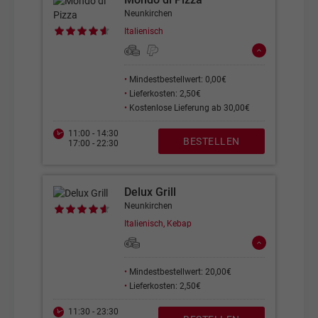
Neunkirchen
Italienisch
•
Mindestbestellwert: 0,00€
•
Lieferkosten: 2,50€
•
Kostenlose Lieferung ab 30,00€
11:00 - 14:30
BESTELLEN
17:00 - 22:30
Delux Grill
Neunkirchen
Italienisch, Kebap
•
Mindestbestellwert: 20,00€
•
Lieferkosten: 2,50€
11:30 - 23:30