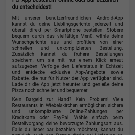
du entscheidest!
Mit unserer benutzerfreundlichen Android-App
kannst du deine Lieblingsgerichte jederzeit und
überall direkt per Smartphone bestellen. Stöbere
bequem durch das vielfältige Menü, wähle deine
Wunschgerichte aus und profitiere von einer
schnellen und unkomplizierten Bestellung.
Zusätzlich kannst du frühere Bestellungen
speichern, um sie mit nur einem Klick erneut
aufzugeben. Verfolge den Lieferstatus in Echtzeit
und entdecke exklusive App-Angebote sowie
Rabatte, die nur für Nutzer der App verfügbar sind.
Lade dir die App jetzt herunter und genieße deine
Pizza noch schneller und bequemer!
Kein Bargeld zur Hand? Kein Problem! Viele
Restaurants in Wiebelskirchen ermöglichen sichere
und unkomplizierte Online-Zahlungen per
Kreditkarte oder PayPal. Wähle einfach beim
Bestellvorgang deine bevorzugte Zahlungsart aus.
Falls du lieber bar bezahlen möchtest, kannst du