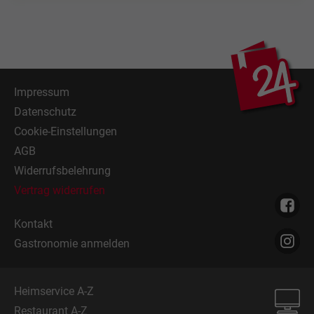
Impressum
Datenschutz
Cookie-Einstellungen
AGB
Widerrufsbelehrung
Vertrag widerrufen
Kontakt
Gastronomie anmelden
Heimservice A-Z
Restaurant A-Z