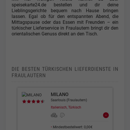
speisekarte24.de bestellen und dir deine
Lieblingsgerichte bequem nach Hause bringen
lassen. Egal ob für den entspannten Abend, die
Mittagspause oder das Essen mit Freunden – ein
türkischer Lieferservice in Fraulautern bringt dir den
orientalischen Genuss direkt an den Tisch.
DIE BESTEN TÜRKISCHEN LIEFERDIENSTE IN
FRAULAUTERN
MILANO
Saarlouis (Fraulautern)
Italienisch, Türkisch
•
Mindestbestellwert: 0,00€