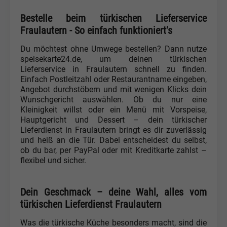
Bestelle beim türkischen Lieferservice
Fraulautern - So einfach funktioniert’s
Du möchtest ohne Umwege bestellen? Dann nutze
speisekarte24.de, um deinen türkischen
Lieferservice in Fraulautern schnell zu finden.
Einfach Postleitzahl oder Restaurantname eingeben,
Angebot durchstöbern und mit wenigen Klicks dein
Wunschgericht auswählen. Ob du nur eine
Kleinigkeit willst oder ein Menü mit Vorspeise,
Hauptgericht und Dessert – dein türkischer
Lieferdienst in Fraulautern bringt es dir zuverlässig
und heiß an die Tür. Dabei entscheidest du selbst,
ob du bar, per PayPal oder mit Kreditkarte zahlst –
flexibel und sicher.
Dein Geschmack – deine Wahl, alles vom
türkischen Lieferdienst Fraulautern
Was die türkische Küche besonders macht, sind die