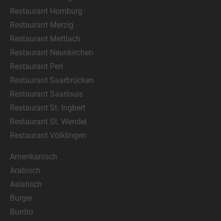
Restaurant Homburg
Restaurant Merzig
Restaurant Mettlach
Restaurant Neunkirchen
Restaurant Perl
Restaurant Saarbrücken
Restaurant Saarlouis
Restaurant St. Ingbert
Restaurant St. Wendel
Restaurant Völklingen
Amerikanisch
Arabisch
Asiatisch
Burger
Burrito