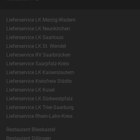
Lieferservice LK Merzig-Wadern
Lieferservice LK Neunkirchen
Lieferservice LK Saarlouis
Lieferservice LK St. Wendel
Lieferservice RV Saarbrücken
Lieferservice Saarpfalz-Kreis
Lieferservice LK Kaiserslautern
Lieferservice Kreisfreie Städte
Lieferservice LK Kusel
Lieferservice LK Südwestpfalz
Lieferservice LK Trier-Saarburg
Lieferservice Rhein-Lahn-Kreis
Restaurant Blieskastel
Restaurant Dillingen