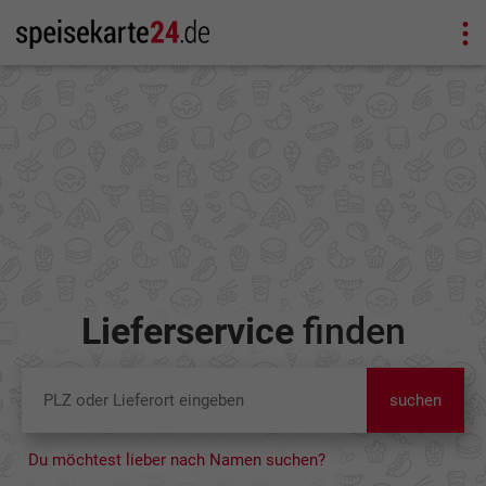
Lieferservice
finden
suchen
Du möchtest lieber nach Namen suchen?