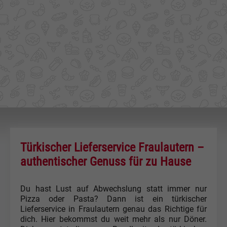
Türkischer Lieferservice Fraulautern –
authentischer Genuss für zu Hause
Du hast Lust auf Abwechslung statt immer nur
Pizza oder Pasta? Dann ist ein türkischer
Lieferservice in Fraulautern genau das Richtige für
dich. Hier bekommst du weit mehr als nur Döner.