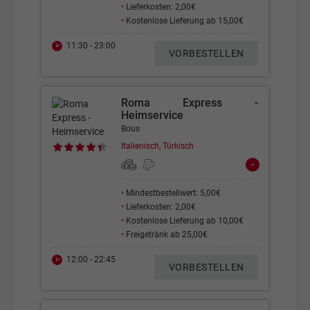
•
Lieferkosten: 2,00€
•
Kostenlose Lieferung ab 15,00€
11:30 - 23:00
VORBESTELLEN
Roma Express -
Heimservice
Bous
Italienisch, Türkisch
•
Mindestbestellwert: 5,00€
•
Lieferkosten: 2,00€
•
Kostenlose Lieferung ab 10,00€
•
Freigetränk ab 25,00€
12:00 - 22:45
VORBESTELLEN