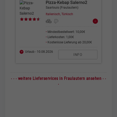
Pizza-Kebap Salerno2
Saarlouis (Fraulautern)
Italienisch, Türkisch
•
Mindestbestellwert: 10,00€
•
Lieferkosten: 1,00€
•
Kostenlose Lieferung ab 20,00€
Urlaub - 10.08.2026
INFO
· · ·
· ·
weitere Lieferservices in Fraulautern ansehen
·