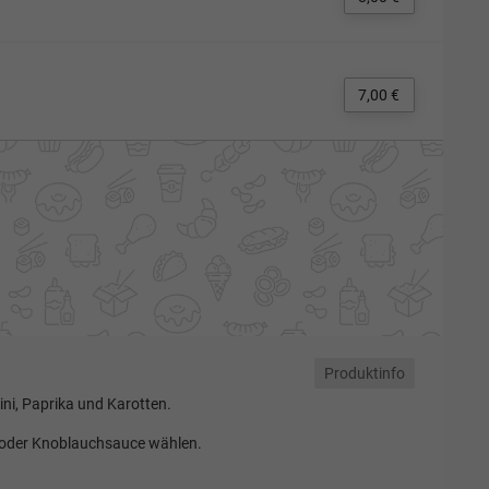
7,00 €
Produktinfo
i, Paprika und Karotten.
 oder Knoblauchsauce wählen.