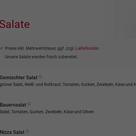
Salate
Preise inkl. Mehrwertsteuer, ggf. zzgl.
Lieferkosten
Unsere Salate werden frisch zubereitet.
Gemischter Salat
grüner Salat, Weiß- und Rotkraut, Tomaten, Gurken, Zwiebeln, Käse und 
Bauernsalat
Salat, Tomaten, Gurken, Zwiebeln, Käse und Oliven
Nizza Salat