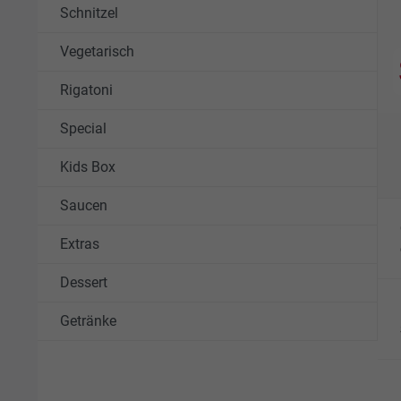
Schnitzel
Vegetarisch
Rigatoni
Special
Kids Box
Saucen
Extras
Dessert
Getränke