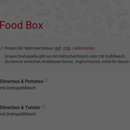
Food Box
Preise inkl. Mehrwertsteuer, ggf. zzgl.
Lieferkosten
Unsere Drehspieße gibt es mit Hähnchenfleisch oder mit Kalbfleisch.
Du kannst zwischen Andalouse-Sauce, Joghurtsauce, scharfer Sauce
Dönerbox & Pommes
mit Drehspießfleisch
Dönerbox & Twister
mit Drehspießfleisch