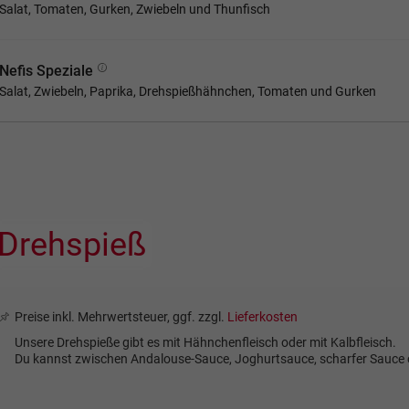
Salat, Tomaten, Gurken, Zwiebeln und Thunfisch
Nefis Speziale
Salat, Zwiebeln, Paprika, Drehspießhähnchen, Tomaten und Gurken
Drehspieß
Preise inkl. Mehrwertsteuer, ggf. zzgl.
Lieferkosten
Unsere Drehspieße gibt es mit Hähnchenfleisch oder mit Kalbfleisch.
Du kannst zwischen Andalouse-Sauce, Joghurtsauce, scharfer Sauce