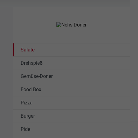
Salate
Drehspieß
Gemüse-Döner
Food Box
Pizza
Burger
Pide