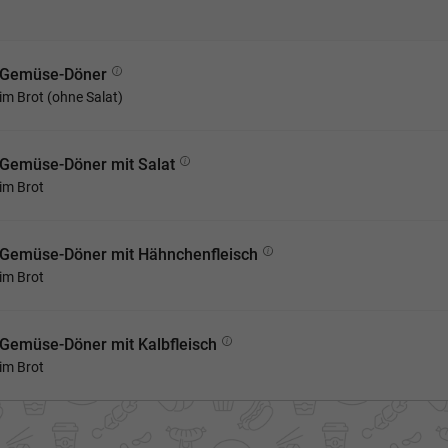
Gemüse-Döner
im Brot (ohne Salat)
Gemüse-Döner mit Salat
im Brot
Gemüse-Döner mit Hähnchenfleisch
im Brot
Gemüse-Döner mit Kalbfleisch
im Brot