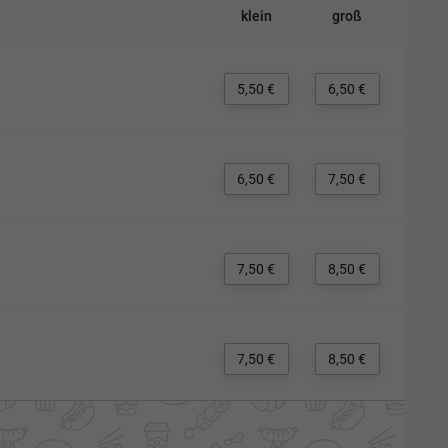
klein
groß
5,50 €
6,50 €
6,50 €
7,50 €
7,50 €
8,50 €
7,50 €
8,50 €