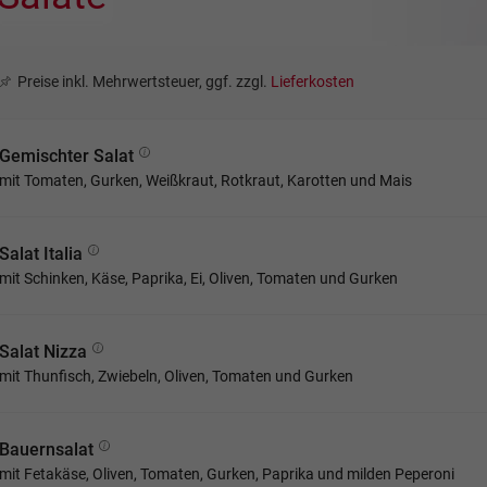
Preise inkl. Mehrwertsteuer, ggf. zzgl.
Lieferkosten
Gemischter Salat
mit Tomaten, Gurken, Weißkraut, Rotkraut, Karotten und Mais
Salat Italia
mit Schinken, Käse, Paprika, Ei, Oliven, Tomaten und Gurken
Salat Nizza
mit Thunfisch, Zwiebeln, Oliven, Tomaten und Gurken
Bauernsalat
mit Fetakäse, Oliven, Tomaten, Gurken, Paprika und milden Peperoni