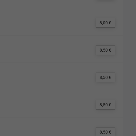
8,00 €
8,50 €
8,50 €
8,50 €
8,50 €