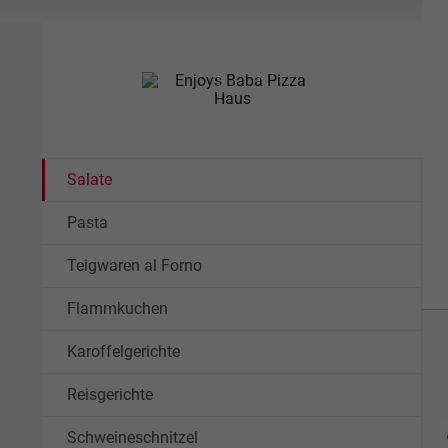
Salate
Pasta
Teigwaren al Forno
Flammkuchen
Karoffelgerichte
Reisgerichte
Schweineschnitzel