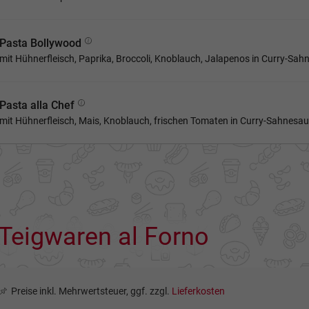
Pasta Bollywood
mit Hühnerfleisch, Paprika, Broccoli, Knoblauch, Jalapenos in Curry-Sa
Pasta alla Chef
mit Hühnerfleisch, Mais, Knoblauch, frischen Tomaten in Curry-Sahnesa
Teigwaren al Forno
Preise inkl. Mehrwertsteuer, ggf. zzgl.
Lieferkosten