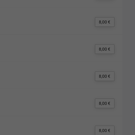
8,00 €
8,00 €
8,00 €
8,00 €
8,00 €