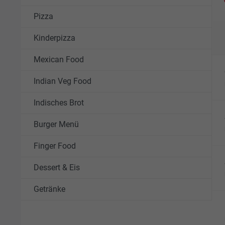
Pizza
Kinderpizza
Mexican Food
Indian Veg Food
Indisches Brot
Burger Menü
Finger Food
Dessert & Eis
Getränke