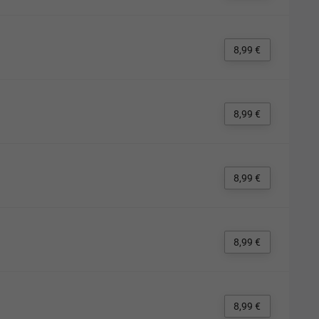
8,99 €
8,99 €
8,99 €
8,99 €
8,99 €