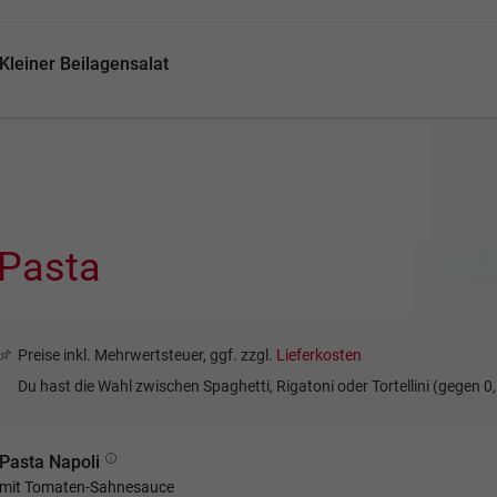
Kleiner Beilagensalat
Pasta
Preise inkl. Mehrwertsteuer, ggf. zzgl.
Lieferkosten
Du hast die Wahl zwischen Spaghetti, Rigatoni oder Tortellini (gegen 0,
Pasta Napoli
mit Tomaten-Sahnesauce