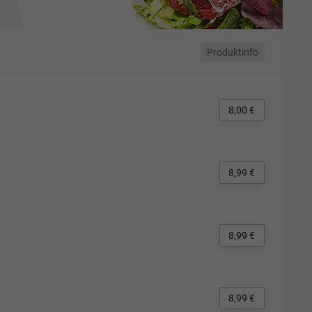
Produktinfo
8,00 €
8,99 €
8,99 €
8,99 €