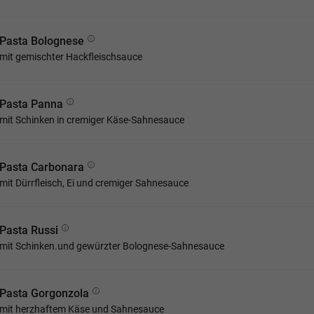
Pasta Bolognese
mit gemischter Hackfleischsauce
Pasta Panna
mit Schinken in cremiger Käse-Sahnesauce
Pasta Carbonara
mit Dürrfleisch, Ei und cremiger Sahnesauce
Pasta Russi
mit Schinken.und gewürzter Bolognese-Sahnesauce
Pasta Gorgonzola
mit herzhaftem Käse und Sahnesauce