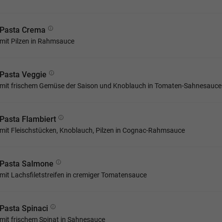
Pasta Crema
mit Pilzen in Rahmsauce
Pasta Veggie
mit frischem Gemüse der Saison und Knoblauch in Tomaten-Sahnesauce
Pasta Flambiert
mit Fleischstücken, Knoblauch, Pilzen in Cognac-Rahmsauce
Pasta Salmone
mit Lachsfiletstreifen in cremiger Tomatensauce
Pasta Spinaci
mit frischem Spinat in Sahnesauce