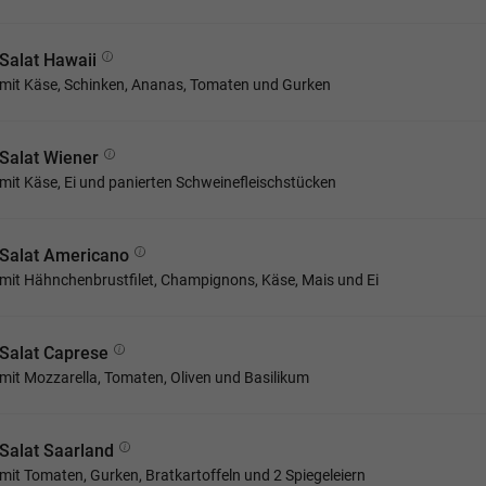
Salat Hawaii
mit Käse, Schinken, Ananas, Tomaten und Gurken
Salat Wiener
mit Käse, Ei und panierten Schweinefleischstücken
Salat Americano
mit Hähnchenbrustfilet, Champignons, Käse, Mais und Ei
Salat Caprese
mit Mozzarella, Tomaten, Oliven und Basilikum
Salat Saarland
mit Tomaten, Gurken, Bratkartoffeln und 2 Spiegeleiern