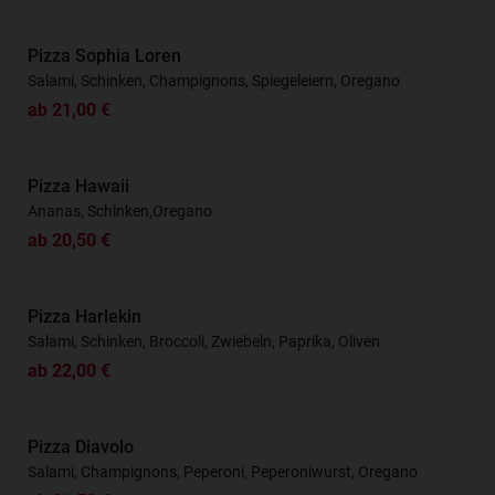
Pizza Sophia Loren
Salami, Schinken, Champignons, Spiegeleiern, Oregano
ab 21,00 €
Pizza Hawaii
Ananas, Schinken,Oregano
ab 20,50 €
Pizza Harlekin
Salami, Schinken, Broccoli, Zwiebeln, Paprika, Oliven
ab 22,00 €
Pizza Diavolo
Salami, Champignons, Peperoni, Peperoniwurst, Oregano