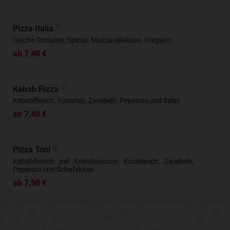
Pizza Italia
frische Tomaten, Spinat, Mozzarellakäse, Oregano
ab 7,40 €
Kebab Pizza
Kebabfleisch, Tomaten, Zwiebeln, Peperoni und Salat
ab 7,40 €
Pizza Toni
Kebabfleisch mit Kebabsaucce, Knoblauch, Zwiebeln,
Peperoni und Schafskäse
ab 7,50 €