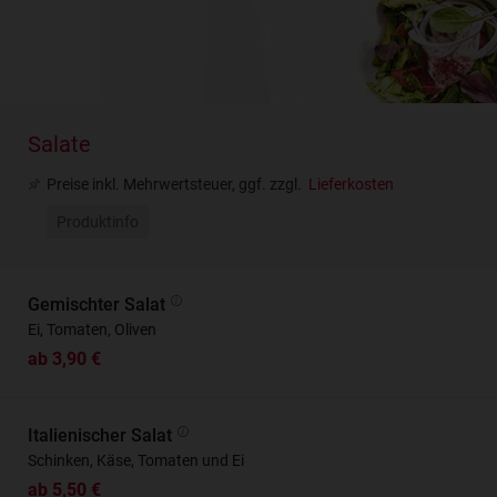
Salate
Preise inkl. Mehrwertsteuer, ggf. zzgl.
Lieferkosten
Produktinfo
Gemischter Salat
Ei, Tomaten, Oliven
ab 3,90 €
Italienischer Salat
Schinken, Käse, Tomaten und Ei
ab 5,50 €