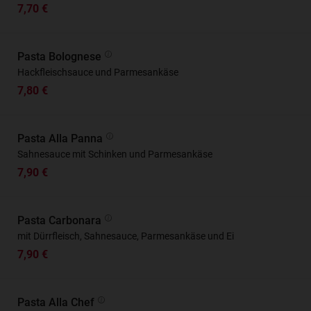
7,70 €
Pasta Bolognese
Hackfleischsauce und Parmesankäse
7,80 €
Pasta Alla Panna
Sahnesauce mit Schinken und Parmesankäse
7,90 €
Pasta Carbonara
mit Dürrfleisch, Sahnesauce, Parmesankäse und Ei
7,90 €
Pasta Alla Chef