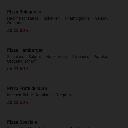
Pizza Bolognese
Hackfleischsauce, Schinken, Champignons, Salami,
Oregano
ab 22,00 €
Pizza Hamburger
Schinken, Salami, Hackfleisch, Zwiebeln, Paprika,
Oregano, scharf
ab 21,50 €
Pizza Frutti di Mare
Meeresfrüchte, Knoblauch, Oregano
ab 22,50 €
Pizza Speciale