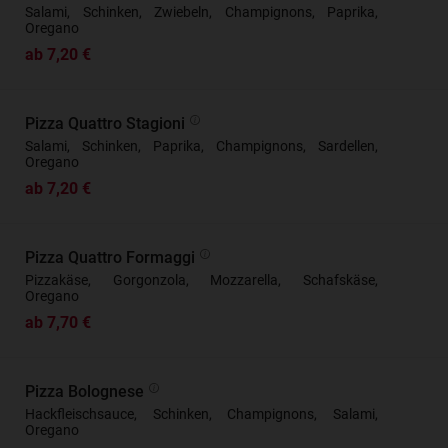
Salami, Schinken, Zwiebeln, Champignons, Paprika,
Oregano
ab 7,20 €
Pizza Quattro Stagioni
Salami, Schinken, Paprika, Champignons, Sardellen,
Oregano
ab 7,20 €
Pizza Quattro Formaggi
Pizzakäse, Gorgonzola, Mozzarella, Schafskäse,
Oregano
ab 7,70 €
Pizza Bolognese
Hackfleischsauce, Schinken, Champignons, Salami,
Oregano