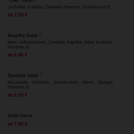
"Chef" Salat
Lachsfilet, Krabben, Zwiebeln, Peperoni, Tomaten und Ei
ab 7,20 €
Avanthy Salat
Mais, Kidneybohnen, Zwiebeln, Paprika, Käse, Krabben,
Tomaten, Ei
ab 6,40 €
Speciale Salat
Mozzarella, Schinken, Artischocken, Oliven, Spargel,
Tomaten, Ei
ab 6,50 €
Salat Gyros
ab 7,80 €