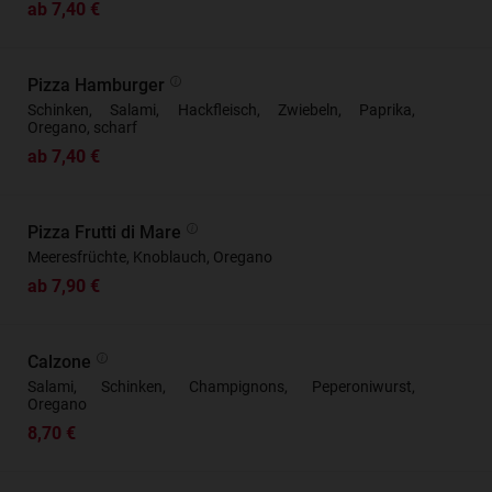
ab 7,40 €
Pizza Hamburger
Schinken, Salami, Hackfleisch, Zwiebeln, Paprika,
Oregano, scharf
ab 7,40 €
Pizza Frutti di Mare
Meeresfrüchte, Knoblauch, Oregano
ab 7,90 €
Calzone
Salami, Schinken, Champignons, Peperoniwurst,
Oregano
8,70 €