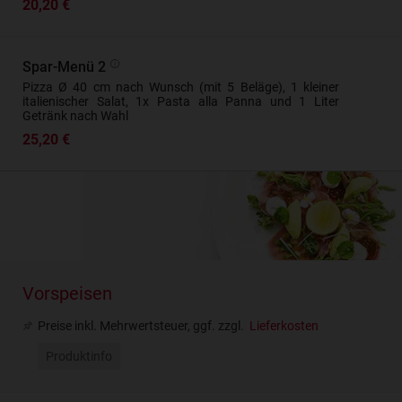
20,20 €
Spar-Menü 2
Pizza Ø 40 cm nach Wunsch (mit 5 Beläge), 1 kleiner
italienischer Salat, 1x Pasta alla Panna und 1 Liter
Getränk nach Wahl
25,20 €
Vorspeisen
Preise inkl. Mehrwertsteuer, ggf. zzgl.
Lieferkosten
Produktinfo