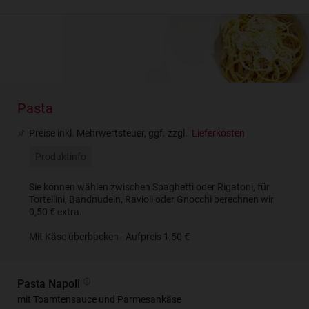
Pasta
Preise inkl. Mehrwertsteuer, ggf. zzgl.
Lieferkosten
Produktinfo
Sie können wählen zwischen Spaghetti oder Rigatoni, für
Tortellini, Bandnudeln, Ravioli oder Gnocchi berechnen wir
0,50 € extra.
Mit Käse überbacken - Aufpreis 1,50 €
Pasta Napoli
mit Toamtensauce und Parmesankäse