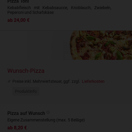
Pizza Toni
Kebabfleisch mit Kebabsaucce, Knoblauch, Zwiebeln,
Peperoni und Schafskäse
ab 24,00 €
Wunsch-Pizza
Preise inkl. Mehrwertsteuer, ggf. zzgl.
Lieferkosten
Produktinfo
Pizza auf Wunsch
Eigene Zusammenstellung (max. 5 Beläge)
ab 8,20 €