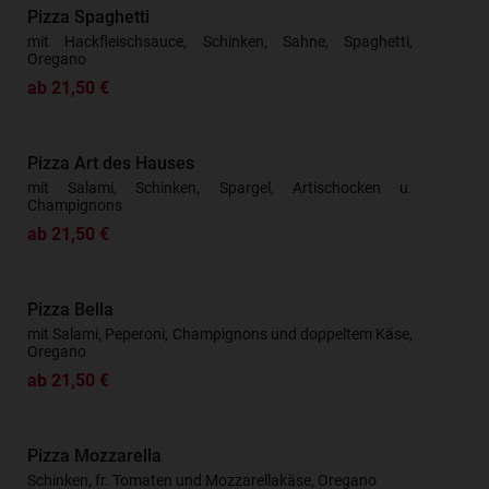
Pizza Spaghetti
mit Hackfleischsauce, Schinken, Sahne, Spaghetti,
Oregano
ab 21,50 €
Pizza Art des Hauses
mit Salami, Schinken, Spargel, Artischocken u.
Champignons
ab 21,50 €
Pizza Bella
mit Salami, Peperoni, Champignons und doppeltem Käse,
Oregano
ab 21,50 €
Pizza Mozzarella
Schinken, fr. Tomaten und Mozzarellakäse, Oregano