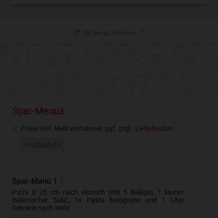
30 bis 60 Minuten
Spar-Menüs
Preise inkl. Mehrwertsteuer, ggf. zzgl.
Lieferkosten
Produktinfo
Spar-Menü 1
Pizza Ø 26 cm nach Wunsch (mit 5 Beläge), 1 kleiner
italienischer Salat, 1x Pasta Bolognese und 1 Liter
Getränk nach Wahl