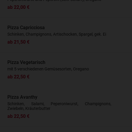
ab 22,00 €
Pizza Capricciosa
Schinken, Champignons, Artischocken, Spargel, gek. Ei
ab 21,50 €
Pizza Vegetarisch
mit 5 verschiedenen Gemüsesorten, Oregano
ab 22,50 €
Pizza Avanthy
Schinken, Salami, Peperoniwurst, Champignons,
Zwiebeln, Kräuterbutter
ab 22,50 €