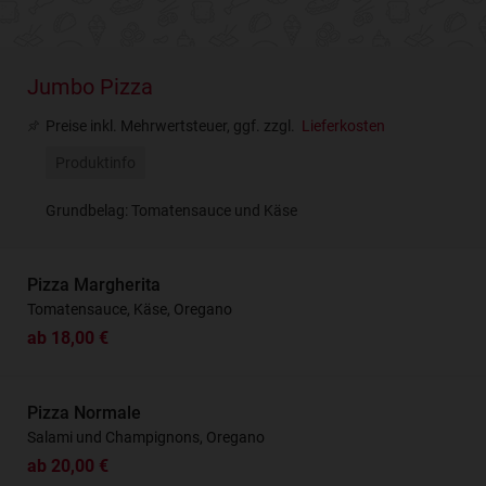
Jumbo Pizza
Preise inkl. Mehrwertsteuer, ggf. zzgl.
Lieferkosten
Produktinfo
Grundbelag: Tomatensauce und Käse
Pizza Margherita
Tomatensauce, Käse, Oregano
ab 18,00 €
Pizza Normale
Salami und Champignons, Oregano
ab 20,00 €