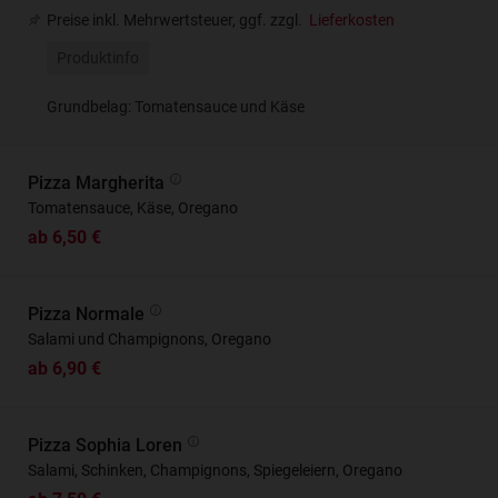
Preise inkl. Mehrwertsteuer, ggf. zzgl.
Lieferkosten
Produktinfo
Grundbelag: Tomatensauce und Käse
Pizza Margherita
Tomatensauce, Käse, Oregano
ab 6,50 €
Pizza Normale
Salami und Champignons, Oregano
ab 6,90 €
Pizza Sophia Loren
Salami, Schinken, Champignons, Spiegeleiern, Oregano