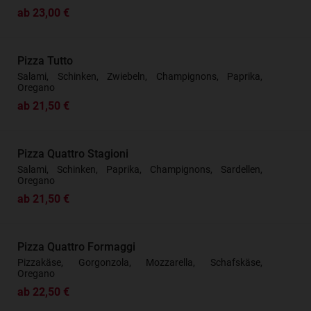
ab 23,00 €
Pizza Tutto
Salami, Schinken, Zwiebeln, Champignons, Paprika,
Oregano
ab 21,50 €
Pizza Quattro Stagioni
Salami, Schinken, Paprika, Champignons, Sardellen,
Oregano
ab 21,50 €
Pizza Quattro Formaggi
Pizzakäse, Gorgonzola, Mozzarella, Schafskäse,
Oregano
ab 22,50 €