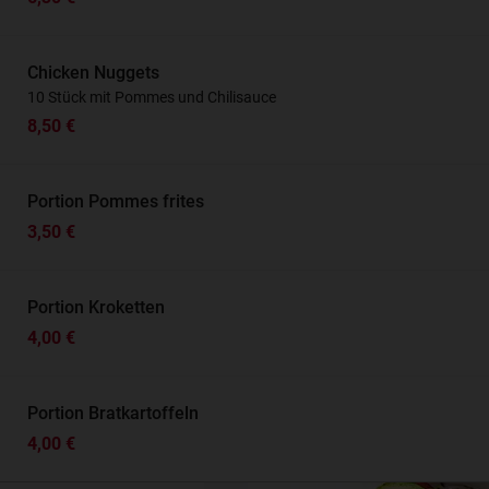
Chicken Nuggets
10 Stück mit Pommes und Chilisauce
8,50 €
Portion Pommes frites
3,50 €
Portion Kroketten
4,00 €
Portion Bratkartoffeln
4,00 €