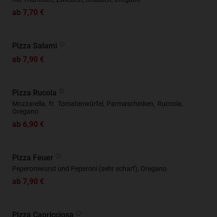
ab 7,70 €
Pizza Salami
ab 7,90 €
Pizza Rucola
Mozzarella, fr. Tomatenwürfel, Parmaschinken, Ruccola,
Oregano
ab 6,90 €
Pizza Feuer
Peperoniwurst und Peperoni (sehr scharf), Oregano
ab 7,90 €
Pizza Capricciosa