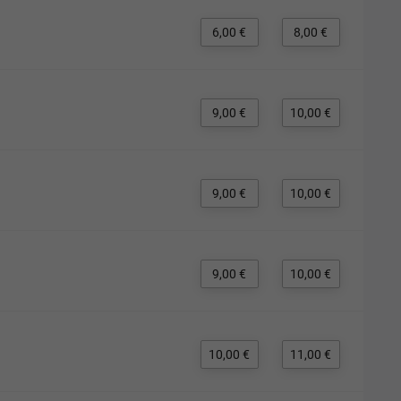
6,00 €
8,00 €
9,00 €
10,00 €
9,00 €
10,00 €
9,00 €
10,00 €
10,00 €
11,00 €