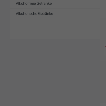
Alkoholfreie Getränke
Alkoholische Getränke