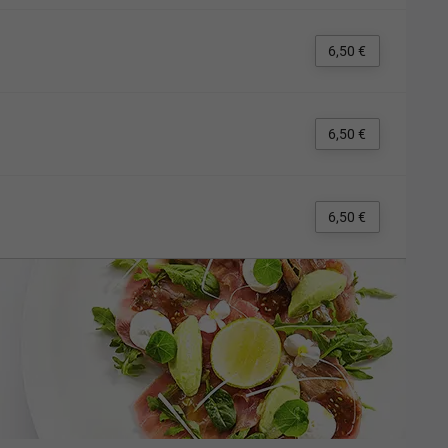
6,50 €
6,50 €
6,50 €