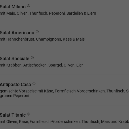
Salat Milano
mit Mais, Oliven, Thunfisch, Peperoni, Sardellen & Eiern
Salat Americano
mit Hähnchenbrust, Champignons, Käse & Mais
Salat Speciale
mit Krabben, Artischocken, Spargel, Oliven, Eier
Antipasto Casa
gemischte Vorspeise mit Käse, Formfleisch-Vorderschinken, Thunfisch, Sar
grünen Peperoni
Salat Titanic
mit Oliven, Käse, Formfleisch-Vorderschinken, Thunfisch, Mais und Krab