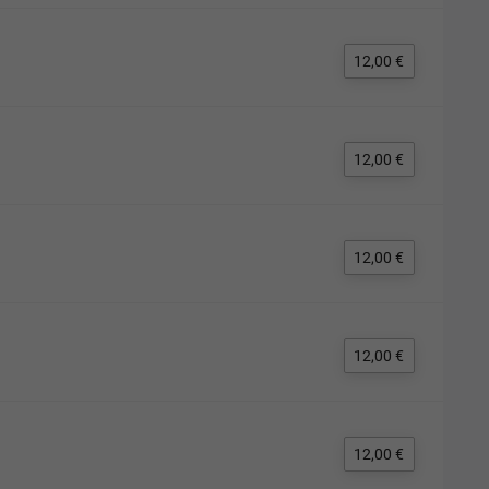
12,00 €
12,00 €
12,00 €
12,00 €
12,00 €