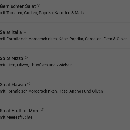
Gemischter Salat
mit Tomaten, Gurken, Paprika, Karotten & Mais
Salat Italia
mit Formfleisch-Vorderschinken, Käse, Paprika, Sardellen, Eiern & Oliven
Salat Nizza
mit Eiern, Oliven, Thunfisch und Zwiebeln
Salat Hawaii
mit Formfleisch-Vorderschinken, Käse, Ananas und Oliven
Salat Frutti di Mare
mit Meeresfrüchte