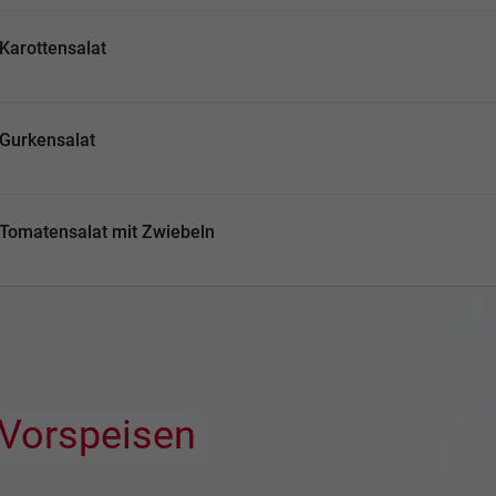
Karottensalat
Gurkensalat
Tomatensalat mit Zwiebeln
Vorspeisen