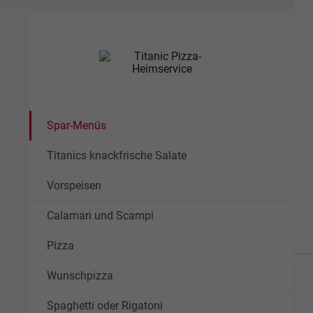
Spar-Menüs
Titanics knackfrische Salate
Vorspeisen
Calamari und Scampi
Pizza
Wunschpizza
Spaghetti oder Rigatoni