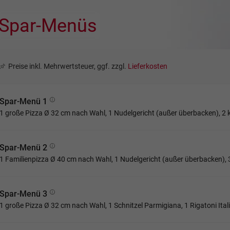
Spar-Menüs
Preise inkl. Mehrwertsteuer, ggf. zzgl.
Lieferkosten
Spar-Menü 1
1 große Pizza Ø 32 cm nach Wahl, 1 Nudelgericht (außer überbacken), 2 k
Spar-Menü 2
1 Familienpizza Ø 40 cm nach Wahl, 1 Nudelgericht (außer überbacken), 3
Spar-Menü 3
1 große Pizza Ø 32 cm nach Wahl, 1 Schnitzel Parmigiana, 1 Rigatoni Itali