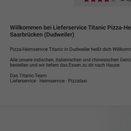
Willkommen bei Lieferservice Titanic Pizza-He
Saarbrücken (Dudweiler)
Pizza-Heimserivce Titanic in Dudweiler heißt dich Willkomm
Alle unsere indischen, italienischen und chinesischen Geri
bestellen und wir liefern das Essen zu dir nach Hause.
Das Titanic-Team
Lieferservice · Heimservice · Pizzataxi