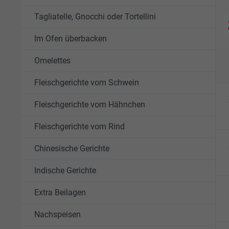
Tagliatelle, Gnocchi oder Tortellini
Im Ofen überbacken
Omelettes
Fleischgerichte vom Schwein
Fleischgerichte vom Hähnchen
Fleischgerichte vom Rind
Chinesische Gerichte
Indische Gerichte
Extra Beilagen
Nachspeisen