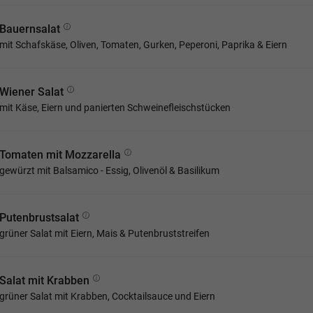
Bauernsalat
mit Schafskäse, Oliven, Tomaten, Gurken, Peperoni, Paprika & Eiern
Wiener Salat
mit Käse, Eiern und panierten Schweinefleischstücken
Tomaten mit Mozzarella
gewürzt mit Balsamico - Essig, Olivenöl & Basilikum
Putenbrustsalat
grüner Salat mit Eiern, Mais & Putenbruststreifen
Salat mit Krabben
grüner Salat mit Krabben, Cocktailsauce und Eiern