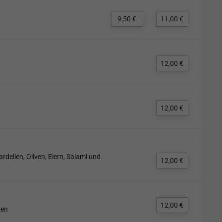
9,50 €
11,00 €
12,00 €
12,00 €
dellen, Oliven, Eiern, Salami und
12,00 €
12,00 €
ben