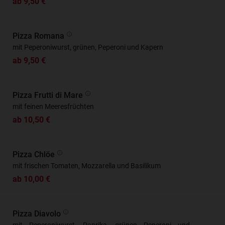
ab 9,50 €
Pizza Romana
mit Peperoniwurst, grünen, Peperoni und Kapern
ab 9,50 €
Pizza Frutti di Mare
mit feinen Meeresfrüchten
ab 10,50 €
Pizza Chlöe
mit frischen Tomaten, Mozzarella und Basilikum
ab 10,00 €
Pizza Diavolo