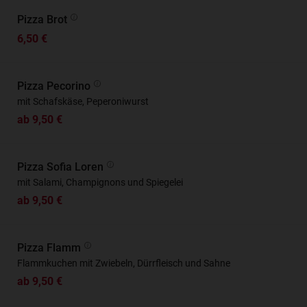
Pizza Brot
6,50 €
Pizza Pecorino
mit Schafskäse, Peperoniwurst
ab 9,50 €
Pizza Sofia Loren
mit Salami, Champignons und Spiegelei
ab 9,50 €
Pizza Flamm
Flammkuchen mit Zwiebeln, Dürrfleisch und Sahne
ab 9,50 €