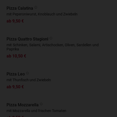
Pizza Calatina
mit Peperoniwurst, Knoblauch und Zwiebeln
ab 9,50 €
Pizza Quattro Stagionl
mit Schinken, Salami, Artischocken, Oliven, Sardellen und
Paprika
ab 10,50 €
Pizza Leo
mit Thunfisch und Zwiebeln
ab 9,50 €
Pizza Mozzarella
mit Mozzarella und frischen Tomaten