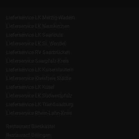
Lieferservice LK Merzig-Wadern
Lieferservice LK Neunkirchen
Lieferservice LK Saarlouis
Lieferservice LK St. Wendel
Lieferservice RV Saarbrücken
Lieferservice Saarpfalz-Kreis
Lieferservice LK Kaiserslautern
Lieferservice Kreisfreie Städte
Lieferservice LK Kusel
Lieferservice LK Südwestpfalz
Lieferservice LK Trier-Saarburg
Lieferservice Rhein-Lahn-Kreis
Restaurant Blieskastel
Restaurant Dillingen