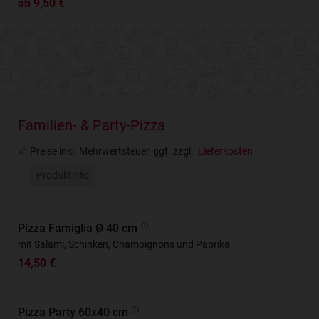
ab 9,50 €
Familien- & Party-Pizza
Preise inkl. Mehrwertsteuer, ggf. zzgl.
Lieferkosten
Produktinfo
Pizza Famiglia Ø 40 cm
mit Salami, Schinken, Champignons und Paprika
14,50 €
Pizza Party 60x40 cm