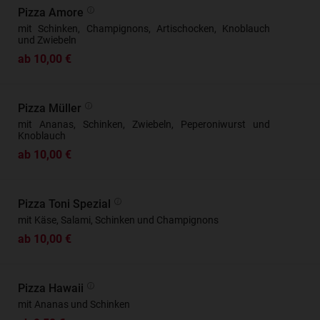
Pizza Amore
mit Schinken, Champignons, Artischocken, Knoblauch
und Zwiebeln
ab 10,00 €
Pizza Müller
mit Ananas, Schinken, Zwiebeln, Peperoniwurst und
Knoblauch
ab 10,00 €
Pizza Toni Spezial
mit Käse, Salami, Schinken und Champignons
ab 10,00 €
Pizza Hawaii
mit Ananas und Schinken