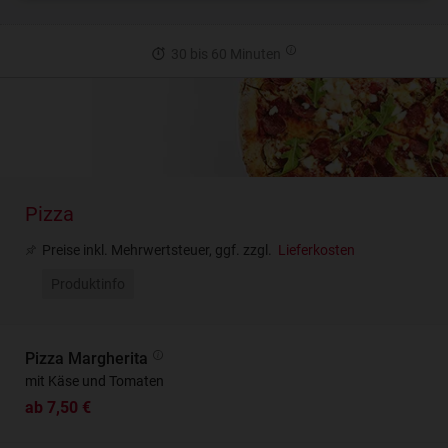
30 bis 60 Minuten
Pizza
Preise inkl. Mehrwertsteuer, ggf. zzgl.
Lieferkosten
Produktinfo
Pizza Margherita
mit Käse und Tomaten
ab 7,50 €