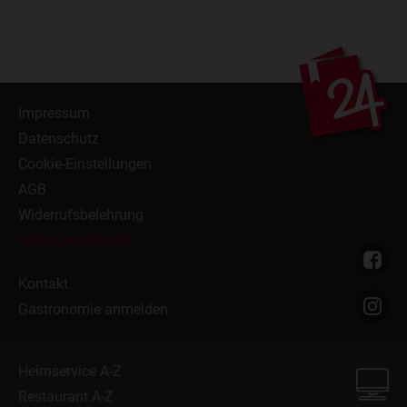
Impressum
Datenschutz
Cookie-Einstellungen
AGB
Widerrufsbelehrung
Vertrag widerrufen
Kontakt
Gastronomie anmelden
Heimservice A-Z
Restaurant A-Z