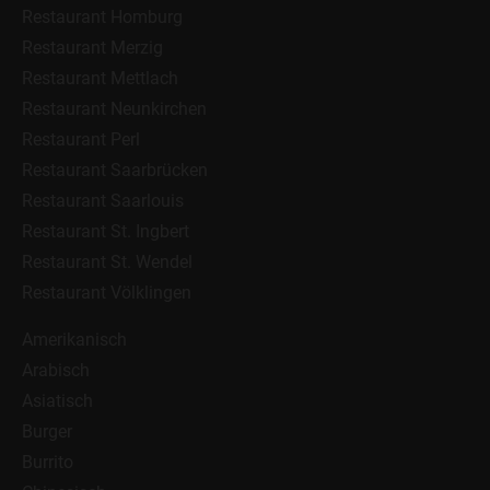
Restaurant Homburg
Restaurant Merzig
Restaurant Mettlach
Restaurant Neunkirchen
Restaurant Perl
Restaurant Saarbrücken
Restaurant Saarlouis
Restaurant St. Ingbert
Restaurant St. Wendel
Restaurant Völklingen
Amerikanisch
Arabisch
Asiatisch
Burger
Burrito