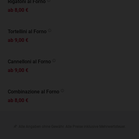
Rigatoni al Forno
ab 8,00 €
Tortellini al Forno
ab 9,00 €
Cannelloni al Forno
ab 9,00 €
Combinazione al Forno
ab 8,00 €
Alle Angaben ohne Gewähr. Alle Preise inklusive Mehrwertsteuer.