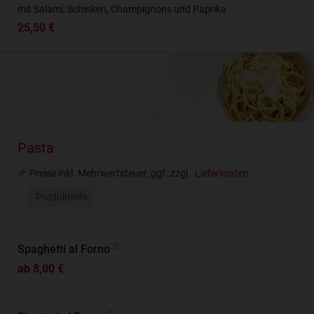
mit Salami, Schinken, Champignons und Paprika
25,50 €
Pasta
Preise inkl. Mehrwertsteuer, ggf. zzgl.
Lieferkosten
Produktinfo
Spaghetti al Forno
ab 8,00 €