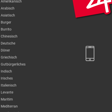
Amerikanisch
Arabisch
Asiatisch
Burger
Burrito
Chinesisch
Deutsche
Döner
Griechisch
Gutbürgerliches
Indisch
Irisches
Italienisch
Levante
Maritim
Mediterran