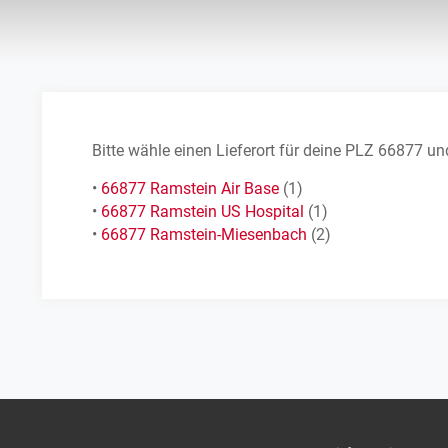
Bitte wähle einen Lieferort für deine PLZ 66877 
•
66877 Ramstein Air Base
(1)
•
66877 Ramstein US Hospital
(1)
•
66877 Ramstein-Miesenbach
(2)