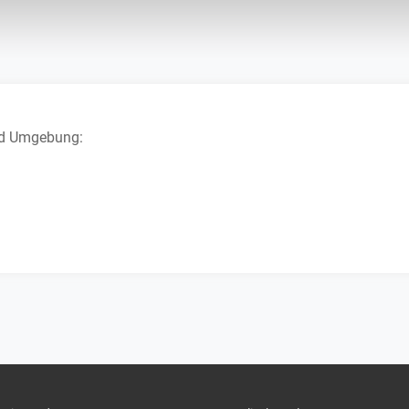
und Umgebung: