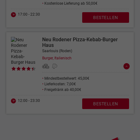
•
Kostenlose Lieferung ab 50,00€
17:00 - 22:30
BESTELLEN
Neu Rodener Pizza-Kebab-Burger
Haus
Saarlouis (Roden)
Burger, Italienisch
•
Mindestbestellwert: 45,00€
•
Lieferkosten: 7,00€
•
Freigetränk ab 40,00€
12:00 - 23:30
BESTELLEN