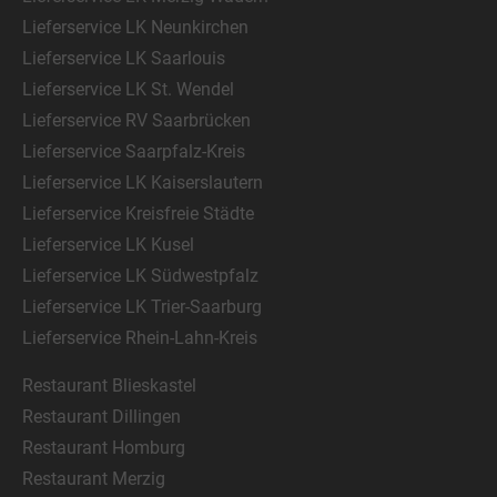
Lieferservice LK Neunkirchen
Lieferservice LK Saarlouis
Lieferservice LK St. Wendel
Lieferservice RV Saarbrücken
Lieferservice Saarpfalz-Kreis
Lieferservice LK Kaiserslautern
Lieferservice Kreisfreie Städte
Lieferservice LK Kusel
Lieferservice LK Südwestpfalz
Lieferservice LK Trier-Saarburg
Lieferservice Rhein-Lahn-Kreis
Restaurant Blieskastel
Restaurant Dillingen
Restaurant Homburg
Restaurant Merzig