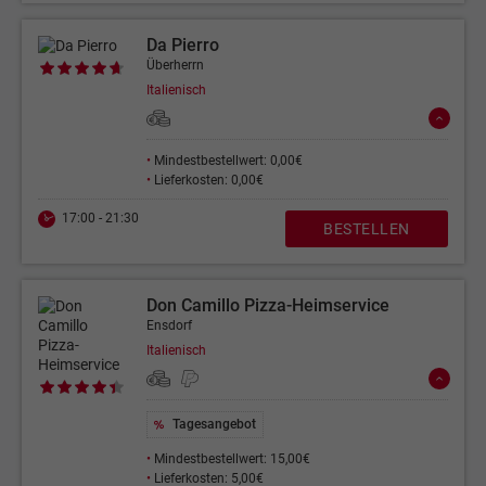
Da Pierro
Überherrn
Italienisch
•
Mindestbestellwert: 0,00€
•
Lieferkosten: 0,00€
17:00 - 21:30
BESTELLEN
Don Camillo Pizza-Heimservice
Ensdorf
Italienisch
Tagesangebot
•
Mindestbestellwert: 15,00€
•
Lieferkosten: 5,00€