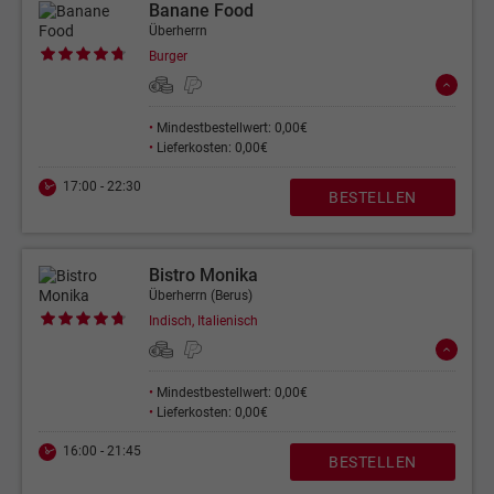
Banane Food
Überherrn
Burger
•
Mindestbestellwert: 0,00€
•
Lieferkosten: 0,00€
17:00 - 22:30
BESTELLEN
Bistro Monika
Überherrn (Berus)
Indisch, Italienisch
•
Mindestbestellwert: 0,00€
•
Lieferkosten: 0,00€
16:00 - 21:45
BESTELLEN