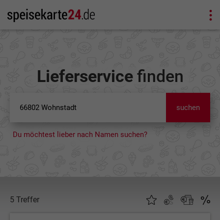
Lieferservice
finden
suchen
Du möchtest lieber nach Namen suchen?
5 Treffer