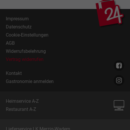
Impressum
Datenschutz
Cookie-Einstellungen
AGB
Widerrufsbelehrung
Vertrag widerrufen
Kontakt
Gastronomie anmelden
Heimservice A-Z
Restaurant A-Z
Lieferservice LK Merzig-Wadern