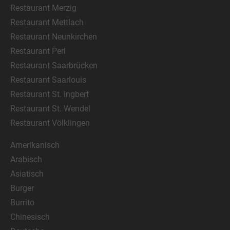
Restaurant Merzig
Restaurant Mettlach
Restaurant Neunkirchen
Restaurant Perl
Restaurant Saarbrücken
Restaurant Saarlouis
Restaurant St. Ingbert
Restaurant St. Wendel
Restaurant Völklingen
Amerikanisch
Arabisch
Asiatisch
Burger
Burrito
Chinesisch