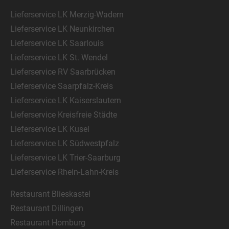
Lieferservice LK Merzig-Wadern
Lieferservice LK Neunkirchen
Lieferservice LK Saarlouis
Lieferservice LK St. Wendel
Lieferservice RV Saarbrücken
Lieferservice Saarpfalz-Kreis
Lieferservice LK Kaiserslautern
Lieferservice Kreisfreie Städte
Lieferservice LK Kusel
Lieferservice LK Südwestpfalz
Lieferservice LK Trier-Saarburg
Lieferservice Rhein-Lahn-Kreis
Restaurant Blieskastel
Restaurant Dillingen
Restaurant Homburg