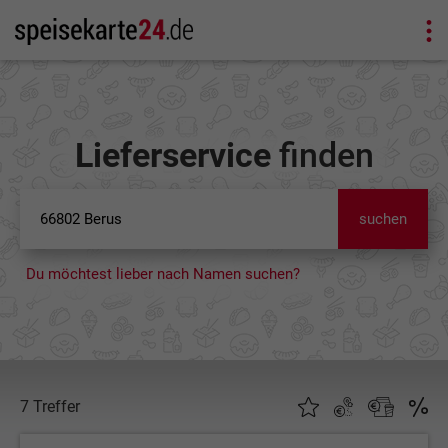
Lieferservice
finden
suchen
Du möchtest lieber nach Namen suchen?
7 Treffer