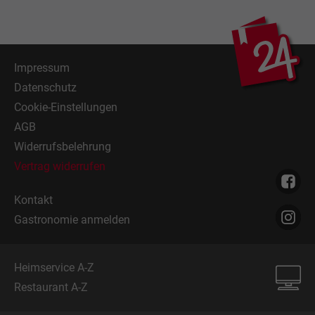
Impressum
Datenschutz
Cookie-Einstellungen
AGB
Widerrufsbelehrung
Vertrag widerrufen
Kontakt
Gastronomie anmelden
Heimservice A-Z
Restaurant A-Z