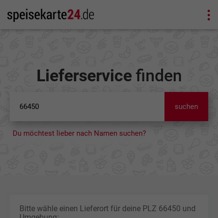
Lieferservice
finden
suchen
Du möchtest lieber nach Namen suchen?
Bitte wähle einen Lieferort für deine PLZ 66450 und
Umgebung: