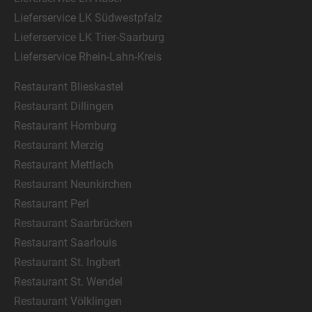
Lieferservice LK Südwestpfalz
Lieferservice LK Trier-Saarburg
Lieferservice Rhein-Lahn-Kreis
Restaurant Blieskastel
Restaurant Dillingen
Restaurant Homburg
Restaurant Merzig
Restaurant Mettlach
Restaurant Neunkirchen
Restaurant Perl
Restaurant Saarbrücken
Restaurant Saarlouis
Restaurant St. Ingbert
Restaurant St. Wendel
Restaurant Völklingen