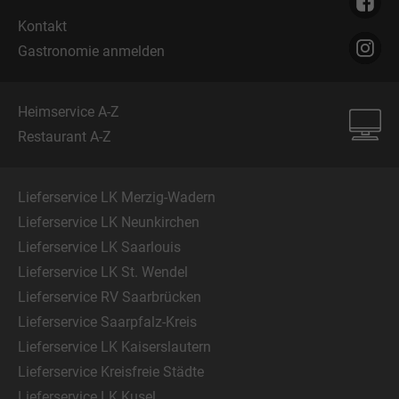
Kontakt
Gastronomie anmelden
Heimservice A-Z
Restaurant A-Z
Lieferservice LK Merzig-Wadern
Lieferservice LK Neunkirchen
Lieferservice LK Saarlouis
Lieferservice LK St. Wendel
Lieferservice RV Saarbrücken
Lieferservice Saarpfalz-Kreis
Lieferservice LK Kaiserslautern
Lieferservice Kreisfreie Städte
Lieferservice LK Kusel