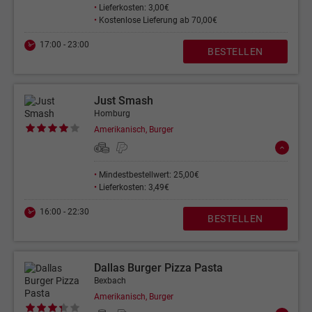
•
Lieferkosten: 3,00€
•
Kostenlose Lieferung ab 70,00€
17:00 - 23:00
BESTELLEN
Just Smash
Homburg
Amerikanisch, Burger
•
Mindestbestellwert: 25,00€
•
Lieferkosten: 3,49€
16:00 - 22:30
BESTELLEN
Dallas Burger Pizza Pasta
Bexbach
Amerikanisch, Burger