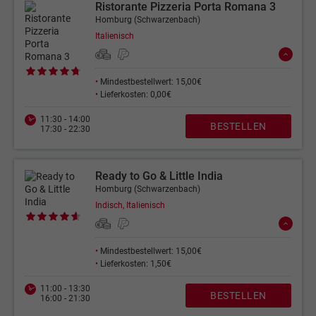
Ristorante Pizzeria Porta Romana 3
Homburg (Schwarzenbach)
Italienisch
•
Mindestbestellwert: 15,00€
•
Lieferkosten: 0,00€
11:30 - 14:00
BESTELLEN
17:30 - 22:30
Ready to Go & Little India
Homburg (Schwarzenbach)
Indisch, Italienisch
•
Mindestbestellwert: 15,00€
•
Lieferkosten: 1,50€
11:00 - 13:30
BESTELLEN
16:00 - 21:30