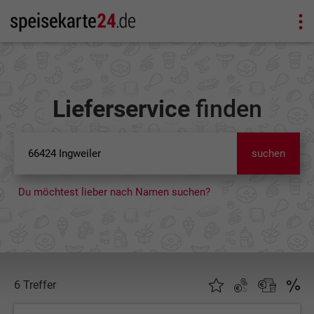
Lieferservice
finden
suchen
Du möchtest lieber nach Namen suchen?
6 Treffer