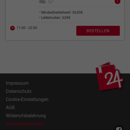
•
Mindestbestellwert: 30,00€
•
Lieferkosten: 3,00€
11:00 - 22:00
BESTELLEN
Impressum
Datenschutz
Cookie-Einstellungen
AGB
Widerrufsbelehrung
Vertrag widerrufen