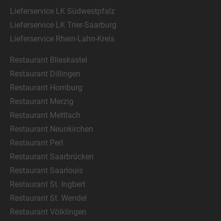
Lieferservice LK Südwestpfalz
Lieferservice LK Trier-Saarburg
Lieferservice Rhein-Lahn-Kreis
Restaurant Blieskastel
Restaurant Dillingen
Restaurant Homburg
Restaurant Merzig
Restaurant Mettlach
Restaurant Neunkirchen
Restaurant Perl
Restaurant Saarbrücken
Restaurant Saarlouis
Restaurant St. Ingbert
Restaurant St. Wendel
Restaurant Völklingen