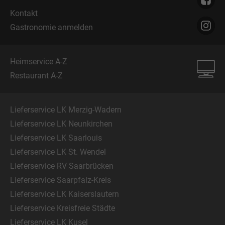
Kontakt
Gastronomie anmelden
Heimservice A-Z
Restaurant A-Z
Lieferservice LK Merzig-Wadern
Lieferservice LK Neunkirchen
Lieferservice LK Saarlouis
Lieferservice LK St. Wendel
Lieferservice RV Saarbrücken
Lieferservice Saarpfalz-Kreis
Lieferservice LK Kaiserslautern
Lieferservice Kreisfreie Städte
Lieferservice LK Kusel