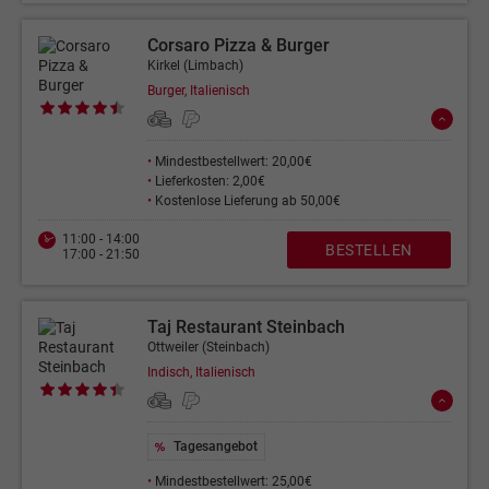
Corsaro Pizza & Burger
Kirkel (Limbach)
Burger, Italienisch
•
Mindestbestellwert: 20,00€
•
Lieferkosten: 2,00€
•
Kostenlose Lieferung ab 50,00€
11:00 - 14:00
BESTELLEN
17:00 - 21:50
Taj Restaurant Steinbach
Ottweiler (Steinbach)
Indisch, Italienisch
Tagesangebot
•
Mindestbestellwert: 25,00€