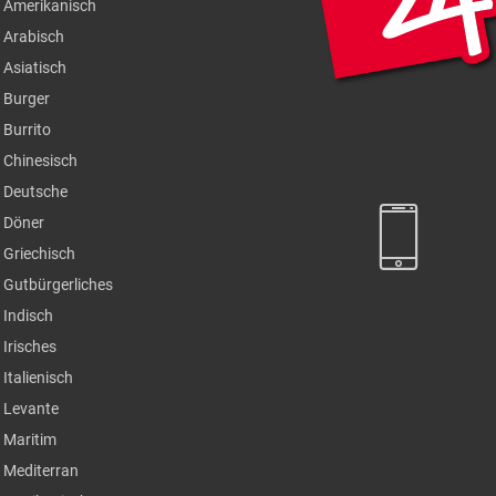
Amerikanisch
Arabisch
Asiatisch
Burger
Burrito
Chinesisch
Deutsche
Döner
Griechisch
Gutbürgerliches
Indisch
Irisches
Italienisch
Levante
Maritim
Mediterran