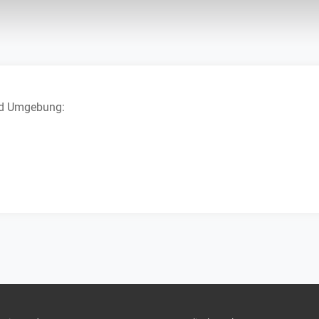
und Umgebung: