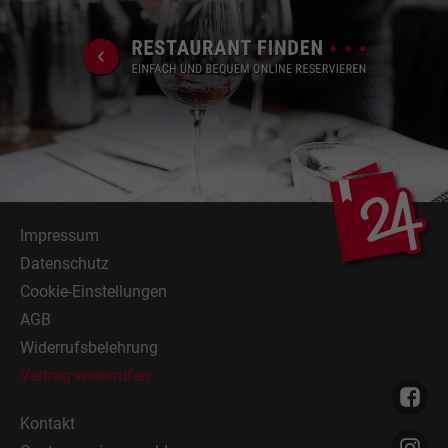
Impressum
Datenschutz
Cookie-Einstellungen
AGB
Widerrufsbelehrung
Vertrag widerrufen
Kontakt