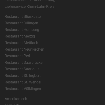
Lieferservice Rhein-Lahn-Kreis
Restaurant Blieskastel
Restaurant Dillingen
Restaurant Homburg
Restaurant Merzig
Restaurant Mettlach
Restaurant Neunkirchen
Restaurant Perl
Restaurant Saarbrücken
Restaurant Saarlouis
Restaurant St. Ingbert
Restaurant St. Wendel
Restaurant Völklingen
Amerikanisch