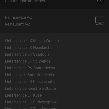
Gastronomie anmelden
Heimservice A-Z
Restaurant A-Z
Lieferservice LK Merzig-Wadern
Lieferservice LK Neunkirchen
Lieferservice LK Saarlouis
Lieferservice LK St. Wendel
Lieferservice RV Saarbrücken
Lieferservice Saarpfalz-Kreis
Lieferservice LK Kaiserslautern
Lieferservice Kreisfreie Städte
Lieferservice LK Kusel
Lieferservice LK Südwestpfalz
Lieferservice LK Trier-Saarburg