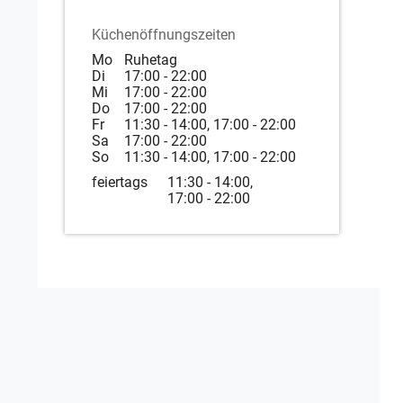
Küchenöffnungszeiten
Mo
Ruhetag
Di
17:00 - 22:00
Mi
17:00 - 22:00
Do
17:00 - 22:00
Fr
11:30 - 14:00, 17:00 - 22:00
Sa
17:00 - 22:00
So
11:30 - 14:00, 17:00 - 22:00
feiertags
11:30 - 14:00,
17:00 - 22:00