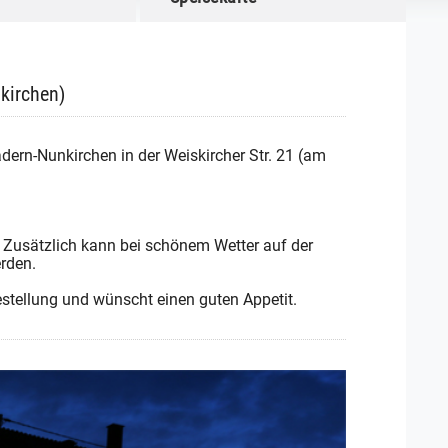
kirchen)
adern-Nunkirchen in der Weiskircher Str. 21 (am
. Zusätzlich kann bei schönem Wetter auf der
rden.
estellung und wünscht einen guten Appetit.