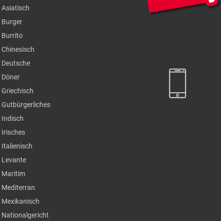
Asiatisch
Burger
Burrito
Chinesisch
Deutsche
Döner
Griechisch
Gutbürgerliches
Indisch
Irisches
Italienisch
Levante
Maritim
Mediterran
Mexikanisch
Nationalgericht