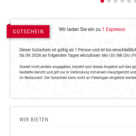
Wir laden Sie ein zu
1 Espresso
GUTSCHEIN
Dieser Gutschein ist gültig ab 1 Person und ist bis einschließlic
06.09.2026 an folgenden Tagen einzulösen: Mo | Di | Mi | Do | Fr 
Soweit nicht anders angegeben, bezieht sich dieses Angebot auf das gü
bestellte Gericht und gilt nur in Verbindung mit einem Hauptgericht und
im Restaurant. Der Gutschein kann nicht an Feiertagen eingelöst werde
WIR BIETEN