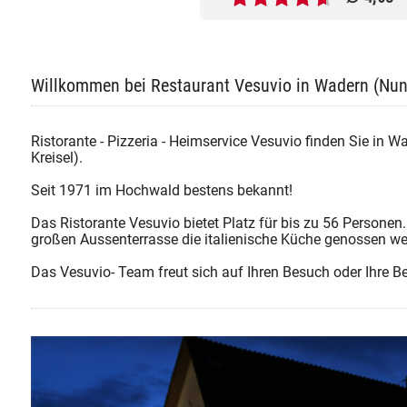
Willkommen bei Restaurant Vesuvio in Wadern (Nun
Ristorante - Pizzeria - Heimservice Vesuvio finden Sie in W
Kreisel).
Seit 1971 im Hochwald bestens bekannt!
Das Ristorante Vesuvio bietet Platz für bis zu 56 Personen
großen Aussenterrasse die italienische Küche genossen we
Das Vesuvio- Team freut sich auf Ihren Besuch oder Ihre B