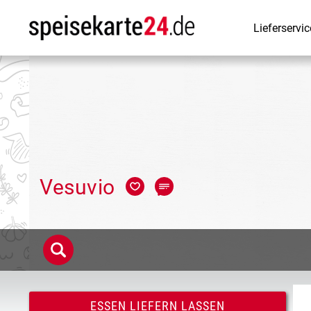
Lieferservic
Vesuvio
ESSEN LIEFERN LASSEN