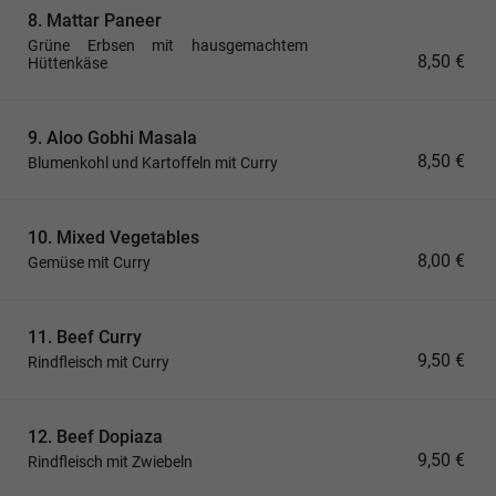
8. Mattar Paneer
Grüne Erbsen mit hausgemachtem
8,50 €
Hüttenkäse
9. Aloo Gobhi Masala
8,50 €
Blumenkohl und Kartoffeln mit Curry
10. Mixed Vegetables
8,00 €
Gemüse mit Curry
11. Beef Curry
9,50 €
Rindfleisch mit Curry
12. Beef Dopiaza
9,50 €
Rindfleisch mit Zwiebeln