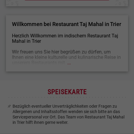
Willkommen bei Restaurant Taj Mahal in Trier
Herzlich Willkommen im indischem Restaurant Taj
Mahal in Trier
Wir freuen uns Sie hier begrüßen zu dürfen, um
Ihnen eine kleine kulturelle und kulinarische Reise in
unserem Restaurants mit
...
SPEISEKARTE
Bezüglich eventueller Unverträglichkeiten oder Fragen zu
Allergenen und Inhaltsstoffen wenden sie sich bitte an das
Servicepersonal vor Ort. Das Team von Restaurant Taj Mahal
in Trier hilft ihnen gerne weiter.