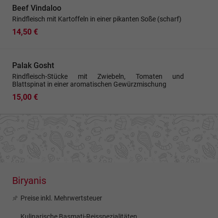
Beef Vindaloo
Rindfleisch mit Kartoffeln in einer pikanten Soße (scharf)
14,50 €
Palak Gosht
Rindfleisch-Stücke mit Zwiebeln, Tomaten und
Blattspinat in einer aromatischen Gewürzmischung
15,00 €
Biryanis
Preise inkl. Mehrwertsteuer
Kulinarische Basmati-Reisspezialitäten