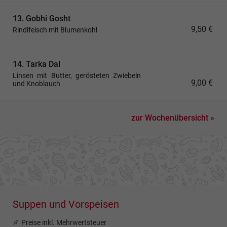
13. Gobhi Gosht
9,50 €
Rindlfeisch mit Blumenkohl
14. Tarka Dal
Linsen mit Butter, gerösteten Zwiebeln
9,00 €
und Knoblauch
zur Wochenübersicht »
Suppen und Vorspeisen
Preise inkl. Mehrwertsteuer