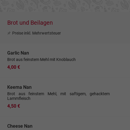
Brot und Beilagen
Preise inkl. Mehrwertsteuer
Garlic Nan
Brot aus feinstem Mehl mit Knoblauch
4,00 €
Keema Nan
Brot aus feinstem Mehl, mit saftigem, gehacktem
Lammfleisch
4,50 €
Cheese Nan