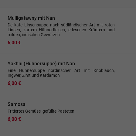
Mulligatawny mit Nan
Delikate Linsensuppe nach südländischer Art mit roten
Linsen, zartem Hühnerfleisch, erlesenen Kräutern und
milden, indischen Gewürzen
6,00 €
Yakhni (Hühnersuppe) mit Nan
Eine Hühnersuppe nordinscher Art mit Knoblauch,
Ingwer, Zimt und Kardamon
6,00 €
Samosa
Fritiertes Gemüse, gefüllte Pasteten
6,00 €