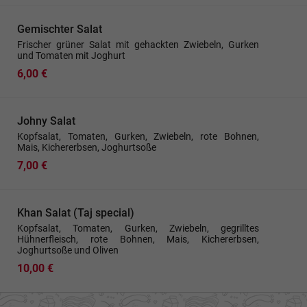
Gemischter Salat
Frischer grüner Salat mit gehackten Zwiebeln, Gurken
und Tomaten mit Joghurt
6,00 €
Johny Salat
Kopfsalat, Tomaten, Gurken, Zwiebeln, rote Bohnen,
Mais, Kichererbsen, Joghurtsoße
7,00 €
Khan Salat (Taj special)
Kopfsalat, Tomaten, Gurken, Zwiebeln, gegrilltes
Hühnerfleisch, rote Bohnen, Mais, Kichererbsen,
Joghurtsoße und Oliven
10,00 €