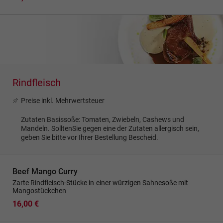
Rindfleisch
Preise inkl. Mehrwertsteuer
Zutaten Basissoße: Tomaten, Zwiebeln, Cashews und
Mandeln. SolltenSie gegen eine der Zutaten allergisch sein,
geben Sie bitte vor Ihrer Bestellung Bescheid.
Beef Mango Curry
Zarte Rindfleisch-Stücke in einer würzigen Sahnesoße mit
Mangostückchen
16,00 €