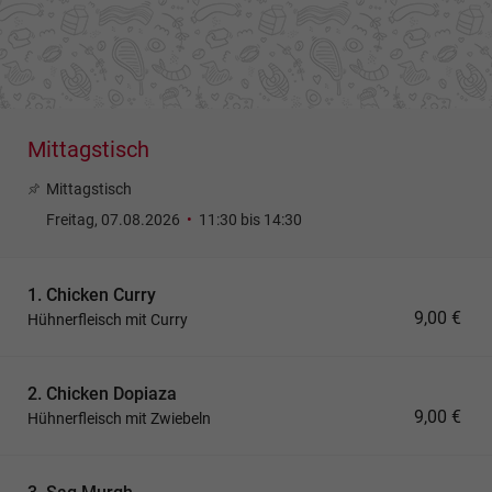
Mittagstisch
Mittagstisch
Freitag, 07.08.2026
•
11:30 bis 14:30
1. Chicken Curry
9,00 €
Hühnerfleisch mit Curry
2. Chicken Dopiaza
9,00 €
Hühnerfleisch mit Zwiebeln