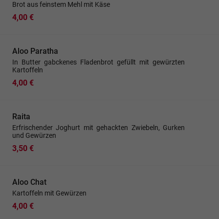
Brot aus feinstem Mehl mit Käse
4,00 €
Aloo Paratha
In Butter gabckenes Fladenbrot gefüllt mit gewürzten
Kartoffeln
4,00 €
Raita
Erfrischender Joghurt mit gehackten Zwiebeln, Gurken
und Gewürzen
3,50 €
Aloo Chat
Kartoffeln mit Gewürzen
4,00 €