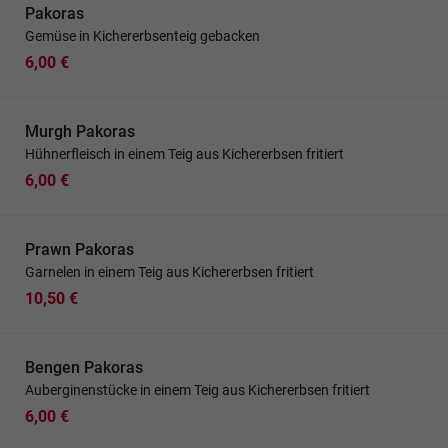
Pakoras
Gemüse in Kichererbsenteig gebacken
6,00 €
Murgh Pakoras
Hühnerfleisch in einem Teig aus Kichererbsen fritiert
6,00 €
Prawn Pakoras
Garnelen in einem Teig aus Kichererbsen fritiert
10,50 €
Bengen Pakoras
Auberginenstücke in einem Teig aus Kichererbsen fritiert
6,00 €