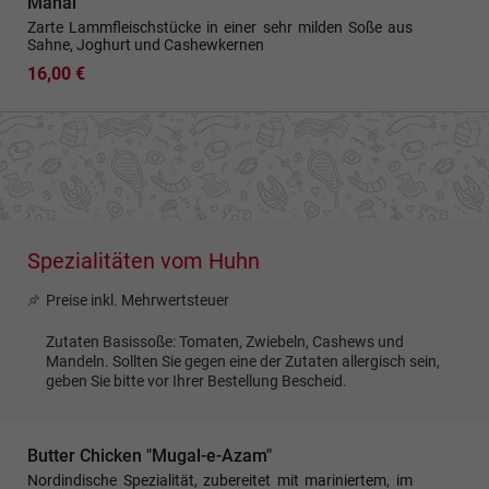
Mahal
Zarte Lammfleischstücke in einer sehr milden Soße aus
Sahne, Joghurt und Cashewkernen
16,00 €
Spezialitäten vom Huhn
Preise inkl. Mehrwertsteuer
Zutaten Basissoße: Tomaten, Zwiebeln, Cashews und
Mandeln. Sollten Sie gegen eine der Zutaten allergisch sein,
geben Sie bitte vor Ihrer Bestellung Bescheid.
Butter Chicken "Mugal-e-Azam"
Nordindische Spezialität, zubereitet mit mariniertem, im