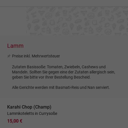
Lamm
Preise inkl. Mehrwertsteuer
Zutaten Basissoße: Tomaten, Zwiebeln, Cashews und
Mandeln. Sollten Sie gegen eine der Zutaten allergisch sein,
geben Sie bitte vor Ihrer Bestellung Bescheid.
Alle Gerichte werden mit Basmati-Reis und Nan serviert.
Karahi Chop (Champ)
Lammkoteletts in Currysoße
15,00 €