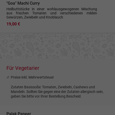
"Goa" Machi Curry
Heilbuttstücke in einer wohlausgewogenen Mischung
aus frischen Tomaten und verschiedenen milden
Gewürzen, Zwiebeln und Knoblauch
19,00 €
Für Vegetarier
Preise inkl. Mehrwertsteuer
Zutaten Basissoße: Tomaten, Zwiebeln, Cashews und
Mandeln. Sollten Sie gegen eine der Zutaten allergisch sein,
geben Sie bitte vor Ihrer Bestellung Bescheid.
Palak Paneer