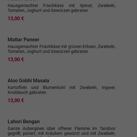
Hausgemachter Frischkäse mit Spinat, Zwiebeln,
Tomaten, Joghurt und Gewürzen gebraten
13,00 €
Mattar Paneer
Hausgemachter Frischkäse mit grünen Erbsen, Zwiebeln,
Tomaten, Joghurt und Gewürzen gebraten
13,00 €
Aloo Gobhi Masala
Kartoffeln und Blumenkohl mit Zwiebeln, Ingwer,
Knoblauch gebraten
13,00 €
Lahori Bengan
Ganze Auberginen über offener Flamme im Tandoor
gegrillt, püriert, mit Kräutern gewürzt und mit Zwiebeln,