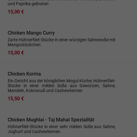
und Paprika gebraten
15,00 €
Chicken Mango Curry
Zarte Hühnerfilet-Stücke in einer würzigen Sahnesoße mit
Mangostückchen
15,00 €
Chicken Korma
Ein Gericht aus der königlichen Mogul-Küche; Hühnerfilet-
Stücke in einer milden Soße aus Gewürzen, Sahne,
Mandeln, Kokosnuß und Cashewkernen
15,50 €
Chicken Mughlai - Taj Mahal Spezialität
Hühnerfilet-Stücke in einer sehr milden Soße aus Sahne,
Joghurt und Cashewkernen