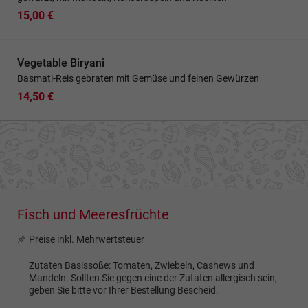
15,00 €
Vegetable Biryani
Basmati-Reis gebraten mit Gemüse und feinen Gewürzen
14,50 €
Fisch und Meeresfrüchte
Preise inkl. Mehrwertsteuer
Zutaten Basissoße: Tomaten, Zwiebeln, Cashews und
Mandeln. Sollten Sie gegen eine der Zutaten allergisch sein,
geben Sie bitte vor Ihrer Bestellung Bescheid.