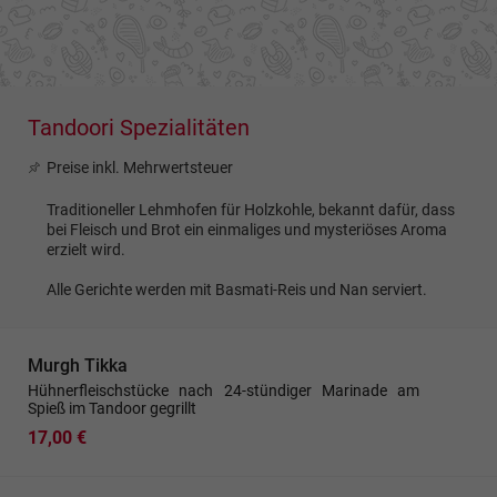
Tandoori Spezialitäten
Preise inkl. Mehrwertsteuer
Traditioneller Lehmhofen für Holzkohle, bekannt dafür, dass
bei Fleisch und Brot ein einmaliges und mysteriöses Aroma
erzielt wird.
Alle Gerichte werden mit Basmati-Reis und Nan serviert.
Murgh Tikka
Hühnerfleischstücke nach 24-stündiger Marinade am
Spieß im Tandoor gegrillt
17,00 €