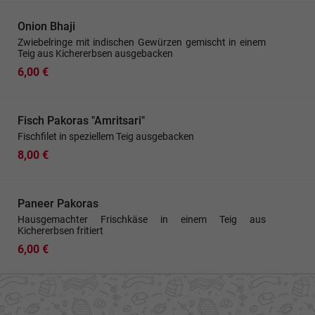
Onion Bhaji
Zwiebelringe mit indischen Gewürzen gemischt in einem
Teig aus Kichererbsen ausgebacken
6,00 €
Fisch Pakoras "Amritsari"
Fischfilet in speziellem Teig ausgebacken
8,00 €
Paneer Pakoras
Hausgemachter Frischkäse in einem Teig aus
Kichererbsen fritiert
6,00 €