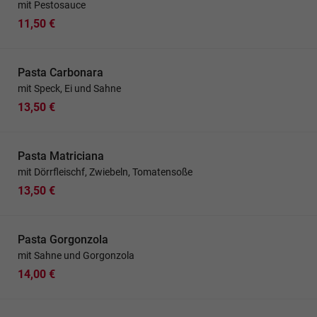
mit Pestosauce
11,50 €
Pasta Carbonara
mit Speck, Ei und Sahne
13,50 €
Pasta Matriciana
mit Dörrfleischf, Zwiebeln, Tomatensoße
13,50 €
Pasta Gorgonzola
mit Sahne und Gorgonzola
14,00 €