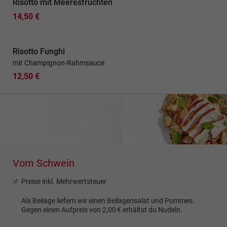
Risotto mit Meeresfrüchten
14,50 €
Risotto Funghi
mit Champignon-Rahmsauce
12,50 €
Vom Schwein
Preise inkl. Mehrwertsteuer
Als Beilage liefern wir einen Beilagensalat und Pommes.
Gegen einen Aufpreis von 2,00 € erhältst du Nudeln.