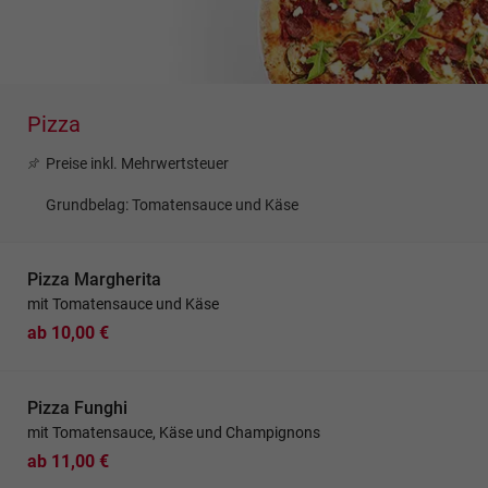
Pizza
Preise inkl. Mehrwertsteuer
Grundbelag: Tomatensauce und Käse
Pizza Margherita
mit Tomatensauce und Käse
ab 10,00 €
Pizza Funghi
mit Tomatensauce, Käse und Champignons
ab 11,00 €