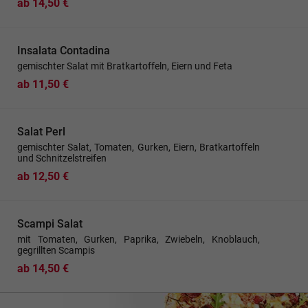
ab 14,50 €
Insalata Contadina
gemischter Salat mit Bratkartoffeln, Eiern und Feta
ab 11,50 €
Salat Perl
gemischter Salat, Tomaten, Gurken, Eiern, Bratkartoffeln
und Schnitzelstreifen
ab 12,50 €
Scampi Salat
mit Tomaten, Gurken, Paprika, Zwiebeln, Knoblauch,
gegrillten Scampis
ab 14,50 €