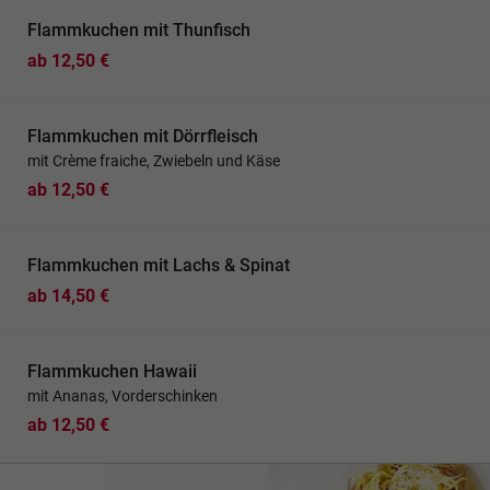
Flammkuchen mit Thunfisch
ab 12,50 €
Flammkuchen mit Dörrfleisch
mit Crème fraiche, Zwiebeln und Käse
ab 12,50 €
Flammkuchen mit Lachs & Spinat
ab 14,50 €
Flammkuchen Hawaii
mit Ananas, Vorderschinken
ab 12,50 €