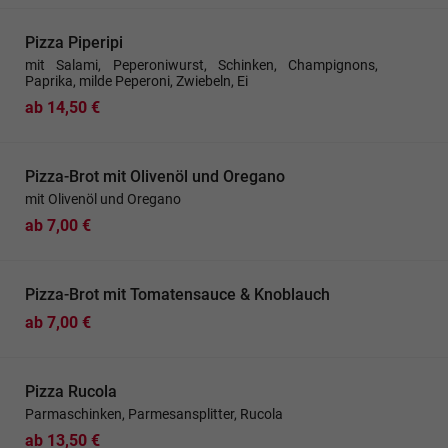
Pizza Piperipi
mit Salami, Peperoniwurst, Schinken, Champignons,
Paprika, milde Peperoni, Zwiebeln, Ei
ab 14,50 €
Pizza-Brot mit Olivenöl und Oregano
mit Olivenöl und Oregano
ab 7,00 €
Pizza-Brot mit Tomatensauce & Knoblauch
ab 7,00 €
Pizza Rucola
Parmaschinken, Parmesansplitter, Rucola
ab 13,50 €