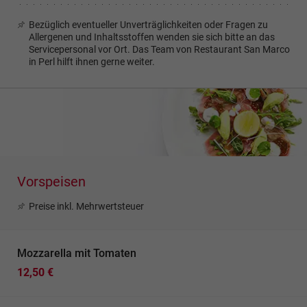
Bezüglich eventueller Unverträglichkeiten oder Fragen zu
Allergenen und Inhaltsstoffen wenden sie sich bitte an das
Servicepersonal vor Ort. Das Team von Restaurant San Marco
in Perl hilft ihnen gerne weiter.
Vorspeisen
Preise inkl. Mehrwertsteuer
Mozzarella mit Tomaten
12,50 €