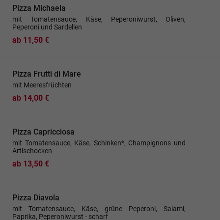
Pizza Michaela
mit Tomatensauce, Käse, Peperoniwurst, Oliven,
Peperoni und Sardellen
ab 11,50 €
Pizza Frutti di Mare
mit Meeresfrüchten
ab 14,00 €
Pizza Capricciosa
mit Tomatensauce, Käse, Schinken*, Champignons und
Artischocken
ab 13,50 €
Pizza Diavola
mit Tomatensauce, Käse, grüne Peperoni, Salami,
Paprika, Peperoniwurst - scharf