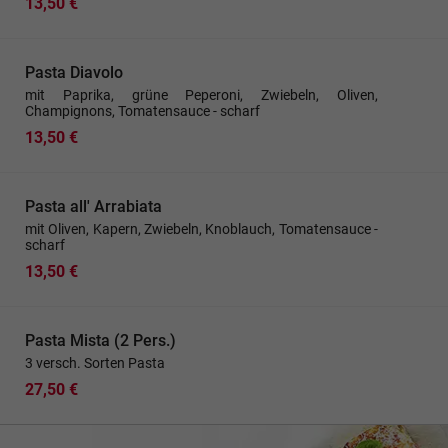
13,50 €
Pasta Diavolo
mit Paprika, grüne Peperoni, Zwiebeln, Oliven,
Champignons, Tomatensauce - scharf
13,50 €
Pasta all' Arrabiata
mit Oliven, Kapern, Zwiebeln, Knoblauch, Tomatensauce -
scharf
13,50 €
Pasta Mista (2 Pers.)
3 versch. Sorten Pasta
27,50 €