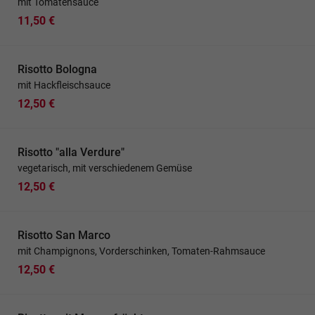
mit Tomatensauce
11,50 €
Risotto Bologna
mit Hackfleischsauce
12,50 €
Risotto "alla Verdure"
vegetarisch, mit verschiedenem Gemüse
12,50 €
Risotto San Marco
mit Champignons, Vorderschinken, Tomaten-Rahmsauce
12,50 €