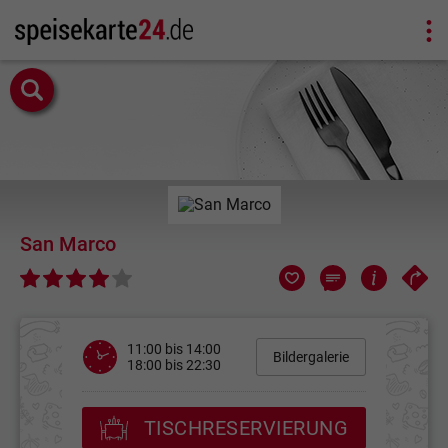
San Marco
11:00 bis 14:00
Bildergalerie
18:00 bis 22:30
TISCHRESERVIERUNG