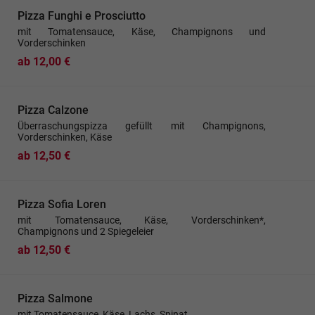
Pizza Funghi e Prosciutto
mit Tomatensauce, Käse, Champignons und
Vorderschinken
ab 12,00 €
Pizza Calzone
Überraschungspizza gefüllt mit Champignons,
Vorderschinken, Käse
ab 12,50 €
Pizza Sofia Loren
mit Tomatensauce, Käse, Vorderschinken*,
Champignons und 2 Spiegeleier
ab 12,50 €
Pizza Salmone
mit Tomatensauce, Käse, Lachs, Spinat