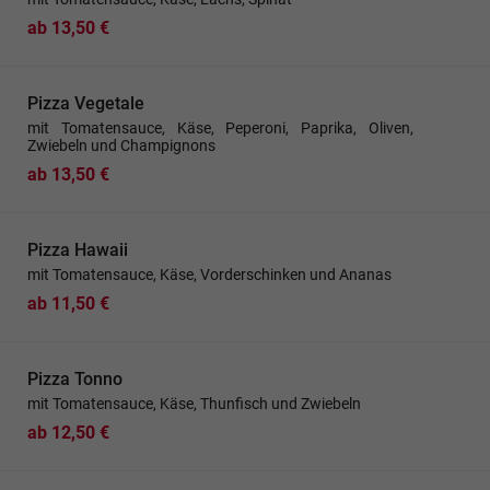
ab 13,50 €
Pizza Vegetale
mit Tomatensauce, Käse, Peperoni, Paprika, Oliven,
Zwiebeln und Champignons
ab 13,50 €
Pizza Hawaii
mit Tomatensauce, Käse, Vorderschinken und Ananas
ab 11,50 €
Pizza Tonno
mit Tomatensauce, Käse, Thunfisch und Zwiebeln
ab 12,50 €