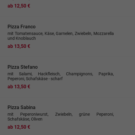
ab 12,50 €
Pizza Franco
mit Tomatensauce, Käse, Garnelen, Zwiebeln, Mozzarella
und Knoblauch
ab 13,50 €
Pizza Stefano
mit Salami, Hackfleisch, Champignons, Paprika,
Peperoni, Schafskäse - scharf
ab 13,50 €
Pizza Sabina
mit Peperoniwurst, Zwiebeln, grüne Peperoni,
Schafskäse, Oliven
ab 12,50 €