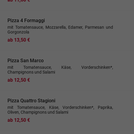
Pizza 4 Formaggi
mit Tomatensauce, Mozzarella, Edamer, Parmesan und
Gorgonzola
ab 13,50 €
Pizza San Marco
mit Tomatensauce, Käse, Vorderschinken*,
Champignons und Salami
ab 12,50 €
Pizza Quattro Stagioni
mit Tomatensauce, Käse, Vorderschinken*, Paprika,
Oliven, Champignons und Salami
ab 12,50 €