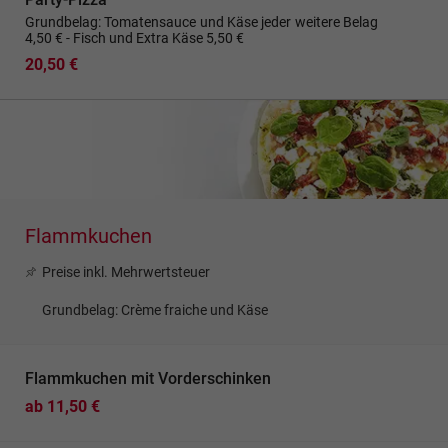
Grundbelag: Tomatensauce und Käse jeder weitere Belag
4,50 € - Fisch und Extra Käse 5,50 €
20,50 €
Flammkuchen
Preise inkl. Mehrwertsteuer
Grundbelag: Crème fraiche und Käse
Flammkuchen mit Vorderschinken
ab 11,50 €