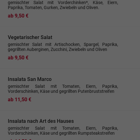
gemischter Salat mit Vorderchinken*, Käse, Eiern,
Paprika, Tomaten, Gurken, Zwiebeln und Oliven.
ab 9,50 €
Vegetarischer Salat
gemischter Salat mit Artischocken, Spargel, Paprika,
gegrillten Auberginen, Zucchini, Zwiebeln und Oliven
ab 9,50 €
Insalata San Marco
gemischter Salat mit Tomaten, Eiern, Paprika,
Vorderschinken, Käse und gegrillten Putenbruststreifen
ab 11,50 €
Insalata nach Art des Hauses
gemischter Salat mit Tomaten, Eiern, Paprika,
Vorderschinken, Käse und gegrillten Rumpsteakstreifen