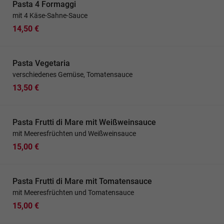
Pasta 4 Formaggi
mit 4 Käse-Sahne-Sauce
14,50 €
Pasta Vegetaria
verschiedenes Gemüse, Tomatensauce
13,50 €
Pasta Frutti di Mare mit Weißweinsauce
mit Meeresfrüchten und Weißweinsauce
15,00 €
Pasta Frutti di Mare mit Tomatensauce
mit Meeresfrüchten und Tomatensauce
15,00 €