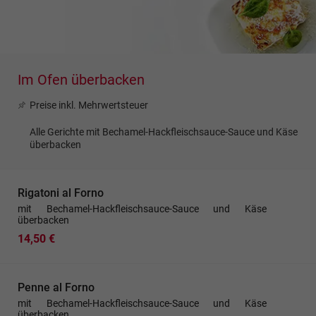
Im Ofen überbacken
Preise inkl. Mehrwertsteuer
Alle Gerichte mit Bechamel-Hackfleischsauce-Sauce und Käse
überbacken
Rigatoni al Forno
mit Bechamel-Hackfleischsauce-Sauce und Käse
überbacken
14,50 €
Penne al Forno
mit Bechamel-Hackfleischsauce-Sauce und Käse
überbacken