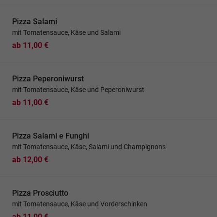
Pizza Salami
mit Tomatensauce, Käse und Salami
ab 11,00 €
Pizza Peperoniwurst
mit Tomatensauce, Käse und Peperoniwurst
ab 11,00 €
Pizza Salami e Funghi
mit Tomatensauce, Käse, Salami und Champignons
ab 12,00 €
Pizza Prosciutto
mit Tomatensauce, Käse und Vorderschinken
ab 11,00 €