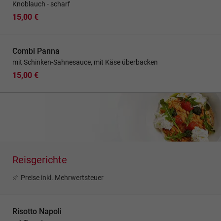
Knoblauch - scharf
15,00 €
Combi Panna
mit Schinken-Sahnesauce, mit Käse überbacken
15,00 €
Reisgerichte
Preise inkl. Mehrwertsteuer
Risotto Napoli