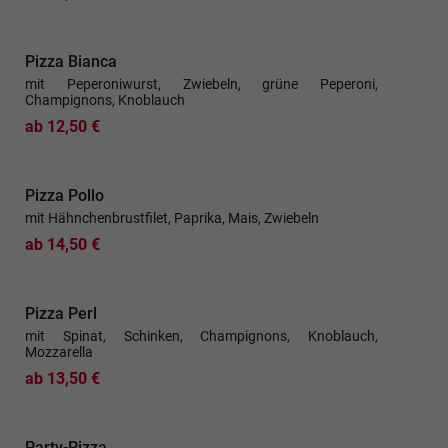
Pizza Bianca
mit Peperoniwurst, Zwiebeln, grüne Peperoni,
Champignons, Knoblauch
ab 12,50 €
Pizza Pollo
mit Hähnchenbrustfilet, Paprika, Mais, Zwiebeln
ab 14,50 €
Pizza Perl
mit Spinat, Schinken, Champignons, Knoblauch,
Mozzarella
ab 13,50 €
Party-Pizza