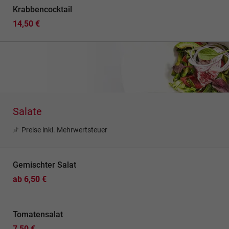
Krabbencocktail
14,50 €
Salate
Preise inkl. Mehrwertsteuer
Gemischter Salat
ab 6,50 €
Tomatensalat
7,50 €