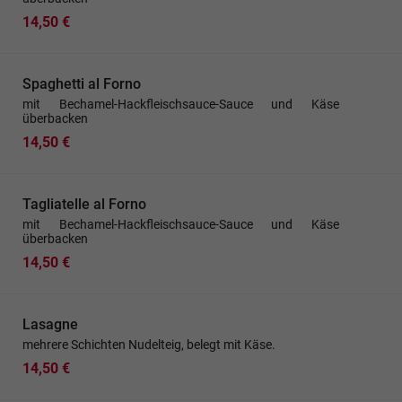
14,50 €
Spaghetti al Forno
mit Bechamel-Hackfleischsauce-Sauce und Käse
überbacken
14,50 €
Tagliatelle al Forno
mit Bechamel-Hackfleischsauce-Sauce und Käse
überbacken
14,50 €
Lasagne
mehrere Schichten Nudelteig, belegt mit Käse.
14,50 €