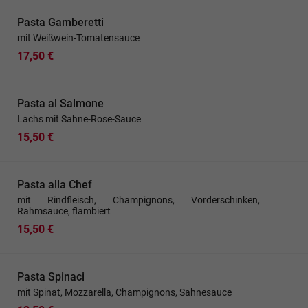
Pasta Gamberetti
mit Weißwein-Tomatensauce
17,50 €
Pasta al Salmone
Lachs mit Sahne-Rose-Sauce
15,50 €
Pasta alla Chef
mit Rindfleisch, Champignons, Vorderschinken,
Rahmsauce, flambiert
15,50 €
Pasta Spinaci
mit Spinat, Mozzarella, Champignons, Sahnesauce