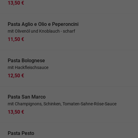
13,50 €
Pasta Aglio e Olio e Peperoncini
mit Olivenöl und Knoblauch - scharf
11,50 €
Pasta Bolognese
mit Hackfleischsauce
12,50 €
Pasta San Marco
mit Champignons, Schinken, Tomaten-Sahne-Róse-Sauce
13,50 €
Pasta Pesto