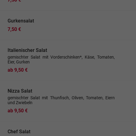
Gurkensalat
7,50 €
Italienischer Salat
gemischter Salat mit Vorderschinken*, Käse, Tomaten,
Eier, Gurken
ab 9,50 €
Nizza Salat
gemischter Salat mit Thunfisch, Oliven, Tomaten, Eiern
und Zwiebeln
ab 9,50 €
Chef Salat