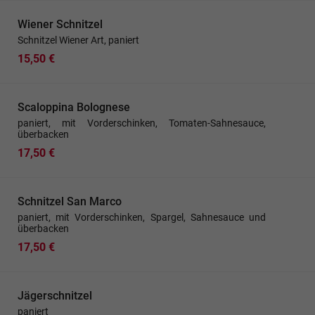
Wiener Schnitzel
Schnitzel Wiener Art, paniert
15,50 €
Scaloppina Bolognese
paniert, mit Vorderschinken, Tomaten-Sahnesauce,
überbacken
17,50 €
Schnitzel San Marco
paniert, mit Vorderschinken, Spargel, Sahnesauce und
überbacken
17,50 €
Jägerschnitzel
paniert