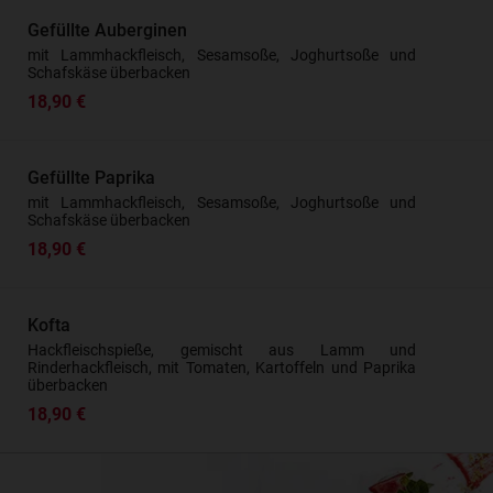
Gefüllte Auberginen
mit Lammhackfleisch, Sesamsoße, Joghurtsoße und
Schafskäse überbacken
18,90 €
Gefüllte Paprika
mit Lammhackfleisch, Sesamsoße, Joghurtsoße und
Schafskäse überbacken
18,90 €
Kofta
Hackfleischspieße, gemischt aus Lamm und
Rinderhackfleisch, mit Tomaten, Kartoffeln und Paprika
überbacken
18,90 €