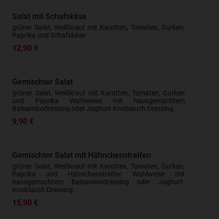
Salat mit Schafskäse
grüner Salat, Weißkraut mit Karotten, Tomaten, Gurken,
Paprika und Schafskäse
12,90 €
Gemischter Salat
grüner Salat, Weißkraut mit Karotten, Tomaten, Gurken
und Paprika Wahlweise mit hausgemachtem
Balsamicodressing oder Joghurt-Knoblauch Dressing
9,90 €
Gemischter Salat mit Hähnchenstreifen
grüner Salat, Weißkraut mit Karotten, Tomaten, Gurken,
Paprika und Hähnchenstreifen Wahlweise mit
hausgemachtem Balsamicodressing oder Joghurt-
Knoblauch Dressing
15,90 €