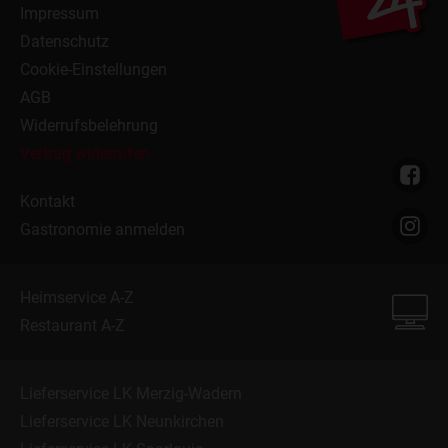
Impressum
Datenschutz
Cookie-Einstellungen
AGB
Widerrufsbelehrung
Vertrag widerrufen
Kontakt
Gastronomie anmelden
Heimservice A-Z
Restaurant A-Z
Lieferservice LK Merzig-Wadern
Lieferservice LK Neunkirchen