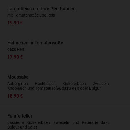
Lammfleisch mit weißen Bohnen
mit Tomatensoße und Reis
19,90 €
Hähnchen in Tomatensoße
dazu Reis
17,90 €
Moussaka
Auberginen, Hackfleisch, Kichererbsen, Zwiebeln,
Knoblauch und Tomatensoße, dazu Reis oder Bulgur
18,90 €
Falafelteller
passierte Kichererbsen, Zwiebeln und Petersilie dazu
Bulgur und Salat