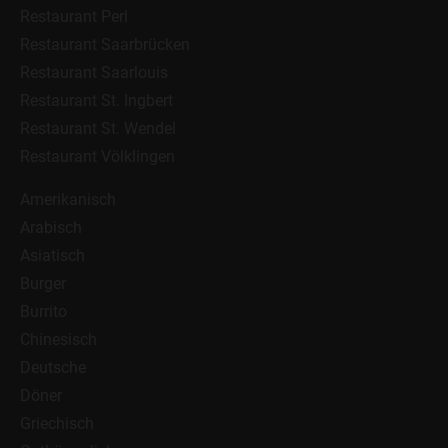
Restaurant Perl
Restaurant Saarbrücken
Restaurant Saarlouis
Restaurant St. Ingbert
Restaurant St. Wendel
Restaurant Völklingen
Amerikanisch
Arabisch
Asiatisch
Burger
Burrito
Chinesisch
Deutsche
Döner
Griechisch