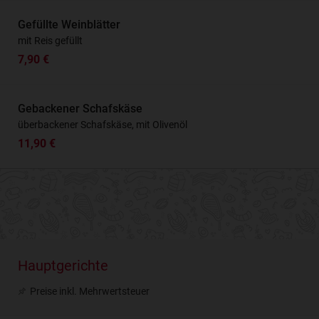
Gefüllte Weinblätter
mit Reis gefüllt
7,90 €
Gebackener Schafskäse
überbackener Schafskäse, mit Olivenöl
11,90 €
Hauptgerichte
Preise inkl. Mehrwertsteuer