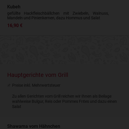
Kubeh
gefüllte Hackfleischbällchen mit Zwiebeln, Walnuss,
Mandeln und Pinienkernen, dazu Hommus und Salat
16,90 €
Hauptgerichte vom Grill
Preise inkl. Mehrwertsteuer
Zu allen Gerichten vom Grill reichen wir Ihnen als Beilage
wahlweise Bulgur, Reis oder Pommes Frıtes und dazu einen
Salat
Shawama vom Hähnchen