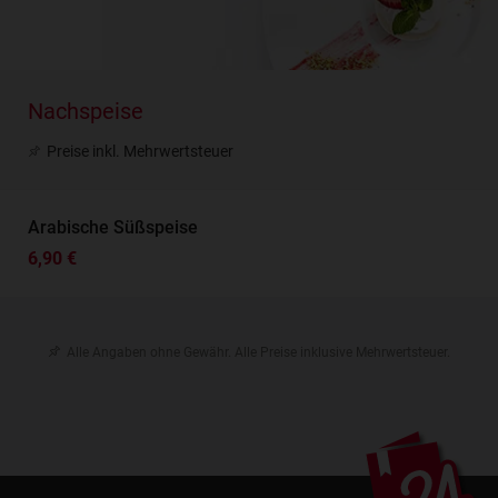
Nachspeise
Preise inkl. Mehrwertsteuer
Arabische Süßspeise
6,90 €
Alle Angaben ohne Gewähr. Alle Preise inklusive Mehrwertsteuer.