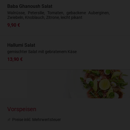
Baba Ghanoush Salat
Walnüsse, Petersilie, Tomaten, gebackene Auberginen,
Zwiebeln, Knoblauch, Zitrone, leicht pikant
9,90 €
Hallumi Salat
gemischter Salat mit gebratenem Käse
13,90 €
Vorspeisen
Preise inkl. Mehrwertsteuer