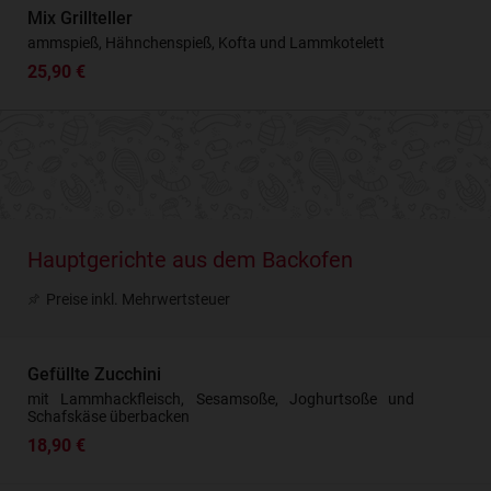
Mix Grillteller
ammspieß, Hähnchenspieß, Kofta und Lammkotelett
25,90 €
Hauptgerichte aus dem Backofen
Preise inkl. Mehrwertsteuer
Gefüllte Zucchini
mit Lammhackfleisch, Sesamsoße, Joghurtsoße und
Schafskäse überbacken
18,90 €