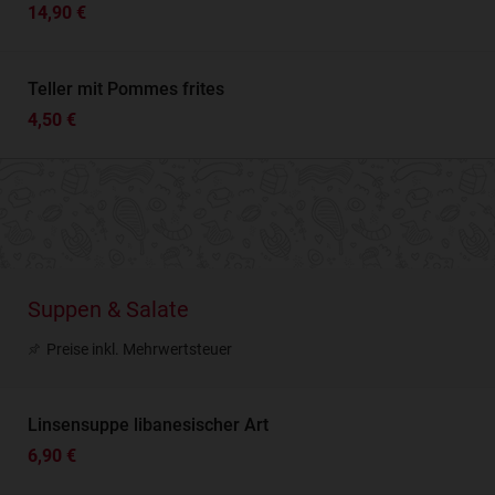
14,90 €
Teller mit Pommes frites
4,50 €
Suppen & Salate
Preise inkl. Mehrwertsteuer
Linsensuppe libanesischer Art
6,90 €