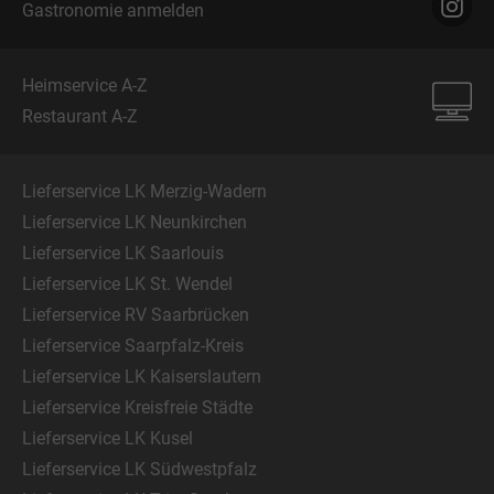
Gastronomie anmelden
Heimservice A-Z
Restaurant A-Z
Lieferservice LK Merzig-Wadern
Lieferservice LK Neunkirchen
Lieferservice LK Saarlouis
Lieferservice LK St. Wendel
Lieferservice RV Saarbrücken
Lieferservice Saarpfalz-Kreis
Lieferservice LK Kaiserslautern
Lieferservice Kreisfreie Städte
Lieferservice LK Kusel
Lieferservice LK Südwestpfalz