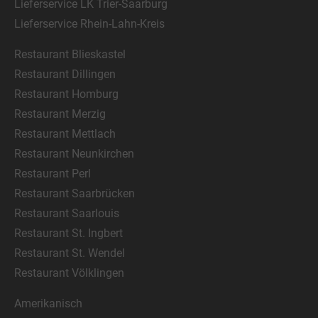
Lieferservice LK Trier-Saarburg
Lieferservice Rhein-Lahn-Kreis
Restaurant Blieskastel
Restaurant Dillingen
Restaurant Homburg
Restaurant Merzig
Restaurant Mettlach
Restaurant Neunkirchen
Restaurant Perl
Restaurant Saarbrücken
Restaurant Saarlouis
Restaurant St. Ingbert
Restaurant St. Wendel
Restaurant Völklingen
Amerikanisch