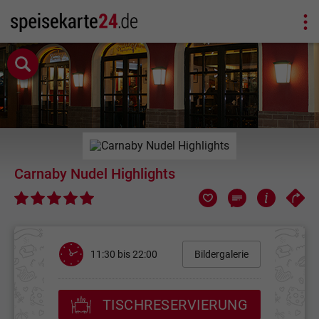
Carnaby Nudel Highlights
11:30 bis 22:00
Bildergalerie
TISCHRESERVIERUNG