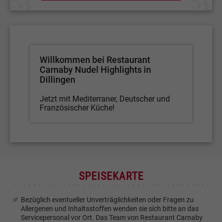
Willkommen bei Restaurant
Carnaby Nudel Highlights in
Dillingen
Jetzt mit Mediterraner, Deutscher und
Französischer Küche!
SPEISEKARTE
Bezüglich eventueller Unverträglichkeiten oder Fragen zu
Allergenen und Inhaltsstoffen wenden sie sich bitte an das
Servicepersonal vor Ort. Das Team von Restaurant Carnaby