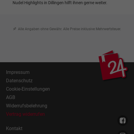
Nudel Highlights in Dillingen hilft ihnen gerne weiter.
Alle Angaben ohne Gewähr. Alle Preise inklusive Mehrwertsteuer.
Impressum
Datenschutz
Cookie-Einstellungen
AGB
Widerrufsbelehrung
Vertrag widerrufen
Kontakt