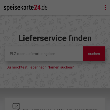
Lieferservice
finden
suchen
Du möchtest lieber nach Namen suchen?