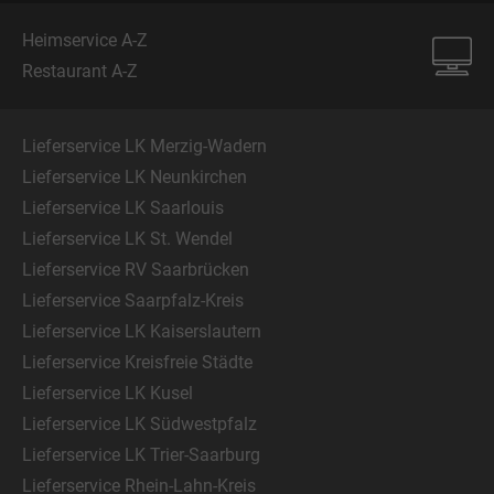
Heimservice A-Z
Restaurant A-Z
Lieferservice LK Merzig-Wadern
Lieferservice LK Neunkirchen
Lieferservice LK Saarlouis
Lieferservice LK St. Wendel
Lieferservice RV Saarbrücken
Lieferservice Saarpfalz-Kreis
Lieferservice LK Kaiserslautern
Lieferservice Kreisfreie Städte
Lieferservice LK Kusel
Lieferservice LK Südwestpfalz
Lieferservice LK Trier-Saarburg
Lieferservice Rhein-Lahn-Kreis