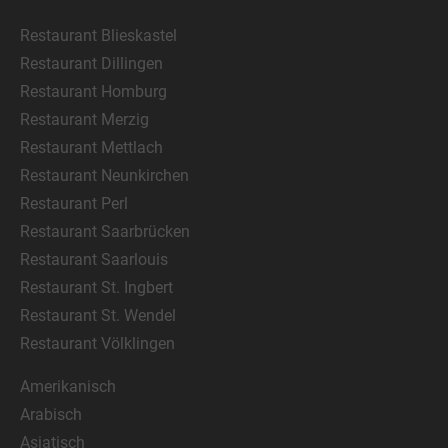
Restaurant Blieskastel
Restaurant Dillingen
Restaurant Homburg
Restaurant Merzig
Restaurant Mettlach
Restaurant Neunkirchen
Restaurant Perl
Restaurant Saarbrücken
Restaurant Saarlouis
Restaurant St. Ingbert
Restaurant St. Wendel
Restaurant Völklingen
Amerikanisch
Arabisch
Asiatisch