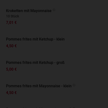
Kroketten mit Mayonnaise
10 Stück
7,01 €
Pommes frites mit Ketchup - klein
4,50 €
Pommes frites mit Ketchup - groß
5,00 €
Pommes frites mit Mayonnaise - klein
4,50 €