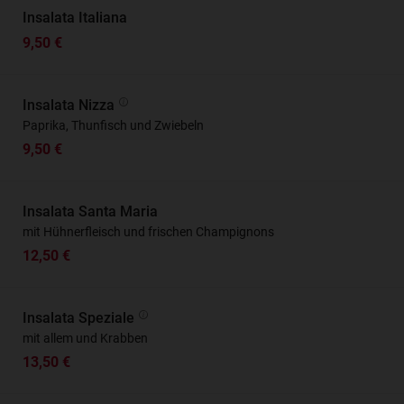
Insalata Italiana
9,50 €
Insalata Nizza
Paprika, Thunfisch und Zwiebeln
9,50 €
Insalata Santa Maria
mit Hühnerfleisch und frischen Champignons
12,50 €
Insalata Speziale
mit allem und Krabben
13,50 €