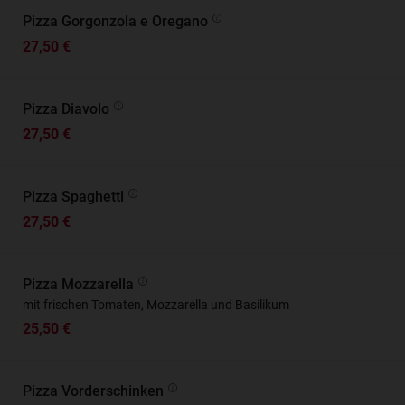
Pizza Gorgonzola e Oregano
27,50 €
Pizza Diavolo
27,50 €
Pizza Spaghetti
27,50 €
Pizza Mozzarella
mit frischen Tomaten, Mozzarella und Basilikum
25,50 €
Pizza Vorderschinken