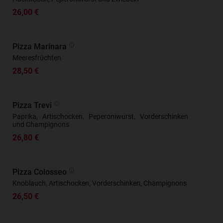
26,00 €
Pizza Marinara
Meeresfrüchten
28,50 €
Pizza Trevi
Paprika, Artischocken, Peperoniwurst, Vorderschinken
und Champignons
26,80 €
Pizza Colosseo
Knoblauch, Artischocken, Vorderschinken, Champignons
26,50 €