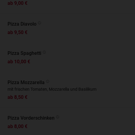
ab 9,00 €
Pizza Diavolo
ab 9,50 €
Pizza Spaghetti
ab 10,00 €
Pizza Mozzarella
mit frischen Tomaten, Mozzarella und Basilikum
ab 8,50 €
Pizza Vorderschinken
ab 8,00 €