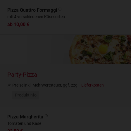
Pizza Quattro Formaggi
mti 4 verschiedenen Käsesorten
ab 10,00 €
Party-Pizza
Preise inkl. Mehrwertsteuer, ggf. zzgl.
Lieferkosten
Produktinfo
Pizza Margherita
Tomaten und Käse