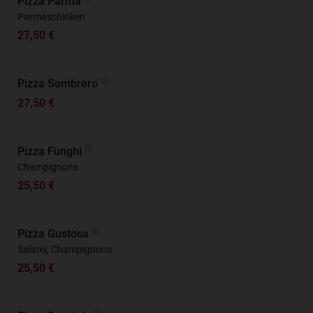
Pizza Parma
Parmaschinken
27,50 €
Pizza Sombrero
27,50 €
Pizza Funghi
Champignons
25,50 €
Pizza Gustosa
Salami, Champignons
25,50 €