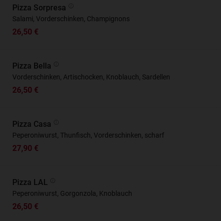
Pizza Sorpresa
Salami, Vorderschinken, Champignons
26,50 €
Pizza Bella
Vorderschinken, Artischocken, Knoblauch, Sardellen
26,50 €
Pizza Casa
Peperoniwurst, Thunfisch, Vorderschinken, scharf
27,90 €
Pizza LAL
Peperoniwurst, Gorgonzola, Knoblauch
26,50 €