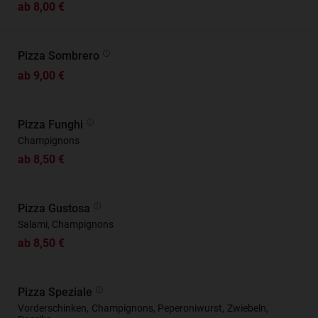
ab 8,00 €
Pizza Sombrero
ab 9,00 €
Pizza Funghi
Champignons
ab 8,50 €
Pizza Gustosa
Salami, Champignons
ab 8,50 €
Pizza Speziale
Vorderschinken, Champignons, Peperoniwurst, Zwiebeln,