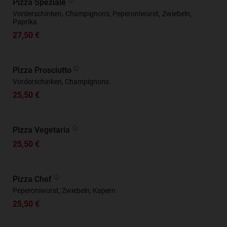
Pizza Speziale
Vorderschinken, Champignons, Peperoniwurst, Zwiebeln,
Paprika
27,50 €
Pizza Prosciutto
Vorderschinken, Champignons
25,50 €
Pizza Vegetaria
25,50 €
Pizza Chef
Peperoniwurst, Zwiebeln, Kapern
25,50 €