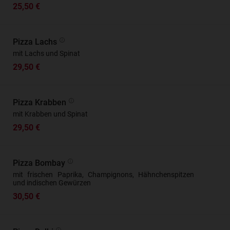
25,50 €
Pizza Lachs
mit Lachs und Spinat
29,50 €
Pizza Krabben
mit Krabben und Spinat
29,50 €
Pizza Bombay
mit frischen Paprika, Champignons, Hähnchenspitzen
und indischen Gewürzen
30,50 €