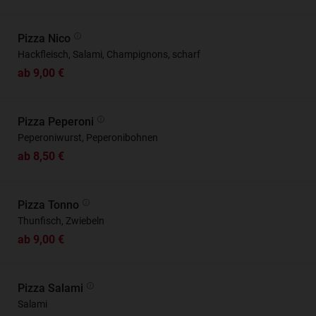
Pizza Nico
Hackfleisch, Salami, Champignons, scharf
ab 9,00 €
Pizza Peperoni
Peperoniwurst, Peperonibohnen
ab 8,50 €
Pizza Tonno
Thunfisch, Zwiebeln
ab 9,00 €
Pizza Salami
Salami