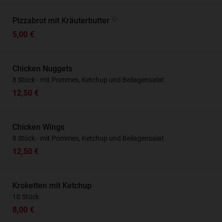
Pizzabrot mit Kräuterbutter
5,00 €
Chicken Nuggets
8 Stück - mit Pommes, Ketchup und Beilagensalat
12,50 €
Chicken Wings
8 Stück - mit Pommes, Ketchup und Beilagensalat
12,50 €
Kroketten mit Ketchup
10 Stück
8,00 €