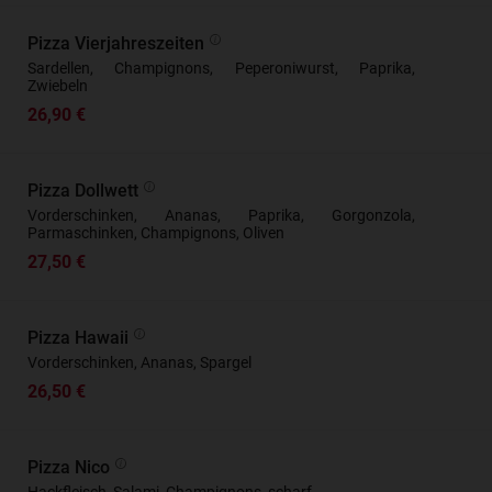
Pizza Vierjahreszeiten
Sardellen, Champignons, Peperoniwurst, Paprika,
Zwiebeln
26,90 €
Pizza Dollwett
Vorderschinken, Ananas, Paprika, Gorgonzola,
Parmaschinken, Champignons, Oliven
27,50 €
Pizza Hawaii
Vorderschinken, Ananas, Spargel
26,50 €
Pizza Nico