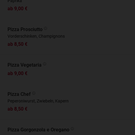
Paprika
ab 9,00 €
Pizza Prosciutto
Vorderschinken, Champignons
ab 8,50 €
Pizza Vegetaria
ab 9,00 €
Pizza Chef
Peperoniwurst, Zwiebeln, Kapern
ab 8,50 €
Pizza Gorgonzola e Oregano