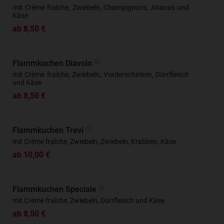
mit Crème fraîche, Zwiebeln, Champignons, Ananas und
Käse
ab 8,50 €
Flammkuchen Diavolo
mit Crème fraîche, Zwiebeln, Vorderschinken, Dürrfleisch
und Käse
ab 8,50 €
Flammkuchen Trevi
mit Crème fraîche, Zwiebeln, Zwiebeln, Krabben, Käse
ab 10,00 €
Flammkuchen Speciale
mit Crème fraîche, Zwiebeln, Dürrfleisch und Käse
ab 8,50 €