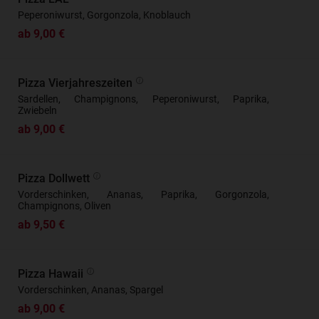
Peperoniwurst, Gorgonzola, Knoblauch
ab 9,00 €
Pizza Vierjahreszeiten
Sardellen, Champignons, Peperoniwurst, Paprika,
Zwiebeln
ab 9,00 €
Pizza Dollwett
Vorderschinken, Ananas, Paprika, Gorgonzola,
Champignons, Oliven
ab 9,50 €
Pizza Hawaii
Vorderschinken, Ananas, Spargel
ab 9,00 €