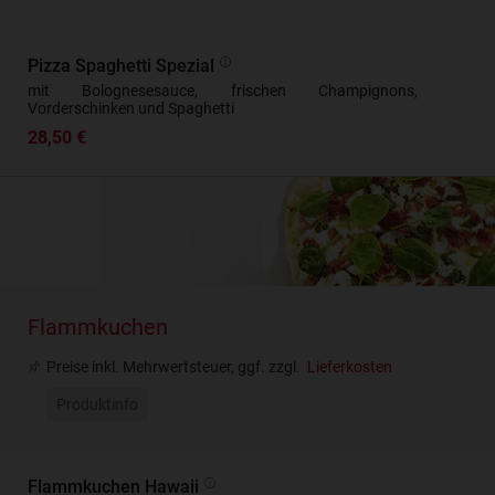
Pizza Spaghetti Spezial
mit Bolognesesauce, frischen Champignons,
Vorderschinken und Spaghetti
28,50 €
Flammkuchen
Preise inkl. Mehrwertsteuer, ggf. zzgl.
Lieferkosten
Produktinfo
Flammkuchen Hawaii