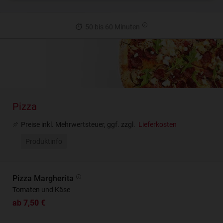
50 bis 60 Minuten
Pizza
Preise inkl. Mehrwertsteuer, ggf. zzgl.
Lieferkosten
Produktinfo
Pizza Margherita
Tomaten und Käse
ab 7,50 €