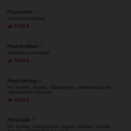
Pizza Lachs
mit Lachs und Spinat
ab 10,00 €
Pizza Krabben
mit Krabben und Spinat
ab 10,00 €
Pizza Bombay
mit frischen Paprika, Champignons, Hähnchenspitzen
und indischen Gewürzen
ab 10,50 €
Pizza Delhi
mit frischen Champignons, Ingwer, Zwiebeln, frischen