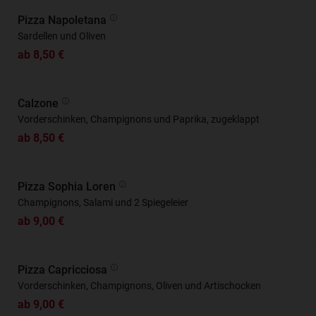
Pizza Napoletana
Sardellen und Oliven
ab 8,50 €
Calzone
Vorderschinken, Champignons und Paprika, zugeklappt
ab 8,50 €
Pizza Sophia Loren
Champignons, Salami und 2 Spiegeleier
ab 9,00 €
Pizza Capricciosa
Vorderschinken, Champignons, Oliven und Artischocken
ab 9,00 €