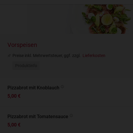
Vorspeisen
Preise inkl. Mehrwertsteuer, ggf. zzgl.
Lieferkosten
Produktinfo
Pizzabrot mit Knoblauch
5,00 €
Pizzabrot mit Tomatensauce
5,00 €