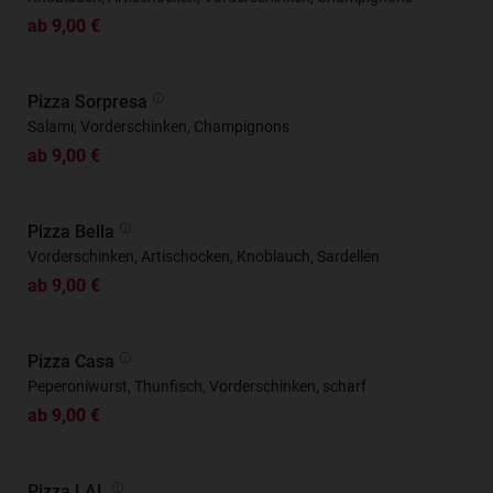
ab 9,00 €
Pizza Sorpresa
Salami, Vorderschinken, Champignons
ab 9,00 €
Pizza Bella
Vorderschinken, Artischocken, Knoblauch, Sardellen
ab 9,00 €
Pizza Casa
Peperoniwurst, Thunfisch, Vorderschinken, scharf
ab 9,00 €
Pizza LAL