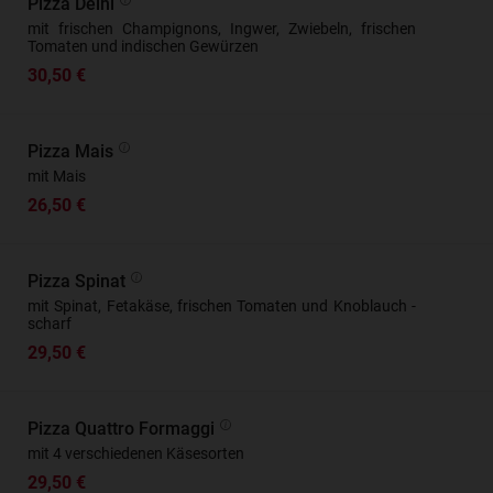
Pizza Delhi
mit frischen Champignons, Ingwer, Zwiebeln, frischen
Tomaten und indischen Gewürzen
30,50 €
Pizza Mais
mit Mais
26,50 €
Pizza Spinat
mit Spinat, Fetakäse, frischen Tomaten und Knoblauch -
scharf
29,50 €
Pizza Quattro Formaggi
mit 4 verschiedenen Käsesorten
29,50 €