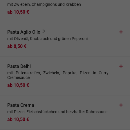
mit Zwiebeln, Champignons und Krabben
ab 10,50 €
Pasta Aglio Olio
mit Olivenöl, Knoblauch und grünen Peperoni
ab 8,50 €
Pasta Delhi
mit Putenstreifen, Zwiebeln, Paprika, Pilzen in Curry-
Cremesauce
ab 10,50 €
Pasta Crema
mit Pilzen, Fleischstückchen und herzhafter Rahmsauce
ab 10,50 €