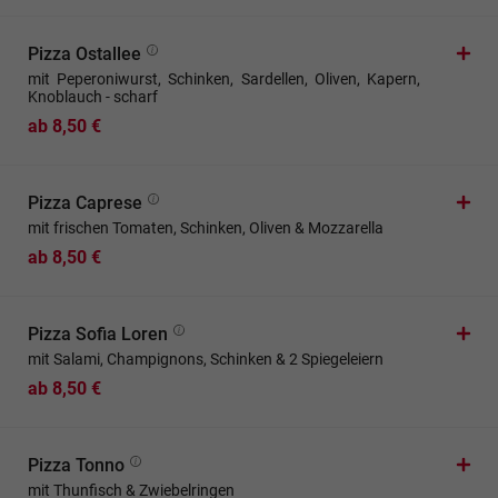
Pizza Ostallee
mit Peperoniwurst, Schinken, Sardellen, Oliven, Kapern,
Knoblauch - scharf
ab 8,50 €
Pizza Caprese
mit frischen Tomaten, Schinken, Oliven & Mozzarella
ab 8,50 €
Pizza Sofia Loren
mit Salami, Champignons, Schinken & 2 Spiegeleiern
ab 8,50 €
Pizza Tonno
mit Thunfisch & Zwiebelringen