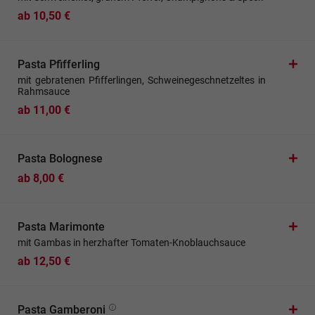
ab 10,50 €
Pasta Pfifferling
mit gebratenen Pfifferlingen, Schweinegeschnetzeltes in
Rahmsauce
ab 11,00 €
Pasta Bolognese
ab 8,00 €
Pasta Marimonte
mit Gambas in herzhafter Tomaten-Knoblauchsauce
ab 12,50 €
Pasta Gamberoni