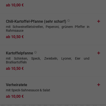
ab 10,00 €
Chili-Kartoffel-Pfanne (sehr scharf)
mit Schweinefiletstreifen, Peperoni, grünem Pfeffer in
Rahmsauce
ab 10,50 €
Kartoffelpfanne
mit Schinken, Speck, Zwiebeln, Lyoner, Eier und
Bratkartoffeln
ab 10,50 €
Verheiratete
mit Speck-Sahnesauce & Salat
ab 10,00 €