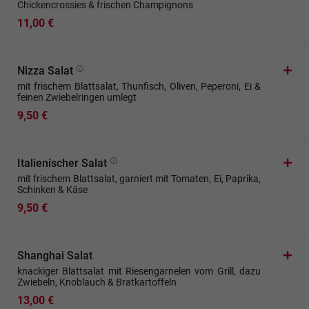
Chickencrossies & frischen Champignons
11,00 €
Nizza Salat
mit frischem Blattsalat, Thunfisch, Oliven, Peperoni, Ei &
feinen Zwiebelringen umlegt
9,50 €
Italienischer Salat
mit frischem Blattsalat, garniert mit Tomaten, Ei, Paprika,
Schinken & Käse
9,50 €
Shanghai Salat
knackiger Blattsalat mit Riesengarnelen vom Grill, dazu
Zwiebeln, Knoblauch & Bratkartoffeln
13,00 €