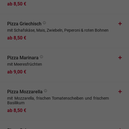
ab 8,50 €
Pizza Griechisch
mit Schafskäse, Mais, Zwiebeln, Peperoni & roten Bohnen
ab 8,50 €
Pizza Marinara
mit Meeresfrüchten
ab 9,00 €
Pizza Mozzarella
mit Mozzarella, frischen Tomatenscheiben und frischem
Basilikum
ab 8,50 €