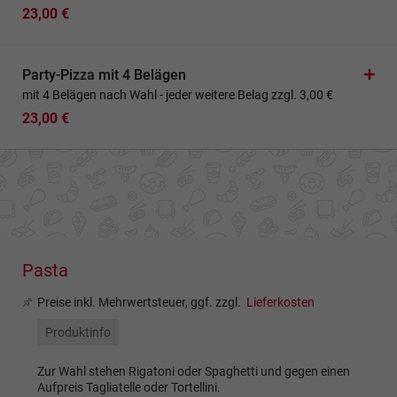
23,00 €
Party-Pizza mit 4 Belägen
mit 4 Belägen nach Wahl - jeder weitere Belag zzgl. 3,00 €
23,00 €
Pasta
Preise inkl. Mehrwertsteuer, ggf. zzgl.
Lieferkosten
Produktinfo
Zur Wahl stehen Rigatoni oder Spaghetti und gegen einen
Aufpreis Tagliatelle oder Tortellini.