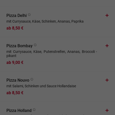
Pizza Delhi
mit Currysauce, Käse, Schinken, Ananas, Paprika
ab 8,50 €
Pizza Bombay
mit Currysauce, Käse, Putenstreifen, Ananas, Broccoli -
pikant
ab 9,00 €
Pizza Nouvo
mit Salami, Schinken und Sauce Hollandaise
ab 8,50 €
Pizza Holland