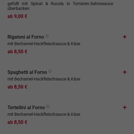
gefüllt mit Spinat & Rucola in Tomaten-Sahnesauce
überbacken
ab 9,00 €
Rigatoni al Forno
mit Bechamel-Hackfleischsauce & Käse
ab 8,50 €
Spaghetti al Forno
mit Bechamel-Hackfleischsauce & Käse
ab 8,50 €
Tortellini al Forno
mit Bechamel-Hackfleischsauce & Käse
ab 8,50 €