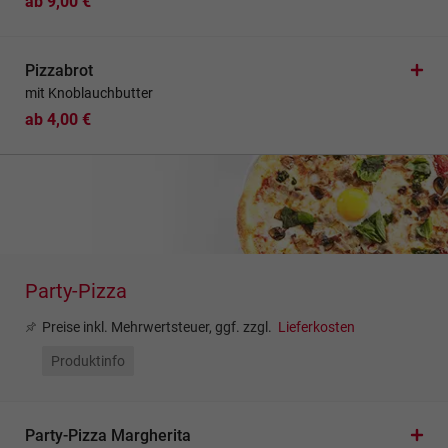
ab 9,00 €
Pizzabrot
mit Knoblauchbutter
ab 4,00 €
Party-Pizza
Preise inkl. Mehrwertsteuer, ggf. zzgl.
Lieferkosten
Produktinfo
Party-Pizza Margherita