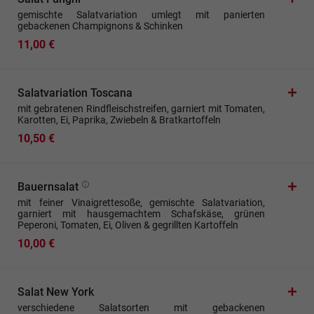
gemischte Salatvariation umlegt mit panierten
gebackenen Champignons & Schinken
11,00 €
Salatvariation Toscana
mit gebratenen Rindfleischstreifen, garniert mit Tomaten,
Karotten, Ei, Paprika, Zwiebeln & Bratkartoffeln
10,50 €
Bauernsalat
mit feiner Vinaigrettesoße, gemischte Salatvariation,
garniert mit hausgemachtem Schafskäse, grünen
Peperoni, Tomaten, Ei, Oliven & gegrillten Kartoffeln
10,00 €
Salat New York
verschiedene Salatsorten mit gebackenen