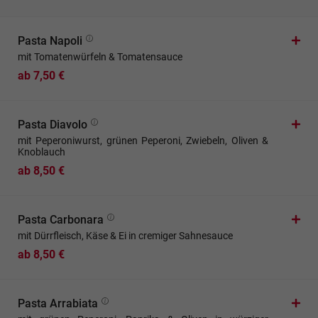
Pasta Napoli
mit Tomatenwürfeln & Tomatensauce
ab 7,50 €
Pasta Diavolo
mit Peperoniwurst, grünen Peperoni, Zwiebeln, Oliven &
Knoblauch
ab 8,50 €
Pasta Carbonara
mit Dürrfleisch, Käse & Ei in cremiger Sahnesauce
ab 8,50 €
Pasta Arrabiata