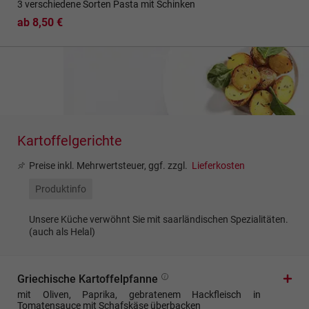
3 verschiedene Sorten Pasta mit Schinken
ab 8,50 €
Kartoffelgerichte
Preise inkl. Mehrwertsteuer, ggf. zzgl.
Lieferkosten
Produktinfo
Unsere Küche verwöhnt Sie mit saarländischen Spezialitäten.
(auch als Helal)
Griechische Kartoffelpfanne
mit Oliven, Paprika, gebratenem Hackfleisch in
Tomatensauce mit Schafskäse überbacken