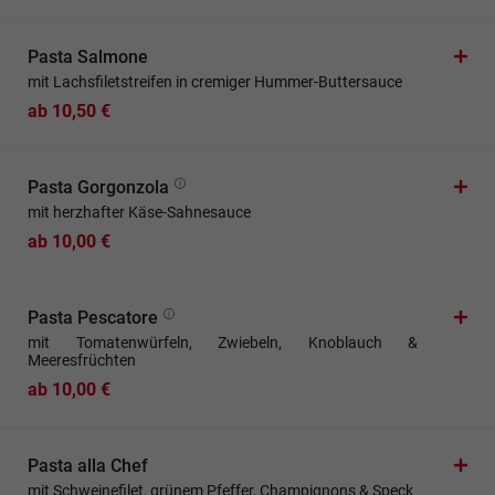
Pasta Salmone
mit Lachsfiletstreifen in cremiger Hummer-Buttersauce
ab 10,50 €
Pasta Gorgonzola
mit herzhafter Käse-Sahnesauce
ab 10,00 €
Pasta Pescatore
mit Tomatenwürfeln, Zwiebeln, Knoblauch &
Meeresfrüchten
ab 10,00 €
Pasta alla Chef
mit Schweinefilet, grünem Pfeffer, Champignons & Speck