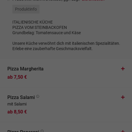
Produktinfo
ITALIENISCHE KÜCHE
PIZZA VOM STEINBACKOFEN
Grundbelag: Tomatensauce und Käse
Unsere Küche verwöhnt dich mit italienischen Spezialitäten.
Erlebe eine zauberhafte Geschmacksvielfalt.
Pizza Margherita
ab 7,50 €
Pizza Salami
mit Salami
ab 8,50 €