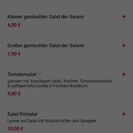
Kleiner gemischter Salat der Saison
4,50 €
Großer gemischter Salat der Saison
7,50 €
Tomatensalat
garniert mit knackigem Salat, frischen Tomatenscheiben
& saftigem Mozzarella & frischem Basilikum
9,00 €
Salat Primstal
Lyoner auf Salat mit Bratkartoffeln und Spiegelei
10,00 €