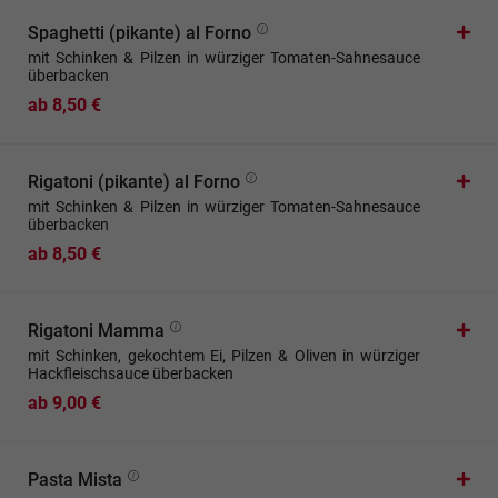
Spaghetti (pikante) al Forno
mit Schinken & Pilzen in würziger Tomaten-Sahnesauce
überbacken
ab 8,50 €
Rigatoni (pikante) al Forno
mit Schinken & Pilzen in würziger Tomaten-Sahnesauce
überbacken
ab 8,50 €
Rigatoni Mamma
mit Schinken, gekochtem Ei, Pilzen & Oliven in würziger
Hackfleischsauce überbacken
ab 9,00 €
Pasta Mista