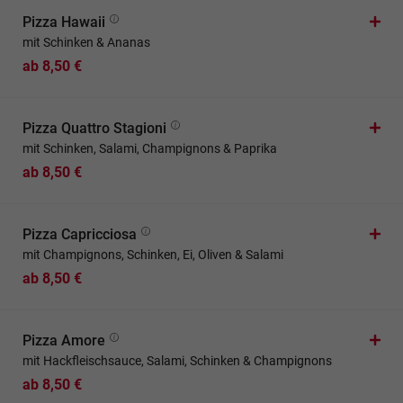
Pizza Hawaii
mit Schinken & Ananas
ab 8,50 €
Pizza Quattro Stagioni
mit Schinken, Salami, Champignons & Paprika
ab 8,50 €
Pizza Capricciosa
mit Champignons, Schinken, Ei, Oliven & Salami
ab 8,50 €
Pizza Amore
mit Hackfleischsauce, Salami, Schinken & Champignons
ab 8,50 €