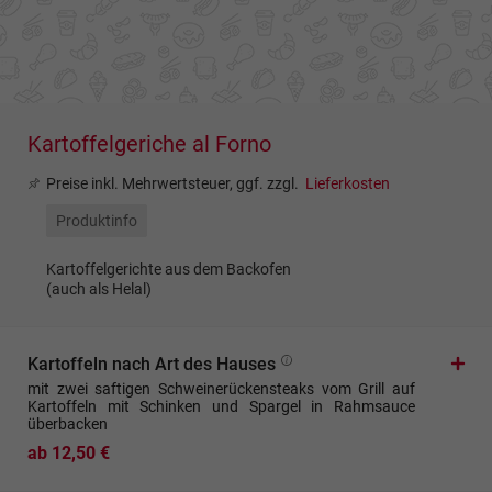
Kartoffelgeriche al Forno
Preise inkl. Mehrwertsteuer, ggf. zzgl.
Lieferkosten
Produktinfo
Kartoffelgerichte aus dem Backofen
(auch als Helal)
Kartoffeln nach Art des Hauses
mit zwei saftigen Schweinerückensteaks vom Grill auf
Kartoffeln mit Schinken und Spargel in Rahmsauce
überbacken
ab 12,50 €