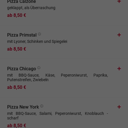
Pizza Calzone
geklappt, als Überraschung
ab 8,50 €
Pizza Primstal
mit Lyoner, Schinken und Spiegelei
ab 8,50 €
Pizza Chicago
mit BBQ-Sauce, Käse, Peperoniwurst, Paprika,
Putenstreifen, Zwiebeln
ab 8,50 €
Pizza New York
mit BBQ-Sauce, Salami, Peperoniwurst, Knoblauch -
scharf
ab 8,50 €