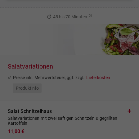
45 bis 70 Minuten
Salatvariationen
Preise inkl. Mehrwertsteuer, ggf. zzgl.
Lieferkosten
Produktinfo
Salat Schnitzelhaus
Salatvariationen mit zwei saftigen Schnitzeln & gegrillten
Kartoffeln
11,00 €