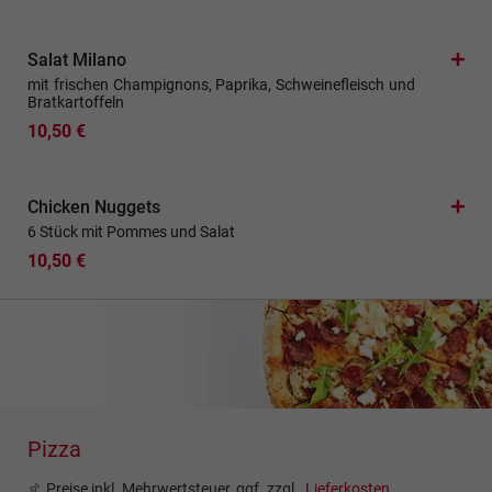
Salat Milano
mit frischen Champignons, Paprika, Schweinefleisch und
Bratkartoffeln
10,50 €
Chicken Nuggets
6 Stück mit Pommes und Salat
10,50 €
Pizza
Preise inkl. Mehrwertsteuer, ggf. zzgl.
Lieferkosten