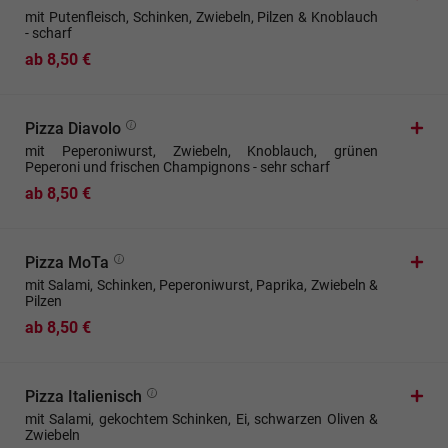
mit Putenfleisch, Schinken, Zwiebeln, Pilzen & Knoblauch
- scharf
ab 8,50 €
Pizza Diavolo
mit Peperoniwurst, Zwiebeln, Knoblauch, grünen
Peperoni und frischen Champignons - sehr scharf
ab 8,50 €
Pizza MoTa
mit Salami, Schinken, Peperoniwurst, Paprika, Zwiebeln &
Pilzen
ab 8,50 €
Pizza Italienisch
mit Salami, gekochtem Schinken, Ei, schwarzen Oliven &
Zwiebeln