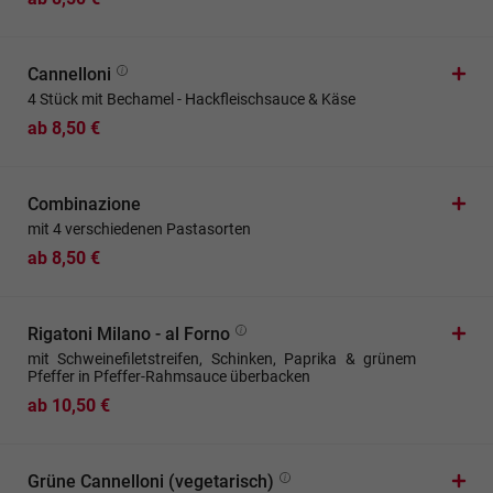
Cannelloni
4 Stück mit Bechamel - Hackfleischsauce & Käse
ab 8,50 €
Combinazione
mit 4 verschiedenen Pastasorten
ab 8,50 €
Rigatoni Milano - al Forno
mit Schweinefiletstreifen, Schinken, Paprika & grünem
Pfeffer in Pfeffer-Rahmsauce überbacken
ab 10,50 €
Grüne Cannelloni (vegetarisch)