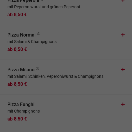
Pizza Peperoni
mit Peperoniwurst und grünen Peperoni
ab 8,50 €
Pizza Normal
mit Salami & Champignons
ab 8,50 €
Pizza Milano
mit Salami, Schinken, Peperoniwurst & Champignons
ab 8,50 €
Pizza Funghi
mit Champignons
ab 8,50 €