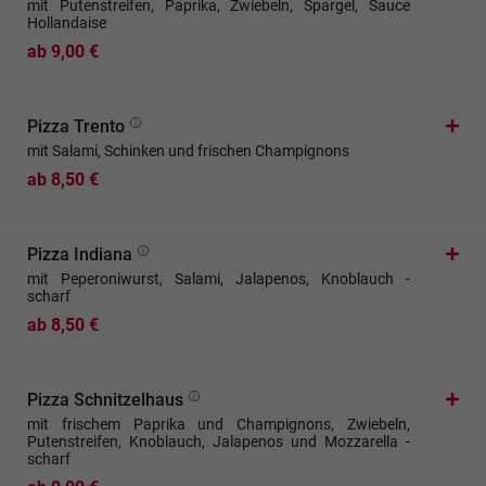
mit Putenstreifen, Paprika, Zwiebeln, Spargel, Sauce
Hollandaise
ab 9,00 €
Pizza Trento
mit Salami, Schinken und frischen Champignons
ab 8,50 €
Pizza Indiana
mit Peperoniwurst, Salami, Jalapenos, Knoblauch -
scharf
ab 8,50 €
Pizza Schnitzelhaus
mit frischem Paprika und Champignons, Zwiebeln,
Putenstreifen, Knoblauch, Jalapenos und Mozzarella -
scharf