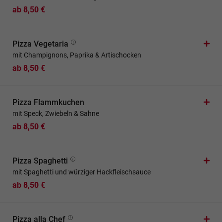
ab 8,50 €
Pizza Vegetaria
mit Champignons, Paprika & Artischocken
ab 8,50 €
Pizza Flammkuchen
mit Speck, Zwiebeln & Sahne
ab 8,50 €
Pizza Spaghetti
mit Spaghetti und würziger Hackfleischsauce
ab 8,50 €
Pizza alla Chef