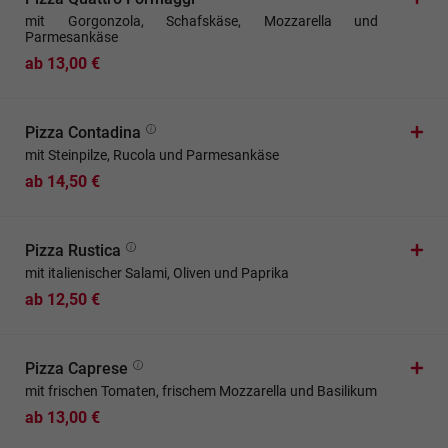
mit Gorgonzola, Schafskäse, Mozzarella und
Parmesankäse
ab 13,00 €
Pizza Contadina
mit Steinpilze, Rucola und Parmesankäse
ab 14,50 €
Pizza Rustica
mit italienischer Salami, Oliven und Paprika
ab 12,50 €
Pizza Caprese
mit frischen Tomaten, frischem Mozzarella und Basilikum
ab 13,00 €