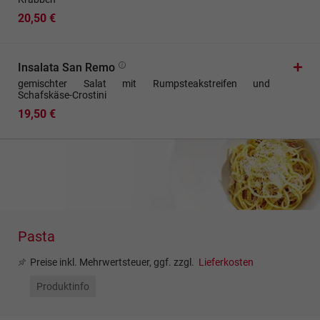
20,50 €
Insalata San Remo
gemischter Salat mit Rumpsteakstreifen und
Schafskäse-Crostini
19,50 €
Pasta
Preise inkl. Mehrwertsteuer, ggf. zzgl.
Lieferkosten
Produktinfo