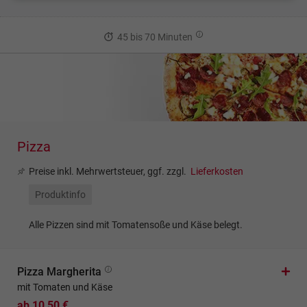
45 bis 70 Minuten
Pizza
Preise inkl. Mehrwertsteuer, ggf. zzgl.
Lieferkosten
Produktinfo
Alle Pizzen sind mit Tomatensoße und Käse belegt.
Pizza Margherita
mit Tomaten und Käse
ab 10,50 €