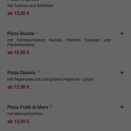
mit Ananas und Schinken
ab 13,50 €
Pizza Rucola
mit Parmaschinken, Rucola, frischen Tomaten und
Parmesankäse
ab 15,50 €
Pizza Diavola
mit Peperoniwurst und grünen Peperoni - scharf
ab 12,50 €
Pizza Frutti di Mare
mit Meeresfrüchten
ab 13,50 €