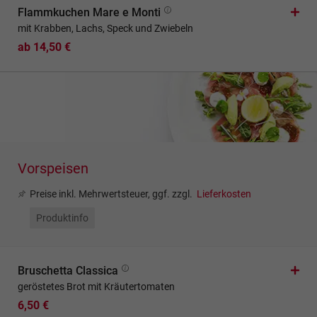
Flammkuchen Mare e Monti
mit Krabben, Lachs, Speck und Zwiebeln
ab 14,50 €
Vorspeisen
Preise inkl. Mehrwertsteuer, ggf. zzgl.
Lieferkosten
Produktinfo
Bruschetta Classica
geröstetes Brot mit Kräutertomaten
6,50 €