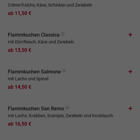
Crème fraîche, Käse, Schinken und Zwiebeln
ab 11,50 €
Flammkuchen Classica
mit Dörrfleisch, Käse und Zwiebeln
ab 13,50 €
Flammkuchen Salmone
mit Lachs und Spinat
ab 14,50 €
Flammkuchen San Remo
mit Lachs, Krabben, Scampis, Zwiebeln und Knoblauch
ab 16,50 €