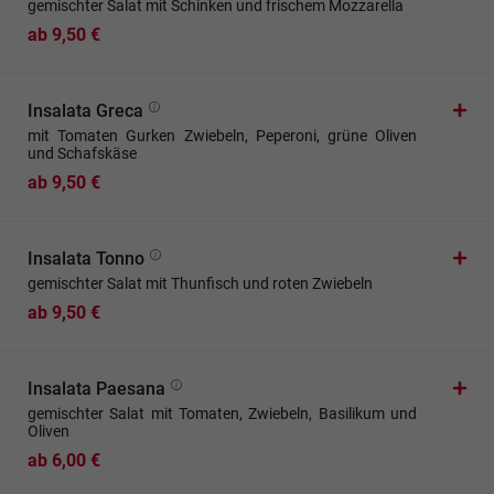
gemischter Salat mit Schinken und frischem Mozzarella
ab 9,50 €
Insalata Greca
mit Tomaten Gurken Zwiebeln, Peperoni, grüne Oliven
und Schafskäse
ab 9,50 €
Insalata Tonno
gemischter Salat mit Thunfisch und roten Zwiebeln
ab 9,50 €
Insalata Paesana
gemischter Salat mit Tomaten, Zwiebeln, Basilikum und
Oliven
ab 6,00 €