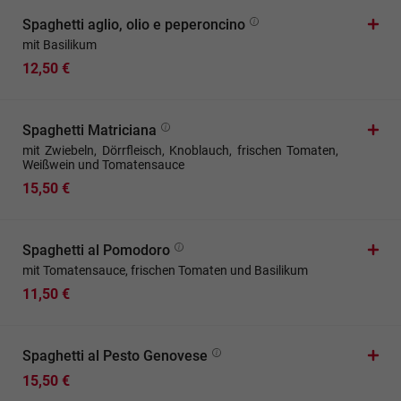
Spaghetti aglio, olio e peperoncino
mit Basilikum
12,50 €
Spaghetti Matriciana
mit Zwiebeln, Dörrfleisch, Knoblauch, frischen Tomaten,
Weißwein und Tomatensauce
15,50 €
Spaghetti al Pomodoro
mit Tomatensauce, frischen Tomaten und Basilikum
11,50 €
Spaghetti al Pesto Genovese
15,50 €