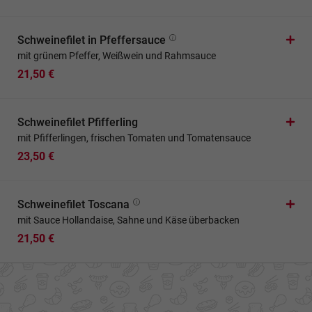
Schweinefilet in Pfeffersauce
mit grünem Pfeffer, Weißwein und Rahmsauce
21,50 €
Schweinefilet Pfifferling
mit Pfifferlingen, frischen Tomaten und Tomatensauce
23,50 €
Schweinefilet Toscana
mit Sauce Hollandaise, Sahne und Käse überbacken
21,50 €