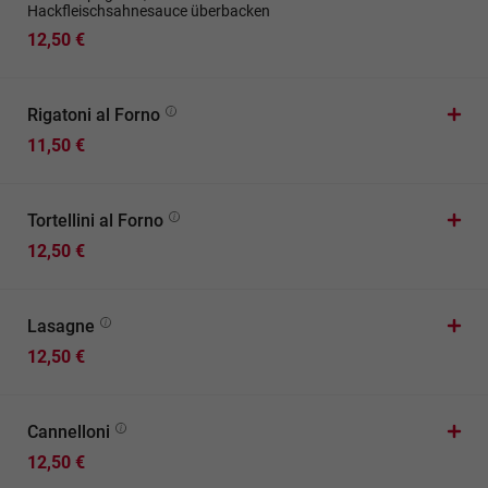
Hackfleischsahnesauce überbacken
12,50 €
Rigatoni al Forno
11,50 €
Tortellini al Forno
12,50 €
Lasagne
12,50 €
Cannelloni
12,50 €