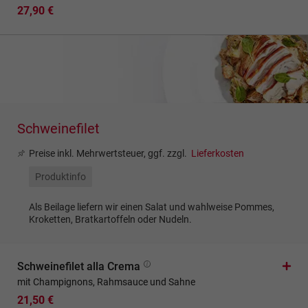
27,90 €
Schweinefilet
Preise inkl. Mehrwertsteuer, ggf. zzgl.
Lieferkosten
Produktinfo
Als Beilage liefern wir einen Salat und wahlweise Pommes,
Kroketten, Bratkartoffeln oder Nudeln.
Schweinefilet alla Crema
mit Champignons, Rahmsauce und Sahne
21,50 €