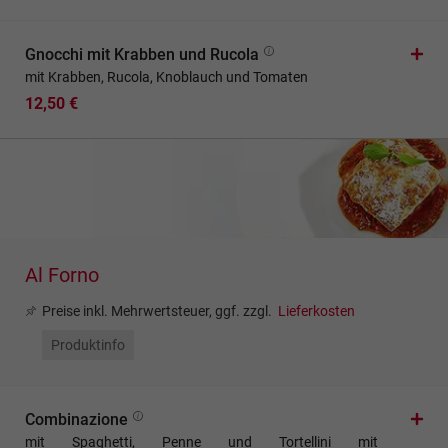
Gnocchi mit Krabben und Rucola
mit Krabben, Rucola, Knoblauch und Tomaten
12,50 €
Al Forno
Preise inkl. Mehrwertsteuer, ggf. zzgl.
Lieferkosten
Produktinfo
Combinazione
mit Spaghetti, Penne und Tortellini mit