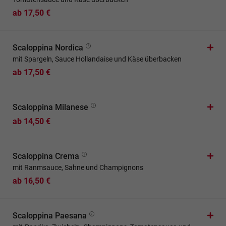
ab 17,50 €
Scaloppina Nordica
mit Spargeln, Sauce Hollandaise und Käse überbacken
ab 17,50 €
Scaloppina Milanese
ab 14,50 €
Scaloppina Crema
mit Ranmsauce, Sahne und Champignons
ab 16,50 €
Scaloppina Paesana