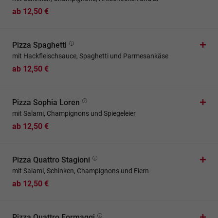
ab 12,50 €
Pizza Spaghetti
mit Hackfleischsauce, Spaghetti und Parmesankäse
ab 12,50 €
Pizza Sophia Loren
mit Salami, Champignons und Spiegeleier
ab 12,50 €
Pizza Quattro Stagioni
mit Salami, Schinken, Champignons und Eiern
ab 12,50 €
Pizza Quattro Formaggi