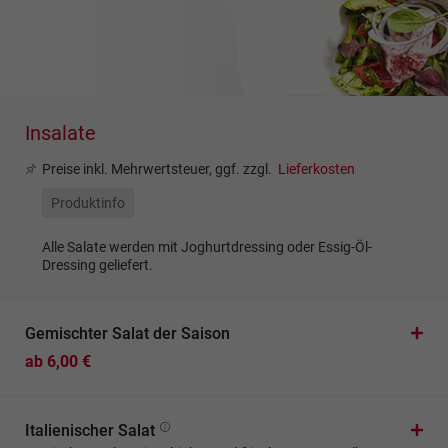
Insalate
Preise inkl. Mehrwertsteuer, ggf. zzgl.
Lieferkosten
Produktinfo
Alle Salate werden mit Joghurtdressing oder Essig-Öl-
Dressing geliefert.
Gemischter Salat der Saison
ab 6,00 €
Italienischer Salat