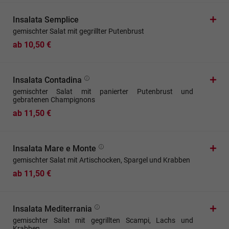
Insalata Semplice
gemischter Salat mit gegrillter Putenbrust
ab 10,50 €
Insalata Contadina
gemischter Salat mit panierter Putenbrust und
gebratenen Champignons
ab 11,50 €
Insalata Mare e Monte
gemischter Salat mit Artischocken, Spargel und Krabben
ab 11,50 €
Insalata Mediterrania
gemischter Salat mit gegrillten Scampi, Lachs und
Krabben