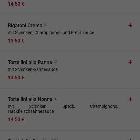
14,50 €
Rigatoni Crema
mit Schinken, Champignons und Rahmsauce
13,50 €
Tortellini alla Panna
mit Schinken-Sahnesauce
13,50 €
Tortellini alla Nonna
mit Schinken, Speck, Champignons,
Hackfleischsahnesauce
14,50 €