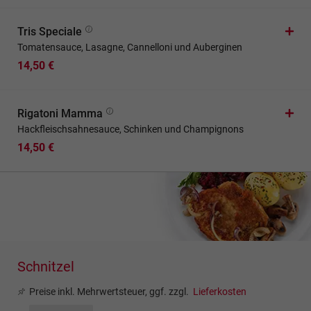
Tris Speciale
Tomatensauce, Lasagne, Cannelloni und Auberginen
14,50 €
Rigatoni Mamma
Hackfleischsahnesauce, Schinken und Champignons
14,50 €
Schnitzel
Preise inkl. Mehrwertsteuer, ggf. zzgl.
Lieferkosten