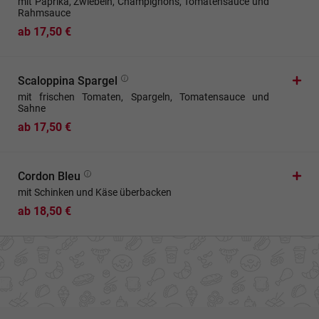
mit Paprika, Zwiebeln, Champignons, Tomatensauce und
Rahmsauce
ab 17,50 €
Scaloppina Spargel
mit frischen Tomaten, Spargeln, Tomatensauce und
Sahne
ab 17,50 €
Cordon Bleu
mit Schinken und Käse überbacken
ab 18,50 €