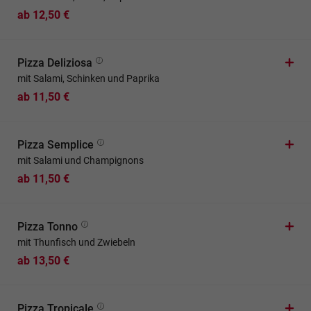
ab 12,50 €
Pizza Deliziosa
mit Salami, Schinken und Paprika
ab 11,50 €
Pizza Semplice
mit Salami und Champignons
ab 11,50 €
Pizza Tonno
mit Thunfisch und Zwiebeln
ab 13,50 €
Pizza Tropicale