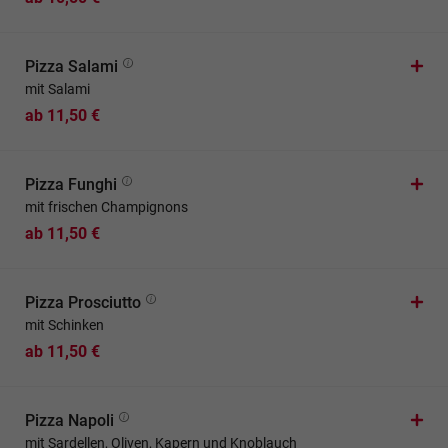
Pizza Salami
mit Salami
ab 11,50 €
Pizza Funghi
mit frischen Champignons
ab 11,50 €
Pizza Prosciutto
mit Schinken
ab 11,50 €
Pizza Napoli
mit Sardellen, Oliven, Kapern und Knoblauch