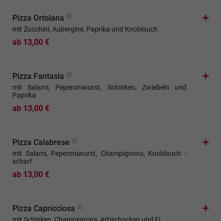
Pizza Ortolana
mit Zucchini, Aubergine, Paprika und Knoblauch
ab 13,00 €
Pizza Fantasia
mit Salami, Peperoniwurst, Schinken, Zwiebeln und
Paprika
ab 13,00 €
Pizza Calabrese
mit Salami, Peperoniwurst, Champignons, Knoblauch -
scharf
ab 13,00 €
Pizza Capricciosa
mit Schinken, Champignons, Artischocken und Ei