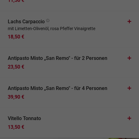
11,50 €
Lachs Carpaccio
mit Limetten-Olivenöl, rosa Pfeffer Vinaigrette
18,50 €
Antipasto Misto „San Remo" - für 2 Personen
23,50 €
Antipasto Misto „San Remo" - für 4 Personen
39,90 €
Vitello Tonnato
13,50 €