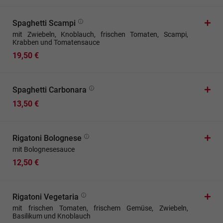
Spaghetti Scampi
mit Zwiebeln, Knoblauch, frischen Tomaten, Scampi,
Krabben und Tomatensauce
19,50 €
Spaghetti Carbonara
13,50 €
Rigatoni Bolognese
mit Bolognesesauce
12,50 €
Rigatoni Vegetaria
mit frischen Tomaten, frischem Gemüse, Zwiebeln,
Basilikum und Knoblauch