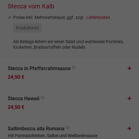
Stecca vom Kalb
Preise inkl. Mehrwertsteuer, ggf. zzgl.
Lieferkosten
Produktinfo
Als Beilage liefern wir einen Salat und wahlweise Pommes,
Kroketten, Bratkartoffeln oder Nudeln.
Stecca in Pfefferrahmsauce
24,50 €
Stecca Hawaii
24,50 €
Saltimbocca alla Romana
mit Parmaschinken, Salbei und Weißweinsauce